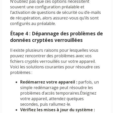
N’oubliez pas que ces options nécessitent
souvent une configuration préalable et
l’activation de questions de sécurité ou d’e-mails
de récupération, alors assurez-vous qu’ils sont
configurés au préalable.
Étape 4 : Dépannage des problèmes de
données cryptées verrouillées
Il existe plusieurs raisons pour lesquelles vous
pouvez rencontrer des problèmes avec vos
fichiers cryptés verrouillés sur votre appareil.
Voici les solutions courantes pour résoudre ces
problèmes :
Redémarrez votre appareil :
parfois, un
simple redémarrage peut résoudre les
problèmes d’accès temporaires.Éteignez
votre appareil, attendez quelques
secondes, puis rallumez-le.
Vérifiez les mises à jour du système :