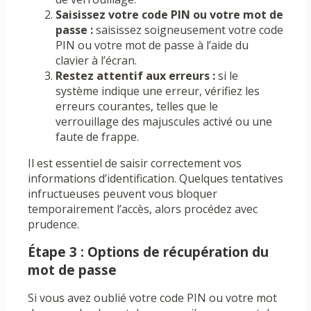
Saisissez votre code PIN ou votre mot de
passe :
saisissez soigneusement votre code
PIN ou votre mot de passe à l’aide du
clavier à l’écran.
Restez attentif aux erreurs :
si le
système indique une erreur, vérifiez les
erreurs courantes, telles que le
verrouillage des majuscules activé ou une
faute de frappe.
Il est essentiel de saisir correctement vos
informations d’identification. Quelques tentatives
infructueuses peuvent vous bloquer
temporairement l’accès, alors procédez avec
prudence.
Étape 3 : Options de récupération du
mot de passe
Si vous avez oublié votre code PIN ou votre mot