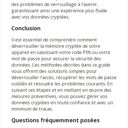
des problèmes de verrouillage à l’avenir,
garantissant ainsi une expérience plus fluide
avec vos données cryptées.
Conclusion
Il est essentiel de comprendre comment
déverrouiller la mémoire cryptée de votre
appareil en saisissant votre code PIN ou votre
mot de passe pour assurer la sécurité des
données. Les méthodes décrites dans ce guide
vous offrent des solutions simples pour
déverrouiller l’accès, récupérer les mots de passe
oubliés et résoudre les problèmes courants. En
suivant ces étapes et en mettant en œuvre des
mesures préventives, vous pouvez gérer vos
données cryptées en toute confiance et avec un
minimum de tracas.
Questions fréquemment posées