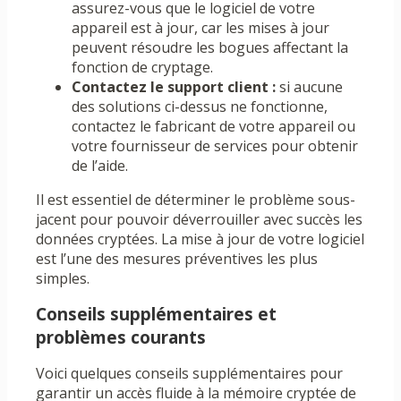
assurez-vous que le logiciel de votre
appareil est à jour, car les mises à jour
peuvent résoudre les bogues affectant la
fonction de cryptage.
Contactez le support client :
si aucune
des solutions ci-dessus ne fonctionne,
contactez le fabricant de votre appareil ou
votre fournisseur de services pour obtenir
de l’aide.
Il est essentiel de déterminer le problème sous-
jacent pour pouvoir déverrouiller avec succès les
données cryptées. La mise à jour de votre logiciel
est l’une des mesures préventives les plus
simples.
Conseils supplémentaires et
problèmes courants
Voici quelques conseils supplémentaires pour
garantir un accès fluide à la mémoire cryptée de