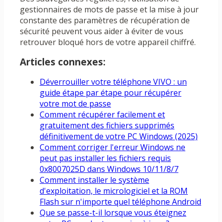
gestionnaires de mots de passe et la mise à jour
constante des paramètres de récupération de
sécurité peuvent vous aider à éviter de vous
retrouver bloqué hors de votre appareil chiffré.
Articles connexes:
Déverrouiller votre téléphone VIVO : un
guide étape par étape pour récupérer
votre mot de passe
Comment récupérer facilement et
gratuitement des fichiers supprimés
définitivement de votre PC Windows (2025)
Comment corriger l'erreur Windows ne
peut pas installer les fichiers requis
0x8007025D dans Windows 10/11/8/7
Comment installer le système
d'exploitation, le micrologiciel et la ROM
Flash sur n'importe quel téléphone Android
Que se passe-t-il lorsque vous éteignez