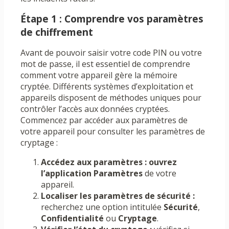
Étape 1 : Comprendre vos paramètres
de chiffrement
Avant de pouvoir saisir votre code PIN ou votre
mot de passe, il est essentiel de comprendre
comment votre appareil gère la mémoire
cryptée. Différents systèmes d’exploitation et
appareils disposent de méthodes uniques pour
contrôler l’accès aux données cryptées.
Commencez par accéder aux paramètres de
votre appareil pour consulter les paramètres de
cryptage :
Accédez aux paramètres : ouvrez
l’application
Paramètres
de votre
appareil.
Localiser les paramètres de sécurité :
recherchez une option intitulée
Sécurité
,
Confidentialité
ou
Cryptage
.