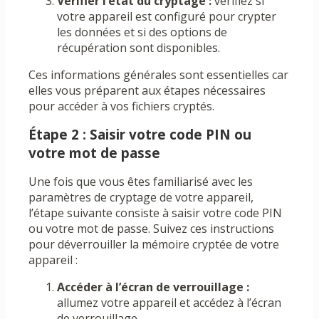
Vérifier l’état du cryptage :
vérifiez si
votre appareil est configuré pour crypter
les données et si des options de
récupération sont disponibles.
Ces informations générales sont essentielles car
elles vous préparent aux étapes nécessaires
pour accéder à vos fichiers cryptés.
Étape 2 : Saisir votre code PIN ou
votre mot de passe
Une fois que vous êtes familiarisé avec les
paramètres de cryptage de votre appareil,
l’étape suivante consiste à saisir votre code PIN
ou votre mot de passe. Suivez ces instructions
pour déverrouiller la mémoire cryptée de votre
appareil :
Accéder à l’écran de verrouillage :
allumez votre appareil et accédez à l’écran
de verrouillage.