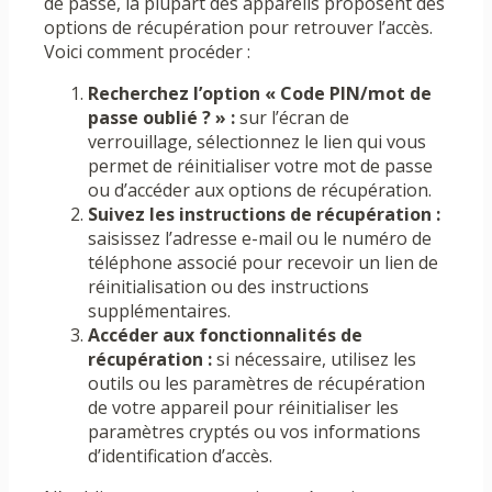
de passe, la plupart des appareils proposent des
options de récupération pour retrouver l’accès.
Voici comment procéder :
Recherchez l’option « Code PIN/mot de
passe oublié ? » :
sur l’écran de
verrouillage, sélectionnez le lien qui vous
permet de réinitialiser votre mot de passe
ou d’accéder aux options de récupération.
Suivez les instructions de récupération :
saisissez l’adresse e-mail ou le numéro de
téléphone associé pour recevoir un lien de
réinitialisation ou des instructions
supplémentaires.
Accéder aux fonctionnalités de
récupération :
si nécessaire, utilisez les
outils ou les paramètres de récupération
de votre appareil pour réinitialiser les
paramètres cryptés ou vos informations
d’identification d’accès.