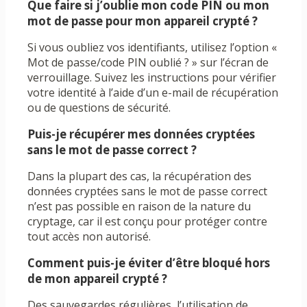
Que faire si j’oublie mon code PIN ou mon
mot de passe pour mon appareil crypté ?
Si vous oubliez vos identifiants, utilisez l’option «
Mot de passe/code PIN oublié ? » sur l’écran de
verrouillage. Suivez les instructions pour vérifier
votre identité à l’aide d’un e-mail de récupération
ou de questions de sécurité.
Puis-je récupérer mes données cryptées
sans le mot de passe correct ?
Dans la plupart des cas, la récupération des
données cryptées sans le mot de passe correct
n’est pas possible en raison de la nature du
cryptage, car il est conçu pour protéger contre
tout accès non autorisé.
Comment puis-je éviter d’être bloqué hors
de mon appareil crypté ?
Des sauvegardes régulières, l’utilisation de