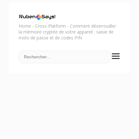
Home
-
Cross-Platform
-
Comment déverrouiller
la mémoire cryptée de votre appareil : saisie de
mots de passe et de codes PIN