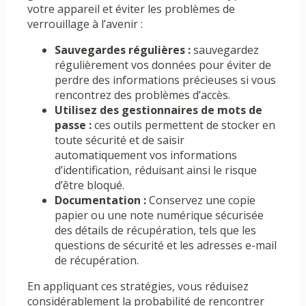
votre appareil et éviter les problèmes de
verrouillage à l’avenir :
Sauvegardes régulières :
sauvegardez
régulièrement vos données pour éviter de
perdre des informations précieuses si vous
rencontrez des problèmes d’accès.
Utilisez des gestionnaires de mots de
passe :
ces outils permettent de stocker en
toute sécurité et de saisir
automatiquement vos informations
d’identification, réduisant ainsi le risque
d’être bloqué.
Documentation :
Conservez une copie
papier ou une note numérique sécurisée
des détails de récupération, tels que les
questions de sécurité et les adresses e-mail
de récupération.
En appliquant ces stratégies, vous réduisez
considérablement la probabilité de rencontrer