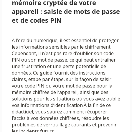
mémoire cryptée de votre
appareil : saisie de mots de passe
et de codes PIN
À l’ère du numérique, il est essentiel de protéger
les informations sensibles par le chiffrement.
Cependant, il n’est pas rare d’oublier son code
PIN ou son mot de passe, ce qui peut entraîner
une frustration et une perte potentielle de
données. Ce guide fournit des instructions
claires, étape par étape, sur la façon de saisir
votre code PIN ou votre mot de passe pour la
mémoire chiffrée de l’appareil, ainsi que des
solutions pour les situations où vous avez oublié
vos informations d’identification.À la fin de ce
didacticiel, vous saurez comment récupérer
l’accès à vos données chiffrées, résoudre les
problèmes de verrouillage courants et prévenir
les incidents futurs.