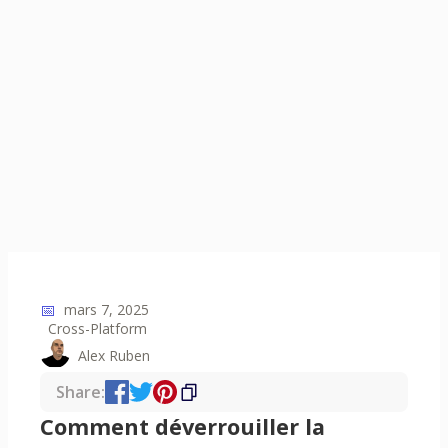
📅
mars 7, 2025
Cross-Platform
Alex Ruben
Share:
Comment déverrouiller la