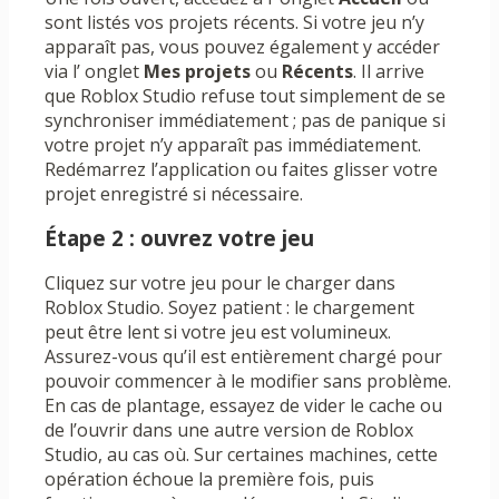
sont listés vos projets récents. Si votre jeu n’y
apparaît pas, vous pouvez également y accéder
via l’ onglet
Mes projets
ou
Récents
. Il arrive
que Roblox Studio refuse tout simplement de se
synchroniser immédiatement ; pas de panique si
votre projet n’y apparaît pas immédiatement.
Redémarrez l’application ou faites glisser votre
projet enregistré si nécessaire.
Étape 2 : ouvrez votre jeu
Cliquez sur votre jeu pour le charger dans
Roblox Studio. Soyez patient : le chargement
peut être lent si votre jeu est volumineux.
Assurez-vous qu’il est entièrement chargé pour
pouvoir commencer à le modifier sans problème.
En cas de plantage, essayez de vider le cache ou
de l’ouvrir dans une autre version de Roblox
Studio, au cas où. Sur certaines machines, cette
opération échoue la première fois, puis