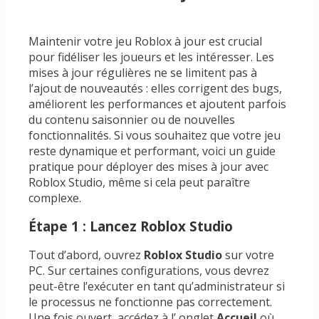
Maintenir votre jeu Roblox à jour est crucial
pour fidéliser les joueurs et les intéresser. Les
mises à jour régulières ne se limitent pas à
l’ajout de nouveautés : elles corrigent des bugs,
améliorent les performances et ajoutent parfois
du contenu saisonnier ou de nouvelles
fonctionnalités. Si vous souhaitez que votre jeu
reste dynamique et performant, voici un guide
pratique pour déployer des mises à jour avec
Roblox Studio, même si cela peut paraître
complexe.
Étape 1 : Lancez Roblox Studio
Tout d’abord, ouvrez
Roblox Studio
sur votre
PC. Sur certaines configurations, vous devrez
peut-être l’exécuter en tant qu’administrateur si
le processus ne fonctionne pas correctement.
Une fois ouvert, accédez à l’ onglet
Accueil
où