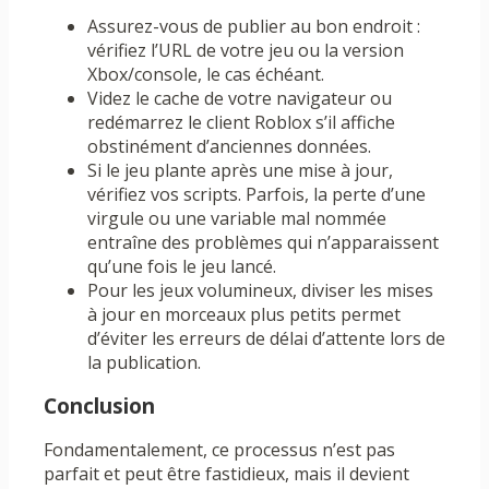
Assurez-vous de publier au bon endroit :
vérifiez l’URL de votre jeu ou la version
Xbox/console, le cas échéant.
Videz le cache de votre navigateur ou
redémarrez le client Roblox s’il affiche
obstinément d’anciennes données.
Si le jeu plante après une mise à jour,
vérifiez vos scripts. Parfois, la perte d’une
virgule ou une variable mal nommée
entraîne des problèmes qui n’apparaissent
qu’une fois le jeu lancé.
Pour les jeux volumineux, diviser les mises
à jour en morceaux plus petits permet
d’éviter les erreurs de délai d’attente lors de
la publication.
Conclusion
Fondamentalement, ce processus n’est pas
parfait et peut être fastidieux, mais il devient