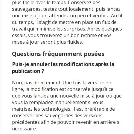
plus facile avec le temps. Conservez des
sauvegardes, testez tout localement, puis lancez
une mise à jour, attendez un peu et vérifiez. Au fil
du temps, il s’agit de mettre en place un flux de
travail qui minimise les surprises. Après quelques
essais, vous trouverez un bon rythme et vos
mises à jour seront plus fluides.
Questions fréquemment posées
Puis-je annuler les modifications après la
publication ?
Non, pas directement. Une fois la version en
ligne, la modification est conservée jusqu’à ce
que vous lanciez une nouvelle mise à jour ou que
vous la remplaciez manuellement si vous
maîtrisez les technologies. Il est préférable de
conserver des sauvegardes des versions
précédentes afin de pouvoir revenir en arrière si
nécessaire.