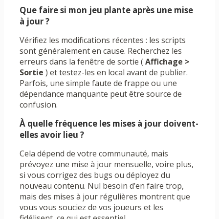
Que faire si mon jeu plante après une mise
à jour ?
Vérifiez les modifications récentes : les scripts
sont généralement en cause. Recherchez les
erreurs dans la fenêtre de sortie (
Affichage >
Sortie
) et testez-les en local avant de publier.
Parfois, une simple faute de frappe ou une
dépendance manquante peut être source de
confusion.
À quelle fréquence les mises à jour doivent-
elles avoir lieu ?
Cela dépend de votre communauté, mais
prévoyez une mise à jour mensuelle, voire plus,
si vous corrigez des bugs ou déployez du
nouveau contenu. Nul besoin d’en faire trop,
mais des mises à jour régulières montrent que
vous vous souciez de vos joueurs et les
fidélisent, ce qui est essentiel.