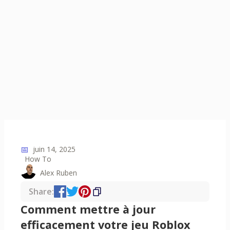
📅
juin 14, 2025
How To
Alex Ruben
Share:
Comment mettre à jour
efficacement votre jeu Roblox