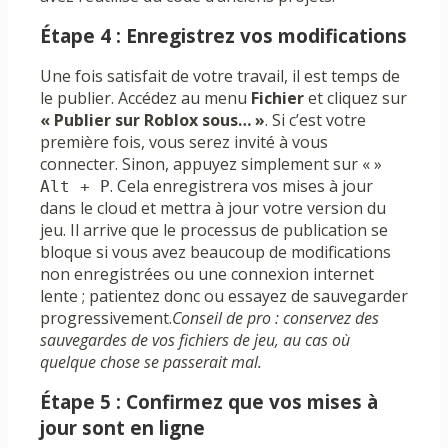
Étape 4 : Enregistrez vos modifications
Une fois satisfait de votre travail, il est temps de
le publier. Accédez au menu
Fichier
et cliquez sur
« Publier sur Roblox sous… »
. Si c’est votre
première fois, vous serez invité à vous
connecter. Sinon, appuyez simplement sur « »
. Cela enregistrera vos mises à jour
Alt + P
dans le cloud et mettra à jour votre version du
jeu. Il arrive que le processus de publication se
bloque si vous avez beaucoup de modifications
non enregistrées ou une connexion internet
lente ; patientez donc ou essayez de sauvegarder
progressivement.
Conseil de pro : conservez des
sauvegardes de vos fichiers de jeu, au cas où
quelque chose se passerait mal.
Étape 5 : Confirmez que vos mises à
jour sont en ligne