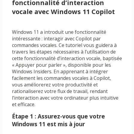
fonctionnalité d’interaction
vocale avec Windows 11 Copilot
Windows 11 a introduit une fonctionnalité
intéressante : interagir avec Copilot par
commandes vocales. Ce tutoriel vous guidera à
travers les étapes nécessaires à l’utilisation de
cette fonctionnalité d’interaction vocale, baptisée
« Appuyer pour parler », disponible pour les
Windows Insiders. En apprenant à intégrer
facilement les commandes vocales à Copilot,
vous améliorerez votre productivité et
rationaliserez votre flux de travail, rendant
l’interaction avec votre ordinateur plus intuitive
et efficace.
Étape 1 : Assurez-vous que votre
Windows 11 est mis à jour