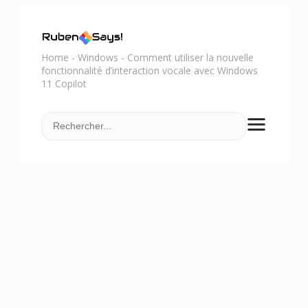
Home
-
Windows
-
Comment utiliser la nouvelle
fonctionnalité d’interaction vocale avec Windows
11 Copilot