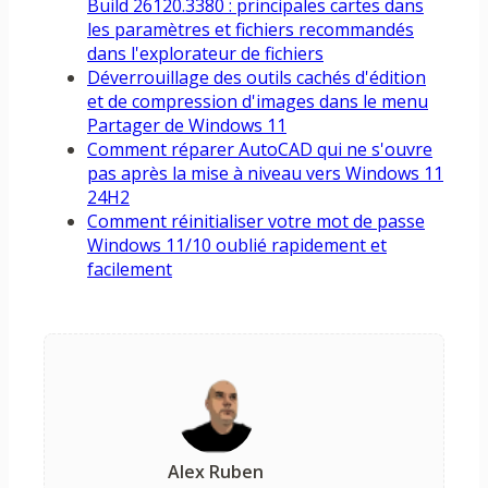
Build 26120.3380 : principales cartes dans
les paramètres et fichiers recommandés
dans l'explorateur de fichiers
Déverrouillage des outils cachés d'édition
et de compression d'images dans le menu
Partager de Windows 11
Comment réparer AutoCAD qui ne s'ouvre
pas après la mise à niveau vers Windows 11
24H2
Comment réinitialiser votre mot de passe
Windows 11/10 oublié rapidement et
facilement
Alex Ruben