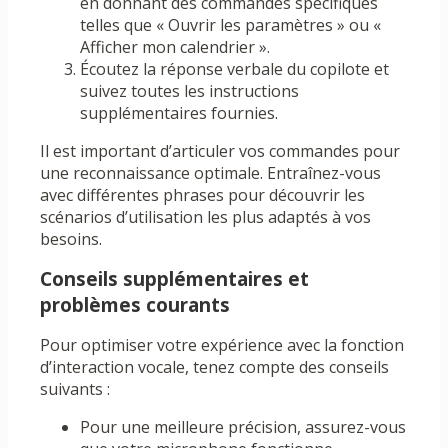
en donnant des commandes spécifiques
telles que « Ouvrir les paramètres » ou «
Afficher mon calendrier ».
Écoutez la réponse verbale du copilote et
suivez toutes les instructions
supplémentaires fournies.
Il est important d’articuler vos commandes pour
une reconnaissance optimale. Entraînez-vous
avec différentes phrases pour découvrir les
scénarios d’utilisation les plus adaptés à vos
besoins.
Conseils supplémentaires et
problèmes courants
Pour optimiser votre expérience avec la fonction
d’interaction vocale, tenez compte des conseils
suivants :
Pour une meilleure précision, assurez-vous