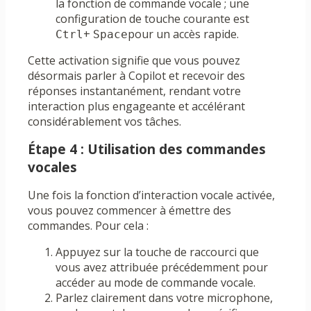
la fonction de commande vocale ; une
configuration de touche courante est
+
pour un accès rapide.
Ctrl
Space
Cette activation signifie que vous pouvez
désormais parler à Copilot et recevoir des
réponses instantanément, rendant votre
interaction plus engageante et accélérant
considérablement vos tâches.
Étape 4 : Utilisation des commandes
vocales
Une fois la fonction d’interaction vocale activée,
vous pouvez commencer à émettre des
commandes. Pour cela :
Appuyez sur la touche de raccourci que
vous avez attribuée précédemment pour
accéder au mode de commande vocale.
Parlez clairement dans votre microphone,