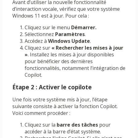
Avant d’utiliser la nouvelle fonctionnalité
d’interaction vocale, vérifiez que votre système
Windows 11 est à jour. Pour cela :
Cliquez sur le menu
Démarrer.
Sélectionnez
Paramètres
.
Accédez à
Windows Update
.
Cliquez sur
« Rechercher les mises à jour
»
. Installez les mises à jour disponibles
pour bénéficier des dernières
fonctionnalités, notamment l’intégration de
Copilot.
Étape 2 : Activer le copilote
Une fois votre système mis à jour, l’étape
suivante consiste à activer la fonction Copilot.
Voici comment procéder :
Cliquez sur la
barre des tâches
pour
accéder à la barre d’état système.