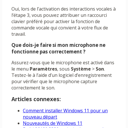
Oui, lors de l’activation des interactions vocales à
l’étape 3, vous pouvez attribuer un raccourci
clavier préféré pour activer la fonction de
commande vocale qui convient à votre flux de
travail.
Que dois-je faire si mon microphone ne
fonctionne pas correctement ?
Assurez-vous que le microphone est activé dans
le menu
Paramètres
, sous
Système
>
Son
.
Testez-le à l’aide d’un logiciel d’enregistrement
pour vérifier que le microphone capture
correctement le son.
Articles connexes:
Comment installer Windows 11 pour un
nouveau départ
Nouveautés de Windows 11