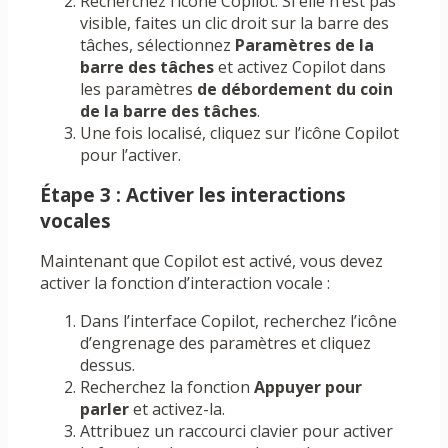
Recherchez l’icône Copilot. Si elle n’est pas
visible, faites un clic droit sur la barre des
tâches, sélectionnez
Paramètres de la
barre des tâches
et activez Copilot dans
les paramètres
de débordement du coin
de la barre des tâches
.
Une fois localisé, cliquez sur l’icône Copilot
pour l’activer.
Étape 3 : Activer les interactions
vocales
Maintenant que Copilot est activé, vous devez
activer la fonction d’interaction vocale :
Dans l’interface Copilot, recherchez l’icône
d’engrenage des paramètres et cliquez
dessus.
Recherchez la fonction
Appuyer pour
parler
et activez-la.
Attribuez un raccourci clavier pour activer