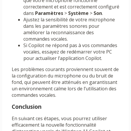
que votre microphone fonctionne
correctement et est correctement configuré
dans
Paramètres
>
Système
>
Son
.
Ajustez la sensibilité de votre microphone
dans les paramètres sonores pour
améliorer la reconnaissance des
commandes vocales.
Si Copilot ne répond pas à vos commandes
vocales, essayez de redémarrer votre PC
pour actualiser l’application Copilot.
Les problèmes courants proviennent souvent de
la configuration du microphone ou du bruit de
fond, qui peuvent être atténués en garantissant
un environnement calme lors de l’utilisation des
commandes vocales.
Conclusion
En suivant ces étapes, vous pourrez utiliser
efficacement la nouvelle fonctionnalité