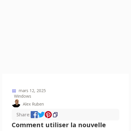
📅
mars 12, 2025
Windows
Alex Ruben
Share:
Comment utiliser la nouvelle