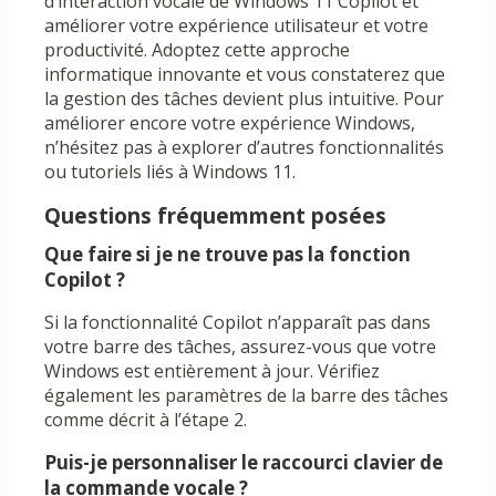
d’interaction vocale de Windows 11 Copilot et
améliorer votre expérience utilisateur et votre
productivité. Adoptez cette approche
informatique innovante et vous constaterez que
la gestion des tâches devient plus intuitive. Pour
améliorer encore votre expérience Windows,
n’hésitez pas à explorer d’autres fonctionnalités
ou tutoriels liés à Windows 11.
Questions fréquemment posées
Que faire si je ne trouve pas la fonction
Copilot ?
Si la fonctionnalité Copilot n’apparaît pas dans
votre barre des tâches, assurez-vous que votre
Windows est entièrement à jour. Vérifiez
également les paramètres de la barre des tâches
comme décrit à l’étape 2.
Puis-je personnaliser le raccourci clavier de
la commande vocale ?