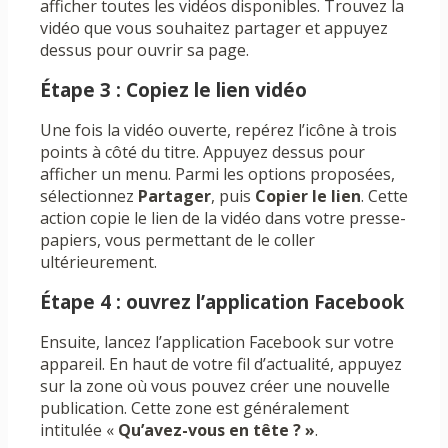
afficher toutes les vidéos disponibles. Trouvez la
vidéo que vous souhaitez partager et appuyez
dessus pour ouvrir sa page.
Étape 3 : Copiez le lien vidéo
Une fois la vidéo ouverte, repérez l’icône à trois
points à côté du titre. Appuyez dessus pour
afficher un menu. Parmi les options proposées,
sélectionnez
Partager
, puis
Copier le lien
. Cette
action copie le lien de la vidéo dans votre presse-
papiers, vous permettant de le coller
ultérieurement.
Étape 4 : ouvrez l’application Facebook
Ensuite, lancez l’application Facebook sur votre
appareil. En haut de votre fil d’actualité, appuyez
sur la zone où vous pouvez créer une nouvelle
publication. Cette zone est généralement
intitulée «
Qu’avez-vous en tête ? »
.