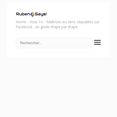
Home
-
How To
-
Maîtriser les liens cliquables sur
Facebook : un guide étape par étape