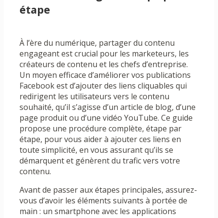
étape
À l’ère du numérique, partager du contenu
engageant est crucial pour les marketeurs, les
créateurs de contenu et les chefs d’entreprise.
Un moyen efficace d’améliorer vos publications
Facebook est d’ajouter des liens cliquables qui
redirigent les utilisateurs vers le contenu
souhaité, qu’il s’agisse d’un article de blog, d’une
page produit ou d’une vidéo YouTube. Ce guide
propose une procédure complète, étape par
étape, pour vous aider à ajouter ces liens en
toute simplicité, en vous assurant qu’ils se
démarquent et génèrent du trafic vers votre
contenu.
Avant de passer aux étapes principales, assurez-
vous d’avoir les éléments suivants à portée de
main : un smartphone avec les applications