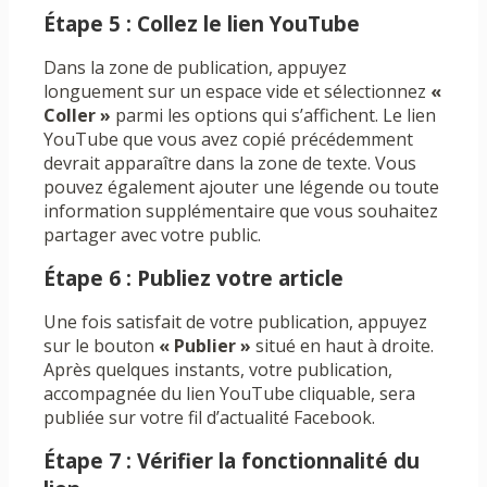
Étape 5 : Collez le lien YouTube
Dans la zone de publication, appuyez
longuement sur un espace vide et sélectionnez
«
Coller »
parmi les options qui s’affichent. Le lien
YouTube que vous avez copié précédemment
devrait apparaître dans la zone de texte. Vous
pouvez également ajouter une légende ou toute
information supplémentaire que vous souhaitez
partager avec votre public.
Étape 6 : Publiez votre article
Une fois satisfait de votre publication, appuyez
sur le bouton
« Publier »
situé en haut à droite.
Après quelques instants, votre publication,
accompagnée du lien YouTube cliquable, sera
publiée sur votre fil d’actualité Facebook.
Étape 7 : Vérifier la fonctionnalité du