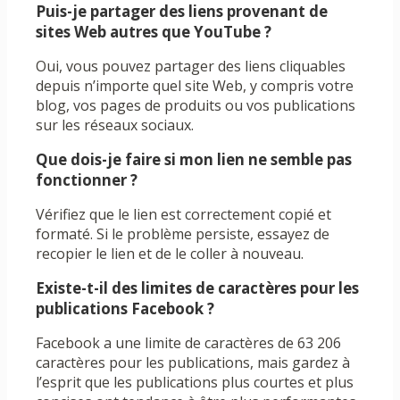
Puis-je partager des liens provenant de
sites Web autres que YouTube ?
Oui, vous pouvez partager des liens cliquables
depuis n’importe quel site Web, y compris votre
blog, vos pages de produits ou vos publications
sur les réseaux sociaux.
Que dois-je faire si mon lien ne semble pas
fonctionner ?
Vérifiez que le lien est correctement copié et
formaté. Si le problème persiste, essayez de
recopier le lien et de le coller à nouveau.
Existe-t-il des limites de caractères pour les
publications Facebook ?
Facebook a une limite de caractères de 63 206
caractères pour les publications, mais gardez à
l’esprit que les publications plus courtes et plus