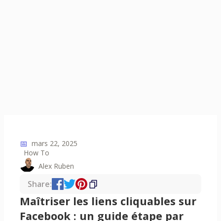
📅
mars 22, 2025
How To
Alex Ruben
Share:
Maîtriser les liens cliquables sur
Facebook : un guide étape par