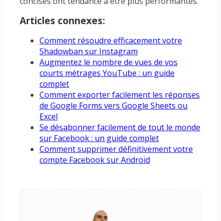
concises ont tendance à être plus performantes.
Articles connexes:
Comment résoudre efficacement votre
Shadowban sur Instagram
Augmentez le nombre de vues de vos
courts métrages YouTube : un guide
complet
Comment exporter facilement les réponses
de Google Forms vers Google Sheets ou
Excel
Se désabonner facilement de tout le monde
sur Facebook : un guide complet
Comment supprimer définitivement votre
compte Facebook sur Android