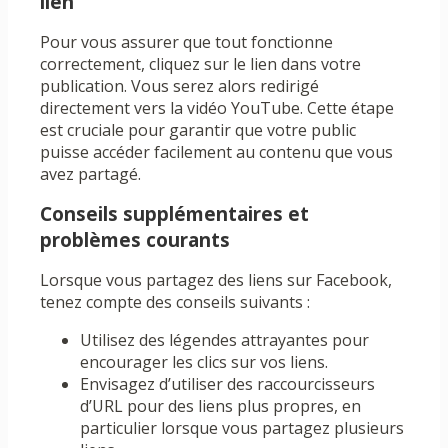
lien
Pour vous assurer que tout fonctionne
correctement, cliquez sur le lien dans votre
publication. Vous serez alors redirigé
directement vers la vidéo YouTube. Cette étape
est cruciale pour garantir que votre public
puisse accéder facilement au contenu que vous
avez partagé.
Conseils supplémentaires et
problèmes courants
Lorsque vous partagez des liens sur Facebook,
tenez compte des conseils suivants :
Utilisez des légendes attrayantes pour
encourager les clics sur vos liens.
Envisagez d’utiliser des raccourcisseurs
d’URL pour des liens plus propres, en
particulier lorsque vous partagez plusieurs