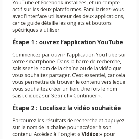
YouTube et Facebook installées, et un compte
actif sur les deux plateformes. Familiarisez-vous
avec l’interface utilisateur des deux applications,
car ce guide détaille les onglets et boutons
spécifiques à utiliser.
Étape 1 : ouvrez l’application YouTube
Commencez par ouvrir l’application YouTube sur
votre smartphone. Dans la barre de recherche,
saisissez le nom de la chaîne ou de la vidéo que
vous souhaitez partager. C’est essentiel, car cela
vous permettra de trouver le contenu vers lequel
vous souhaitez créer un lien. Une fois le nom
saisi, cliquez sur
« Continuer ».
Search
Étape 2 : Localisez la vidéo souhaitée
Parcourez les résultats de recherche et appuyez
sur le nom de la chaîne pour accéder à son
contenu. Accédez à l’ onglet
« Vidéos »
pour