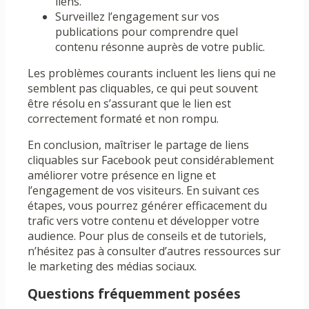
liens.
Surveillez l’engagement sur vos
publications pour comprendre quel
contenu résonne auprès de votre public.
Les problèmes courants incluent les liens qui ne
semblent pas cliquables, ce qui peut souvent
être résolu en s’assurant que le lien est
correctement formaté et non rompu.
En conclusion, maîtriser le partage de liens
cliquables sur Facebook peut considérablement
améliorer votre présence en ligne et
l’engagement de vos visiteurs. En suivant ces
étapes, vous pourrez générer efficacement du
trafic vers votre contenu et développer votre
audience. Pour plus de conseils et de tutoriels,
n’hésitez pas à consulter d’autres ressources sur
le marketing des médias sociaux.
Questions fréquemment posées