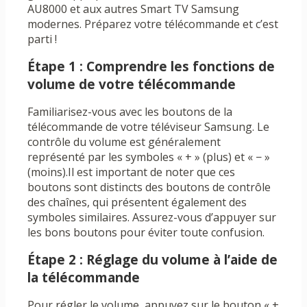
AU8000 et aux autres Smart TV Samsung
modernes. Préparez votre télécommande et c’est
parti !
Étape 1 : Comprendre les fonctions de
volume de votre télécommande
Familiarisez-vous avec les boutons de la
télécommande de votre téléviseur Samsung. Le
contrôle du volume est généralement
représenté par les symboles « + » (plus) et « − »
(moins).Il est important de noter que ces
boutons sont distincts des boutons de contrôle
des chaînes, qui présentent également des
symboles similaires. Assurez-vous d’appuyer sur
les bons boutons pour éviter toute confusion.
Étape 2 : Réglage du volume à l’aide de
la télécommande
Pour régler le volume, appuyez sur le bouton « +