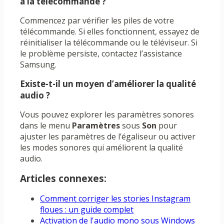
à la télécommande ?
Commencez par vérifier les piles de votre
télécommande. Si elles fonctionnent, essayez de
réinitialiser la télécommande ou le téléviseur. Si
le problème persiste, contactez l’assistance
Samsung.
Existe-t-il un moyen d’améliorer la qualité
audio ?
Vous pouvez explorer les paramètres sonores
dans le menu
Paramètres
sous
Son
pour
ajuster les paramètres de l’égaliseur ou activer
les modes sonores qui améliorent la qualité
audio.
Articles connexes:
Comment corriger les stories Instagram
floues : un guide complet
Activation de l'audio mono sous Windows