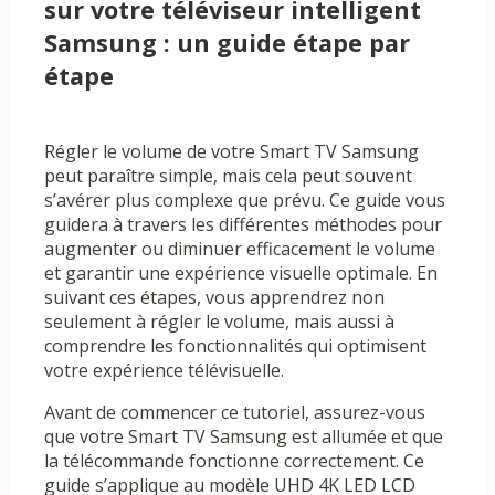
sur votre téléviseur intelligent
Samsung : un guide étape par
étape
Régler le volume de votre Smart TV Samsung
peut paraître simple, mais cela peut souvent
s’avérer plus complexe que prévu. Ce guide vous
guidera à travers les différentes méthodes pour
augmenter ou diminuer efficacement le volume
et garantir une expérience visuelle optimale. En
suivant ces étapes, vous apprendrez non
seulement à régler le volume, mais aussi à
comprendre les fonctionnalités qui optimisent
votre expérience télévisuelle.
Avant de commencer ce tutoriel, assurez-vous
que votre Smart TV Samsung est allumée et que
la télécommande fonctionne correctement. Ce
guide s’applique au modèle UHD 4K LED LCD