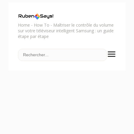
Home
-
How To
-
Maîtriser le contrôle du volume
sur votre téléviseur intelligent Samsung : un guide
étape par étape