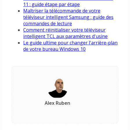
11 : guide étape par étape
Maîtriser la télécommande de votre
téléviseur intelligent Samsung : guide des
commandes de lecture
Comment réinitialiser votre téléviseur
intelligent TCL aux paramètres d'usine
Le guide ultime pour changer l'arrière-plan
de votre bureau Windows 10
Alex Ruben