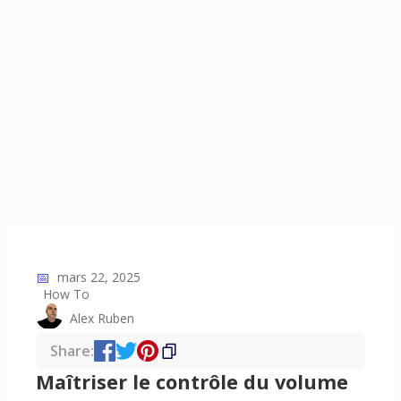
📅
mars 22, 2025
How To
Alex Ruben
Share:
Maîtriser le contrôle du volume