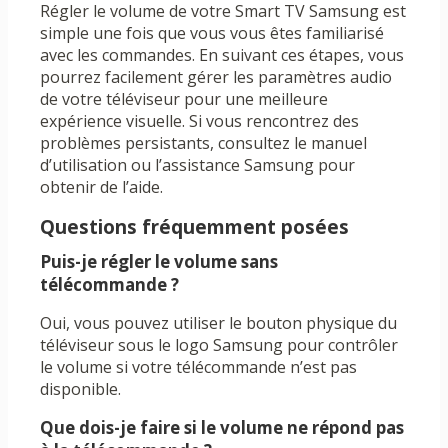
Régler le volume de votre Smart TV Samsung est
simple une fois que vous vous êtes familiarisé
avec les commandes. En suivant ces étapes, vous
pourrez facilement gérer les paramètres audio
de votre téléviseur pour une meilleure
expérience visuelle. Si vous rencontrez des
problèmes persistants, consultez le manuel
d’utilisation ou l’assistance Samsung pour
obtenir de l’aide.
Questions fréquemment posées
Puis-je régler le volume sans
télécommande ?
Oui, vous pouvez utiliser le bouton physique du
téléviseur sous le logo Samsung pour contrôler
le volume si votre télécommande n’est pas
disponible.
Que dois-je faire si le volume ne répond pas