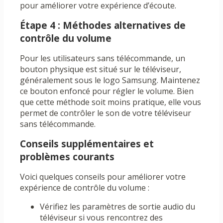
pour améliorer votre expérience d’écoute.
Étape 4 : Méthodes alternatives de
contrôle du volume
Pour les utilisateurs sans télécommande, un
bouton physique est situé sur le téléviseur,
généralement sous le logo Samsung. Maintenez
ce bouton enfoncé pour régler le volume. Bien
que cette méthode soit moins pratique, elle vous
permet de contrôler le son de votre téléviseur
sans télécommande.
Conseils supplémentaires et
problèmes courants
Voici quelques conseils pour améliorer votre
expérience de contrôle du volume :
Vérifiez les paramètres de sortie audio du
téléviseur si vous rencontrez des