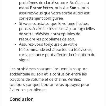
problèmes de clarté sonore. Accédez au
menu
Paramètres
, puis à
« Son »
, puis
assurez-vous que votre sortie audio est
correctement configurée.
Si vous constatez que le volume fluctue,
pensez à vérifier les mises à jour logicielles
de votre téléviseur susceptibles de
résoudre les problèmes de son.
Assurez-vous toujours que votre
télécommande est à portée du téléviseur,
car la distance peut affecter la réception du
signal.
Les problèmes courants incluent la coupure
accidentelle du son et la confusion entre les
boutons de volume et de chaîne. Vérifiez
toujours sur quel bouton vous appuyez pour
éviter ces problèmes.
Conclusion