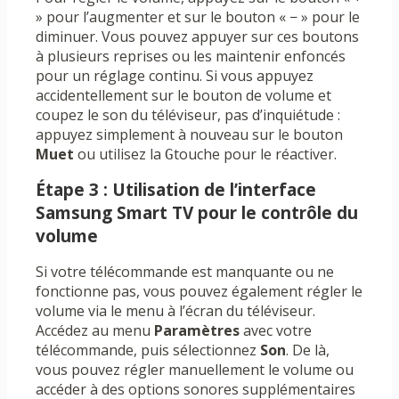
» pour l’augmenter et sur le bouton « − » pour le
diminuer. Vous pouvez appuyer sur ces boutons
à plusieurs reprises ou les maintenir enfoncés
pour un réglage continu. Si vous appuyez
accidentellement sur le bouton de volume et
coupez le son du téléviseur, pas d’inquiétude :
appuyez simplement à nouveau sur le bouton
Muet
ou utilisez la
touche pour le réactiver.
G
Étape 3 : Utilisation de l’interface
Samsung Smart TV pour le contrôle du
volume
Si votre télécommande est manquante ou ne
fonctionne pas, vous pouvez également régler le
volume via le menu à l’écran du téléviseur.
Accédez au menu
Paramètres
avec votre
télécommande, puis sélectionnez
Son
. De là,
vous pouvez régler manuellement le volume ou
accéder à des options sonores supplémentaires