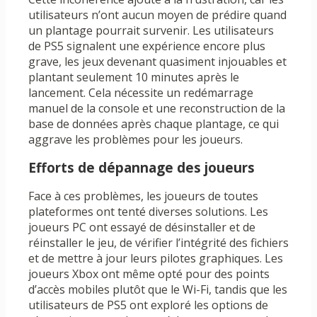
utilisateurs n’ont aucun moyen de prédire quand
un plantage pourrait survenir. Les utilisateurs
de PS5 signalent une expérience encore plus
grave, les jeux devenant quasiment injouables et
plantant seulement 10 minutes après le
lancement. Cela nécessite un redémarrage
manuel de la console et une reconstruction de la
base de données après chaque plantage, ce qui
aggrave les problèmes pour les joueurs.
Efforts de dépannage des joueurs
Face à ces problèmes, les joueurs de toutes
plateformes ont tenté diverses solutions. Les
joueurs PC ont essayé de désinstaller et de
réinstaller le jeu, de vérifier l’intégrité des fichiers
et de mettre à jour leurs pilotes graphiques. Les
joueurs Xbox ont même opté pour des points
d’accès mobiles plutôt que le Wi-Fi, tandis que les
utilisateurs de PS5 ont exploré les options de