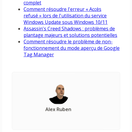
complet
Comment résoudre l'erreur « Accès
refusé » lors de l'utilisation du service
Windows Update sous Windows 10/11
Assassin's Creed Shadows : problèmes de
plantage majeurs et solutions potentielles
Comment résoudre le problème de non-
fonctionnement du mode aperçu de Google
Tag Manager
Alex Ruben