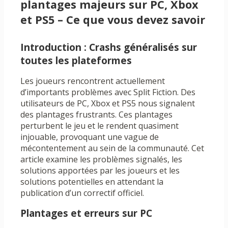
plantages majeurs sur PC, Xbox
et PS5 – Ce que vous devez savoir
Introduction : Crashs généralisés sur
toutes les plateformes
Les joueurs rencontrent actuellement
d’importants problèmes avec Split Fiction. Des
utilisateurs de PC, Xbox et PS5 nous signalent
des plantages frustrants. Ces plantages
perturbent le jeu et le rendent quasiment
injouable, provoquant une vague de
mécontentement au sein de la communauté. Cet
article examine les problèmes signalés, les
solutions apportées par les joueurs et les
solutions potentielles en attendant la
publication d’un correctif officiel.
Plantages et erreurs sur PC