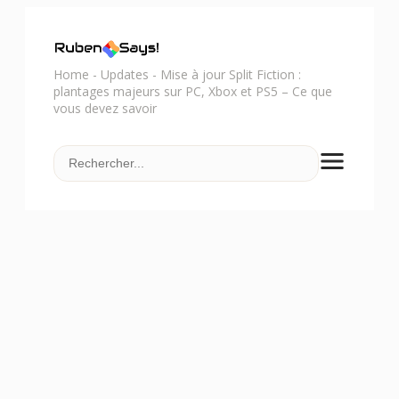
Home
-
Updates
-
Mise à jour Split Fiction :
plantages majeurs sur PC, Xbox et PS5 – Ce que
vous devez savoir