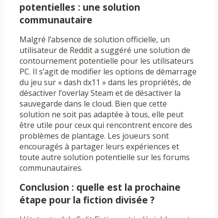
potentielles : une solution
communautaire
Malgré l’absence de solution officielle, un
utilisateur de Reddit a suggéré une solution de
contournement potentielle pour les utilisateurs
PC. Il s’agit de modifier les options de démarrage
du jeu sur « dash dx11 » dans les propriétés, de
désactiver l’overlay Steam et de désactiver la
sauvegarde dans le cloud. Bien que cette
solution ne soit pas adaptée à tous, elle peut
être utile pour ceux qui rencontrent encore des
problèmes de plantage. Les joueurs sont
encouragés à partager leurs expériences et
toute autre solution potentielle sur les forums
communautaires.
Conclusion : quelle est la prochaine
étape pour la fiction divisée ?