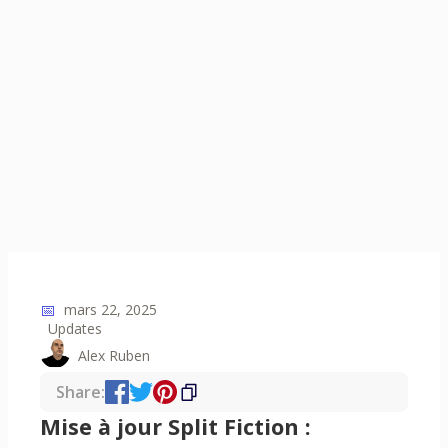
📅
mars 22, 2025
Updates
Alex Ruben
Share:
Mise à jour Split Fiction :