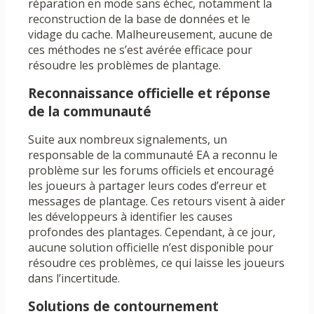
réparation en mode sans échec, notamment la
reconstruction de la base de données et le
vidage du cache. Malheureusement, aucune de
ces méthodes ne s’est avérée efficace pour
résoudre les problèmes de plantage.
Reconnaissance officielle et réponse
de la communauté
Suite aux nombreux signalements, un
responsable de la communauté EA a reconnu le
problème sur les forums officiels et encouragé
les joueurs à partager leurs codes d’erreur et
messages de plantage. Ces retours visent à aider
les développeurs à identifier les causes
profondes des plantages. Cependant, à ce jour,
aucune solution officielle n’est disponible pour
résoudre ces problèmes, ce qui laisse les joueurs
dans l’incertitude.
Solutions de contournement