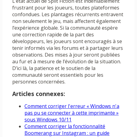
L’état actuel de Split Fiction est indéniablement
frustrant pour les joueurs, toutes plateformes
confondues. Les plantages récurrents entravent
non seulement le jeu, mais affectent également
l’expérience globale. Si la communauté espère
une correction rapide de la part des
développeurs, les joueurs sont encouragés à se
tenir informés via les forums et à partager leurs
observations. Des mises à jour seront publiées
au fur et à mesure de l’évolution de la situation.
D’ici là, la patience et le soutien de la
communauté seront essentiels pour les
personnes concernées.
Articles connexes:
Comment corriger l'erreur « Windows n'a
pas pu se connecter à cette imprimante »
sous Windows 10/11
Comment corriger la fonctionnalité
Boomerang sur Instagram : un guide