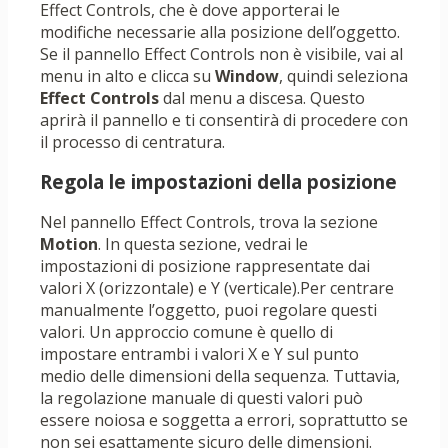
Effect Controls, che è dove apporterai le
modifiche necessarie alla posizione dell’oggetto.
Se il pannello Effect Controls non è visibile, vai al
menu in alto e clicca su
Window
, quindi seleziona
Effect Controls
dal menu a discesa. Questo
aprirà il pannello e ti consentirà di procedere con
il processo di centratura.
Regola le impostazioni della posizione
Nel pannello Effect Controls, trova la sezione
Motion
. In questa sezione, vedrai le
impostazioni di posizione rappresentate dai
valori X (orizzontale) e Y (verticale).Per centrare
manualmente l’oggetto, puoi regolare questi
valori. Un approccio comune è quello di
impostare entrambi i valori X e Y sul punto
medio delle dimensioni della sequenza. Tuttavia,
la regolazione manuale di questi valori può
essere noiosa e soggetta a errori, soprattutto se
non sei esattamente sicuro delle dimensioni.