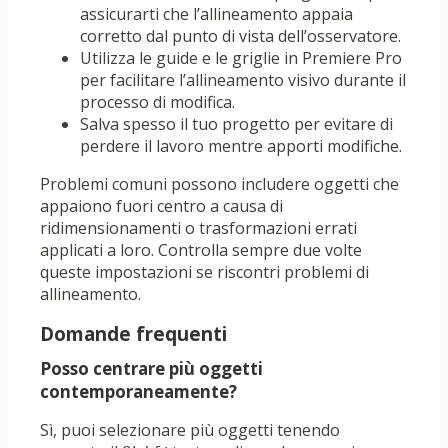
assicurarti che l’allineamento appaia
corretto dal punto di vista dell’osservatore.
Utilizza le guide e le griglie in Premiere Pro
per facilitare l’allineamento visivo durante il
processo di modifica.
Salva spesso il tuo progetto per evitare di
perdere il lavoro mentre apporti modifiche.
Problemi comuni possono includere oggetti che
appaiono fuori centro a causa di
ridimensionamenti o trasformazioni errati
applicati a loro. Controlla sempre due volte
queste impostazioni se riscontri problemi di
allineamento.
Domande frequenti
Posso centrare più oggetti
contemporaneamente?
Sì, puoi selezionare più oggetti tenendo