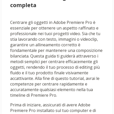
completa
Centrare gli oggetti in Adobe Premiere Pro è
essenziale per ottenere un aspetto raffinato e
professionale nei tuoi progetti video. Sia che tu
stia lavorando con testo, immagini o videoclip,
garantire un allineamento corretto è
fondamentale per mantenere una composizione
bilanciata. Questa guida ti guiderà attraverso i
metodi semplici per centrare efficacemente gli
oggetti, rendendo il tuo processo di editing più
fluido e il tuo prodotto finale visivamente
accattivante. Alla fine di questo tutorial, avrai le
competenze per centrare rapidamente e
accuratamente qualsiasi elemento nella tua
timeline di Premiere Pro.
Prima di iniziare, assicurati di avere Adobe
Premiere Pro installato sul tuo computer e di