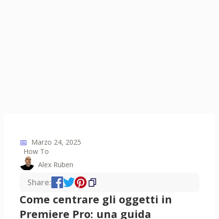
📅
Marzo 24, 2025
How To
Alex Ruben
Share:
Come centrare gli oggetti in
Premiere Pro: una guida