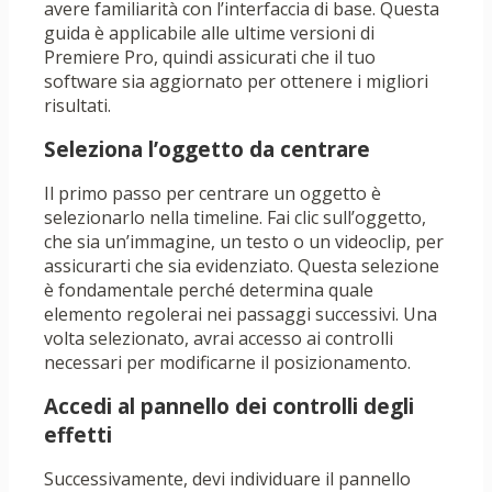
avere familiarità con l’interfaccia di base. Questa
guida è applicabile alle ultime versioni di
Premiere Pro, quindi assicurati che il tuo
software sia aggiornato per ottenere i migliori
risultati.
Seleziona l’oggetto da centrare
Il primo passo per centrare un oggetto è
selezionarlo nella timeline. Fai clic sull’oggetto,
che sia un’immagine, un testo o un videoclip, per
assicurarti che sia evidenziato. Questa selezione
è fondamentale perché determina quale
elemento regolerai nei passaggi successivi. Una
volta selezionato, avrai accesso ai controlli
necessari per modificarne il posizionamento.
Accedi al pannello dei controlli degli
effetti
Successivamente, devi individuare il pannello