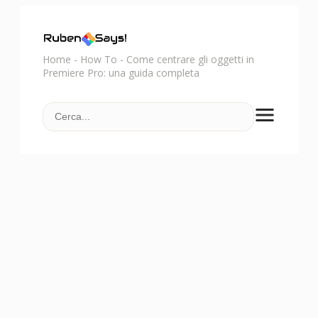
Home
-
How To
-
Come centrare gli oggetti in
Premiere Pro: una guida completa