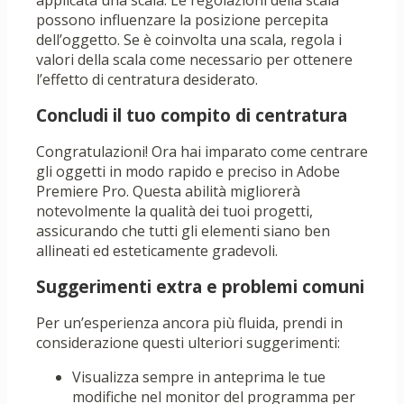
applicata una scala. Le regolazioni della scala
possono influenzare la posizione percepita
dell’oggetto. Se è coinvolta una scala, regola i
valori della scala come necessario per ottenere
l’effetto di centratura desiderato.
Concludi il tuo compito di centratura
Congratulazioni! Ora hai imparato come centrare
gli oggetti in modo rapido e preciso in Adobe
Premiere Pro. Questa abilità migliorerà
notevolmente la qualità dei tuoi progetti,
assicurando che tutti gli elementi siano ben
allineati ed esteticamente gradevoli.
Suggerimenti extra e problemi comuni
Per un’esperienza ancora più fluida, prendi in
considerazione questi ulteriori suggerimenti:
Visualizza sempre in anteprima le tue
modifiche nel monitor del programma per