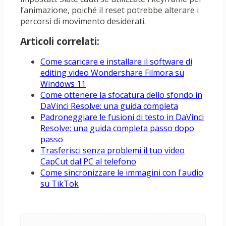
l’animazione, poiché il reset potrebbe alterare i
percorsi di movimento desiderati.
Articoli correlati:
Come scaricare e installare il software di
editing video Wondershare Filmora su
Windows 11
Come ottenere la sfocatura dello sfondo in
DaVinci Resolve: una guida completa
Padroneggiare le fusioni di testo in DaVinci
Resolve: una guida completa passo dopo
passo
Trasferisci senza problemi il tuo video
CapCut dal PC al telefono
Come sincronizzare le immagini con l'audio
su TikTok