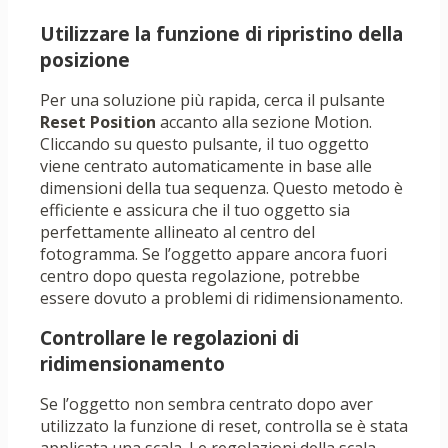
Utilizzare la funzione di ripristino della
posizione
Per una soluzione più rapida, cerca il pulsante
Reset Position
accanto alla sezione Motion.
Cliccando su questo pulsante, il tuo oggetto
viene centrato automaticamente in base alle
dimensioni della tua sequenza. Questo metodo è
efficiente e assicura che il tuo oggetto sia
perfettamente allineato al centro del
fotogramma. Se l’oggetto appare ancora fuori
centro dopo questa regolazione, potrebbe
essere dovuto a problemi di ridimensionamento.
Controllare le regolazioni di
ridimensionamento
Se l’oggetto non sembra centrato dopo aver
utilizzato la funzione di reset, controlla se è stata