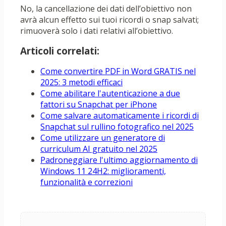
No, la cancellazione dei dati dell’obiettivo non
avrà alcun effetto sui tuoi ricordi o snap salvati;
rimuoverà solo i dati relativi all’obiettivo.
Articoli correlati:
Come convertire PDF in Word GRATIS nel
2025: 3 metodi efficaci
Come abilitare l'autenticazione a due
fattori su Snapchat per iPhone
Come salvare automaticamente i ricordi di
Snapchat sul rullino fotografico nel 2025
Come utilizzare un generatore di
curriculum AI gratuito nel 2025
Padroneggiare l'ultimo aggiornamento di
Windows 11 24H2: miglioramenti,
funzionalità e correzioni