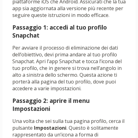
piattaforme iOS che Android. Assicurati che la tua
app sia aggiornata alla versione più recente per
seguire queste istruzioni in modo efficace.
Passaggio 1: accedi al tuo profilo
Snapchat
Per avviare il processo di eliminazione dei dati
dell’obiettivo, devi prima andare al tuo profilo
Snapchat. Apri l’app Snapchat e tocca l’icona del
tuo profilo, che in genere si trova nell’angolo in
alto a sinistra dello schermo. Questa azione ti
porterà alla pagina del tuo profilo, dove puoi
accedere a varie impostazioni.
Passaggio 2: aprire il menu
Impostazioni
Una volta che sei sulla tua pagina profilo, cerca il
pulsante
Impostazioni
. Questo è solitamente
rappresentato da un’icona a forma di