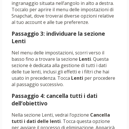
ingranaggio situata nell’angolo in alto a destra.
Toccalo per aprire il menu delle impostazioni di
Snapchat, dove troverai diverse opzioni relative
al tuo account e alle tue preferenze.
Passaggio 3: individuare la sezione
Lenti
Nel menu delle impostazioni, scorri verso il
basso fino a trovare la sezione
Lenti
. Questa
sezione è dedicata alla gestione di tutti i dati
delle tue lenti, inclusi gli effetti e i filtri che hai
usato in precedenza. Tocca
Lenti
per procedere
al passaggio successivo.
Passaggio 4: cancella tutti i dati
dell’obiettivo
Nella sezione Lenti, vedrai l’opzione
Cancella
tutti i dati delle lenti
. Tocca questa opzione
per avviare il processo di eliminazione. Apparirà