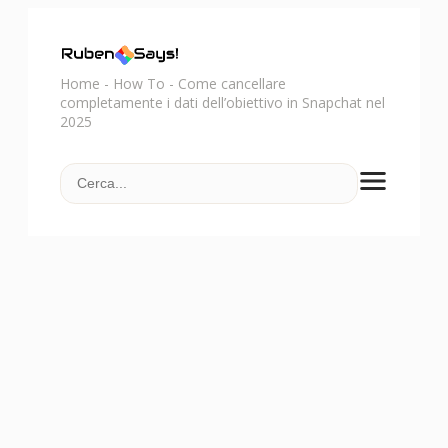
Home
-
How To
-
Come cancellare
completamente i dati dell’obiettivo in Snapchat nel
2025