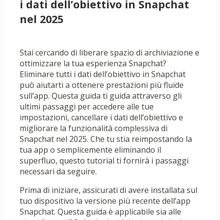
i dati dell’obiettivo in Snapchat
nel 2025
Stai cercando di liberare spazio di archiviazione e
ottimizzare la tua esperienza Snapchat?
Eliminare tutti i dati dell’obiettivo in Snapchat
può aiutarti a ottenere prestazioni più fluide
sull’app. Questa guida ti guida attraverso gli
ultimi passaggi per accedere alle tue
impostazioni, cancellare i dati dell’obiettivo e
migliorare la funzionalità complessiva di
Snapchat nel 2025. Che tu stia reimpostando la
tua app o semplicemente eliminando il
superfluo, questo tutorial ti fornirà i passaggi
necessari da seguire.
Prima di iniziare, assicurati di avere installata sul
tuo dispositivo la versione più recente dell’app
Snapchat. Questa guida è applicabile sia alle