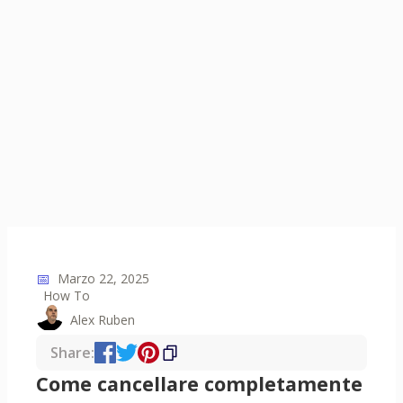
📅
Marzo 22, 2025
How To
Alex Ruben
Share:
Come cancellare completamente