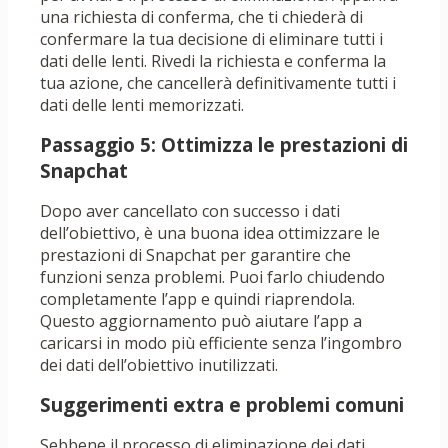
una richiesta di conferma, che ti chiederà di
confermare la tua decisione di eliminare tutti i
dati delle lenti. Rivedi la richiesta e conferma la
tua azione, che cancellerà definitivamente tutti i
dati delle lenti memorizzati.
Passaggio 5: Ottimizza le prestazioni di
Snapchat
Dopo aver cancellato con successo i dati
dell’obiettivo, è una buona idea ottimizzare le
prestazioni di Snapchat per garantire che
funzioni senza problemi. Puoi farlo chiudendo
completamente l’app e quindi riaprendola.
Questo aggiornamento può aiutare l’app a
caricarsi in modo più efficiente senza l’ingombro
dei dati dell’obiettivo inutilizzati.
Suggerimenti extra e problemi comuni
Sebbene il processo di eliminazione dei dati