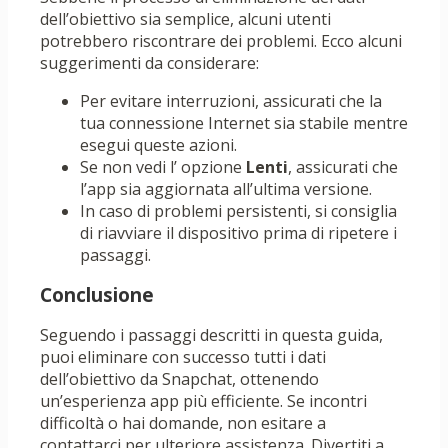
dell’obiettivo sia semplice, alcuni utenti
potrebbero riscontrare dei problemi. Ecco alcuni
suggerimenti da considerare:
Per evitare interruzioni, assicurati che la
tua connessione Internet sia stabile mentre
esegui queste azioni.
Se non vedi l’ opzione
Lenti
, assicurati che
l’app sia aggiornata all’ultima versione.
In caso di problemi persistenti, si consiglia
di riavviare il dispositivo prima di ripetere i
passaggi.
Conclusione
Seguendo i passaggi descritti in questa guida,
puoi eliminare con successo tutti i dati
dell’obiettivo da Snapchat, ottenendo
un’esperienza app più efficiente. Se incontri
difficoltà o hai domande, non esitare a
contattarci per ulteriore assistenza. Divertiti a