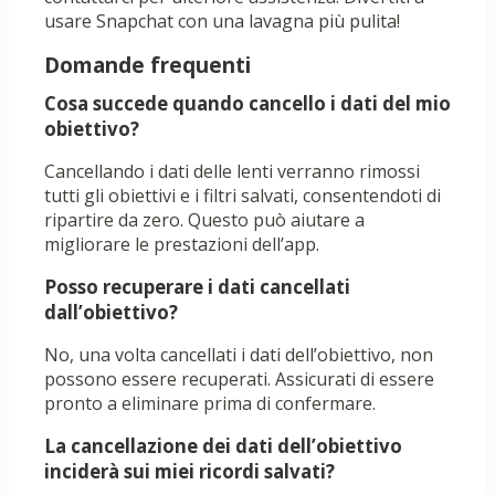
usare Snapchat con una lavagna più pulita!
Domande frequenti
Cosa succede quando cancello i dati del mio
obiettivo?
Cancellando i dati delle lenti verranno rimossi
tutti gli obiettivi e i filtri salvati, consentendoti di
ripartire da zero. Questo può aiutare a
migliorare le prestazioni dell’app.
Posso recuperare i dati cancellati
dall’obiettivo?
No, una volta cancellati i dati dell’obiettivo, non
possono essere recuperati. Assicurati di essere
pronto a eliminare prima di confermare.
La cancellazione dei dati dell’obiettivo
inciderà sui miei ricordi salvati?