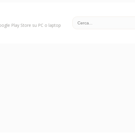
Google Play Store su PC o laptop