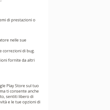
emi di prestazioni o
atore nelle sue
 correzioni di bug.
ioni fornite da altri
gle Play Store sul tuo
 ma ti consente anche
, sentiti libero di
vità e le tue opzioni di