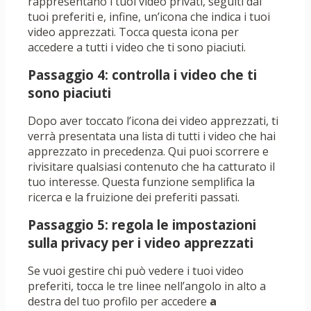
rappresentano i tuoi video privati, seguiti dai
tuoi preferiti e, infine, un’icona che indica i tuoi
video apprezzati. Tocca questa icona per
accedere a tutti i video che ti sono piaciuti.
Passaggio 4: controlla i video che ti
sono piaciuti
Dopo aver toccato l’icona dei video apprezzati, ti
verrà presentata una lista di tutti i video che hai
apprezzato in precedenza. Qui puoi scorrere e
rivisitare qualsiasi contenuto che ha catturato il
tuo interesse. Questa funzione semplifica la
ricerca e la fruizione dei preferiti passati.
Passaggio 5: regola le impostazioni
sulla privacy per i video apprezzati
Se vuoi gestire chi può vedere i tuoi video
preferiti, tocca le tre linee nell’angolo in alto a
destra del tuo profilo per accedere
a