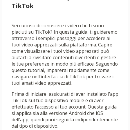
TikTok
Sei curioso di conoscere i video che ti sono
piaciuti su TikTok? In questa guida, ti guideremo
attraverso i semplici passaggi per accedere ai
tuoi video apprezzati sulla piattaforma. Capire
come visualizzare i tuoi video apprezzati può
aiutarti a rivisitare contenuti divertenti e gestire
le tue preferenze in modo più efficace. Seguendo
questo tutorial, imparerai rapidamente come
navigare nell’interfaccia di TikTok per trovare i
tuoi amati video apprezzati.
Prima di iniziare, assicurati di aver installato l’app
TikTok sul tuo dispositivo mobile e di aver
effettuato l’accesso al tuo account. Questa guida
si applica sia alla versione Android che iOS
dell’app, quindi puoi seguirla indipendentemente
dal tipo di dispositivo.