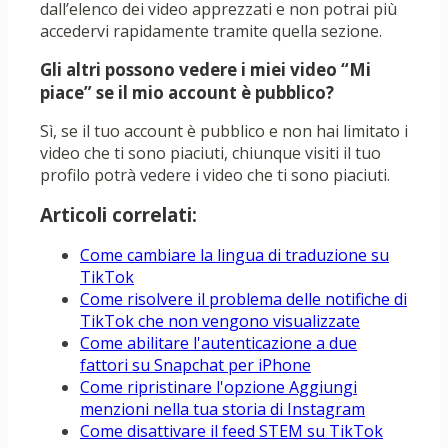
dall’elenco dei video apprezzati e non potrai più
accedervi rapidamente tramite quella sezione.
Gli altri possono vedere i miei video “Mi
piace” se il mio account è pubblico?
Sì, se il tuo account è pubblico e non hai limitato i
video che ti sono piaciuti, chiunque visiti il ​​tuo
profilo potrà vedere i video che ti sono piaciuti.
Articoli correlati:
Come cambiare la lingua di traduzione su
TikTok
Come risolvere il problema delle notifiche di
TikTok che non vengono visualizzate
Come abilitare l'autenticazione a due
fattori su Snapchat per iPhone
Come ripristinare l'opzione Aggiungi
menzioni nella tua storia di Instagram
Come disattivare il feed STEM su TikTok