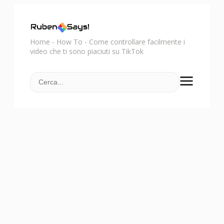
Home
-
How To
-
Come controllare facilmente i
video che ti sono piaciuti su TikTok