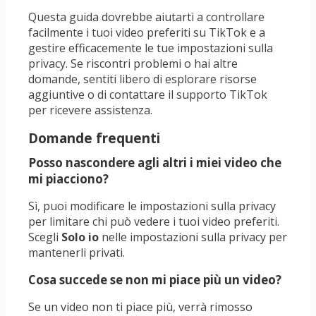
Questa guida dovrebbe aiutarti a controllare
facilmente i tuoi video preferiti su TikTok e a
gestire efficacemente le tue impostazioni sulla
privacy. Se riscontri problemi o hai altre
domande, sentiti libero di esplorare risorse
aggiuntive o di contattare il supporto TikTok
per ricevere assistenza.
Domande frequenti
Posso nascondere agli altri i miei video che
mi piacciono?
Sì, puoi modificare le impostazioni sulla privacy
per limitare chi può vedere i tuoi video preferiti.
Scegli
Solo io
nelle impostazioni sulla privacy per
mantenerli privati.
Cosa succede se non mi piace più un video?
Se un video non ti piace più, verrà rimosso