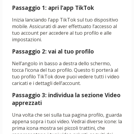
Passaggio 1: apri l’app TikTok
Inizia lanciando l’app TikTok sul tuo dispositivo
mobile. Assicurati di aver effettuato l’accesso al
tuo account per accedere al tuo profilo e alle
impostazioni.
Passaggio 2: vai al tuo profilo
Nell’angolo in basso a destra dello schermo,
tocca l’icona del tuo profilo. Questo ti porterà al
tuo profilo TikTok dove puoi vedere tutti i video
caricati e i dettagli dell’account.
Passaggio 3: individua la sezione Video
apprezzati
Una volta che sei sulla tua pagina profilo, guarda
appena sopra i tuoi video. Vedrai diverse icone: la
prima icona mostra sei piccoli trattini, che