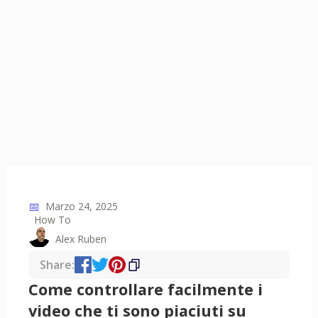
📅
Marzo 24, 2025
How To
Alex Ruben
Share:
Come controllare facilmente i
video che ti sono piaciuti su