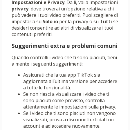
Impostazioni e Privacy
. Da lì, vai a Impostazioni
privacy
, dove troverai un’opzione relativa a chi
può vedere i tuoi video preferiti. Puoi scegliere di
impostarla su
Solo io
per la privacy o su
Tutti
se
desideri consentire ad altri di visualizzare i tuoi
contenuti preferiti.
Suggerimenti extra e problemi comuni
Quando controlli i video che ti sono piaciuti, tieni
a mente i seguenti suggerimenti:
Assicurati che la tua app TikTok sia
aggiornata all’ultima versione per accedere
a tutte le funzionalità.
Se non riesci a visualizzare i video che ti
sono piaciuti come previsto, controlla
attentamente le impostazioni sulla privacy.
Se i video che ti sono piaciuti non vengono
visualizzati, prova a disconnetterti dal tuo
account e ad accedere nuovamente.