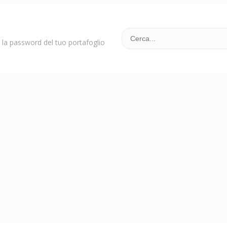
la password del tuo portafoglio