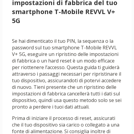
impostazioni di fabbrica del tuo
smartphone T-Mobile REVVL V+
5G
Se hai dimenticato il tuo PIN, la sequenza o la
password sul tuo smartphone T-Mobile REVVL
V+ 5G, eseguire un ripristino delle impostazioni
di fabbrica o un hard reset è un modo efficace
per riottenere l’accesso. Questa guida ti guiderà
attraverso i passaggi necessari per ripristinare il
tuo dispositivo, assicurandoti di potervi accedere
di nuovo. Tieni presente che un ripristino delle
impostazioni di fabbrica cancellerà tutti i dati sul
dispositivo, quindi usa questo metodo solo se sei
pronto a perdere i tuoi dati attuali.
Prima di iniziare il processo di reset, assicurati
che il tuo dispositivo sia carico o collegato a una
fonte di alimentazione. Si consiglia inoltre di