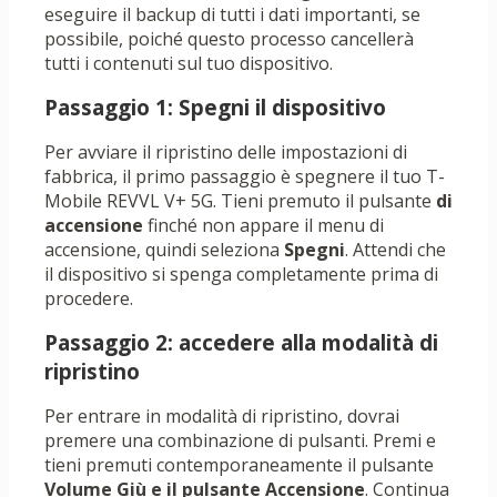
eseguire il backup di tutti i dati importanti, se
possibile, poiché questo processo cancellerà
tutti i contenuti sul tuo dispositivo.
Passaggio 1: Spegni il dispositivo
Per avviare il ripristino delle impostazioni di
fabbrica, il primo passaggio è spegnere il tuo T-
Mobile REVVL V+ 5G. Tieni premuto il pulsante
di
accensione
finché non appare il menu di
accensione, quindi seleziona
Spegni
. Attendi che
il dispositivo si spenga completamente prima di
procedere.
Passaggio 2: accedere alla modalità di
ripristino
Per entrare in modalità di ripristino, dovrai
premere una combinazione di pulsanti. Premi e
tieni premuti contemporaneamente il pulsante
Volume Giù e il pulsante
Accensione
. Continua