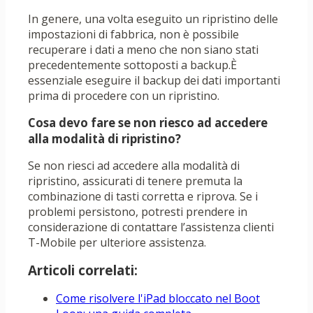
In genere, una volta eseguito un ripristino delle
impostazioni di fabbrica, non è possibile
recuperare i dati a meno che non siano stati
precedentemente sottoposti a backup.È
essenziale eseguire il backup dei dati importanti
prima di procedere con un ripristino.
Cosa devo fare se non riesco ad accedere
alla modalità di ripristino?
Se non riesci ad accedere alla modalità di
ripristino, assicurati di tenere premuta la
combinazione di tasti corretta e riprova. Se i
problemi persistono, potresti prendere in
considerazione di contattare l’assistenza clienti
T-Mobile per ulteriore assistenza.
Articoli correlati:
Come risolvere l'iPad bloccato nel Boot