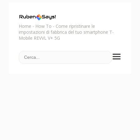
Home
-
How To
-
Come ripristinare le
impostazioni di fabbrica del tuo smartphone T-
Mobile REVVL V+ 5G