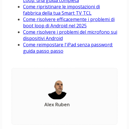
Loop: una guida completa
Come ripristinare le impostazioni di
fabbrica della tua Smart TV TCL
Come risolvere efficacemente i problemi di
boot loop di Android nel 2025
Come risolvere i problemi del microfono sui
dispositivi Android
Come reimpostare l'iPad senza password:
guida passo passo
Alex Ruben