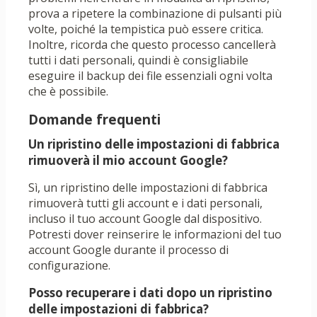
prova a ripetere la combinazione di pulsanti più
volte, poiché la tempistica può essere critica.
Inoltre, ricorda che questo processo cancellerà
tutti i dati personali, quindi è consigliabile
eseguire il backup dei file essenziali ogni volta
che è possibile.
Domande frequenti
Un ripristino delle impostazioni di fabbrica
rimuoverà il mio account Google?
Sì, un ripristino delle impostazioni di fabbrica
rimuoverà tutti gli account e i dati personali,
incluso il tuo account Google dal dispositivo.
Potresti dover reinserire le informazioni del tuo
account Google durante il processo di
configurazione.
Posso recuperare i dati dopo un ripristino
delle impostazioni di fabbrica?