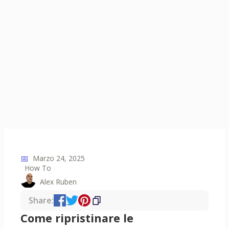
📅
Marzo 24, 2025
How To
Alex Ruben
Share:
Come ripristinare le