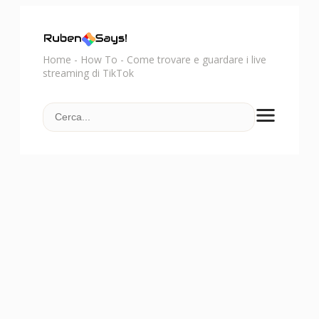
Home
-
How To
-
Come trovare e guardare i live
streaming di TikTok