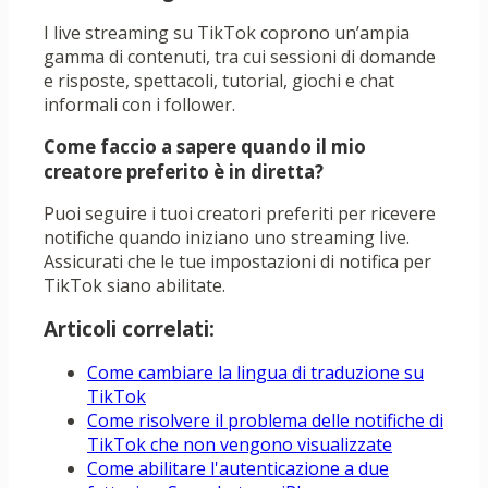
I live streaming su TikTok coprono un’ampia
gamma di contenuti, tra cui sessioni di domande
e risposte, spettacoli, tutorial, giochi e chat
informali con i follower.
Come faccio a sapere quando il mio
creatore preferito è in diretta?
Puoi seguire i tuoi creatori preferiti per ricevere
notifiche quando iniziano uno streaming live.
Assicurati che le tue impostazioni di notifica per
TikTok siano abilitate.
Articoli correlati:
Come cambiare la lingua di traduzione su
TikTok
Come risolvere il problema delle notifiche di
TikTok che non vengono visualizzate
Come abilitare l'autenticazione a due