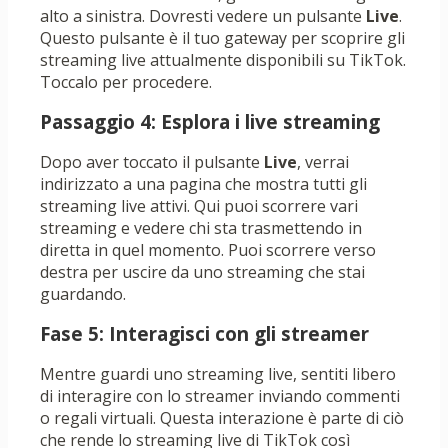
alto a sinistra. Dovresti vedere un pulsante
Live
.
Questo pulsante è il tuo gateway per scoprire gli
streaming live attualmente disponibili su TikTok.
Toccalo per procedere.
Passaggio 4: Esplora i live streaming
Dopo aver toccato il pulsante
Live
, verrai
indirizzato a una pagina che mostra tutti gli
streaming live attivi. Qui puoi scorrere vari
streaming e vedere chi sta trasmettendo in
diretta in quel momento. Puoi scorrere verso
destra per uscire da uno streaming che stai
guardando.
Fase 5: Interagisci con gli streamer
Mentre guardi uno streaming live, sentiti libero
di interagire con lo streamer inviando commenti
o regali virtuali. Questa interazione è parte di ciò
che rende lo streaming live di TikTok così