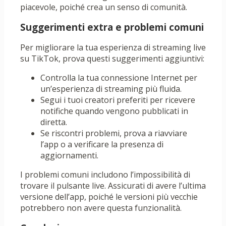
piacevole, poiché crea un senso di comunità.
Suggerimenti extra e problemi comuni
Per migliorare la tua esperienza di streaming live
su TikTok, prova questi suggerimenti aggiuntivi:
Controlla la tua connessione Internet per
un’esperienza di streaming più fluida.
Segui i tuoi creatori preferiti per ricevere
notifiche quando vengono pubblicati in
diretta.
Se riscontri problemi, prova a riavviare
l’app o a verificare la presenza di
aggiornamenti.
I problemi comuni includono l’impossibilità di
trovare il pulsante live. Assicurati di avere l’ultima
versione dell’app, poiché le versioni più vecchie
potrebbero non avere questa funzionalità.