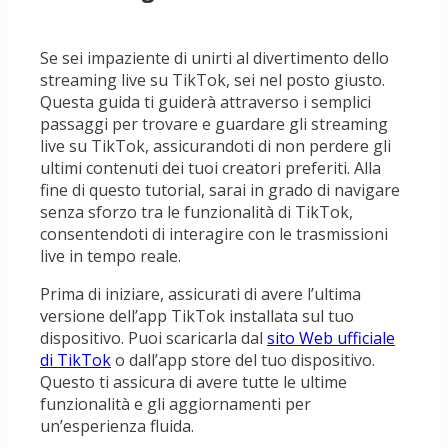
Se sei impaziente di unirti al divertimento dello
streaming live su TikTok, sei nel posto giusto.
Questa guida ti guiderà attraverso i semplici
passaggi per trovare e guardare gli streaming
live su TikTok, assicurandoti di non perdere gli
ultimi contenuti dei tuoi creatori preferiti. Alla
fine di questo tutorial, sarai in grado di navigare
senza sforzo tra le funzionalità di TikTok,
consentendoti di interagire con le trasmissioni
live in tempo reale.
Prima di iniziare, assicurati di avere l’ultima
versione dell’app TikTok installata sul tuo
dispositivo. Puoi scaricarla dal
sito Web ufficiale
di TikTok
o dall’app store del tuo dispositivo.
Questo ti assicura di avere tutte le ultime
funzionalità e gli aggiornamenti per
un’esperienza fluida.