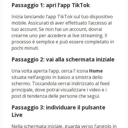
Passaggio 1: apri l’app TikTok
Inizia lanciando l’app TikTok sul tuo dispositivo
mobile. Assicurati di aver effettuato l’accesso al
tuo account. Se non hai un account, dovrai
crearne uno per accedere ai live streaming. Il
processo è semplice e può essere completato in
pochi minuti.
Passaggio 2: vai alla schermata iniziale
Una volta aperta l’app, cerca l’ icona
Home
situata nell’angolo in basso a sinistra dello
schermo. Toccandola verrai indirizzato al feed
principale, dove potrai visualizzare i video e i
post di tendenza delle persone che segui.
Passaggio 3: individuare il pulsante
Live
Nella schermata iniziale, guarda verso l’angolo in