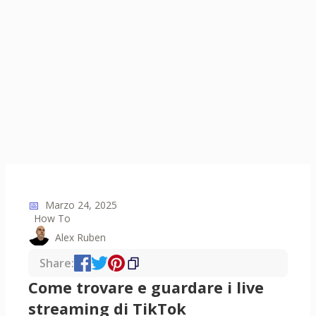
📅
Marzo 24, 2025
How To
Alex Ruben
Share:
Come trovare e guardare i live
streaming di TikTok