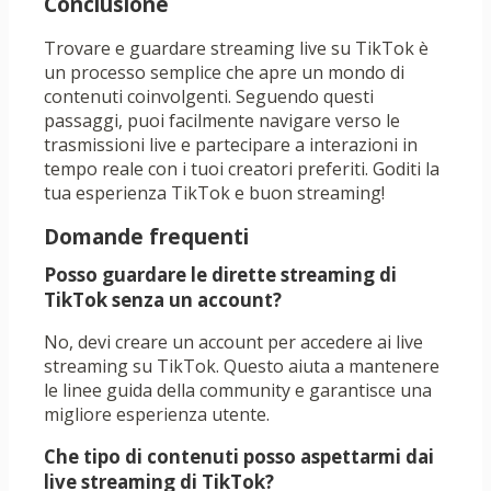
Conclusione
Trovare e guardare streaming live su TikTok è
un processo semplice che apre un mondo di
contenuti coinvolgenti. Seguendo questi
passaggi, puoi facilmente navigare verso le
trasmissioni live e partecipare a interazioni in
tempo reale con i tuoi creatori preferiti. Goditi la
tua esperienza TikTok e buon streaming!
Domande frequenti
Posso guardare le dirette streaming di
TikTok senza un account?
No, devi creare un account per accedere ai live
streaming su TikTok. Questo aiuta a mantenere
le linee guida della community e garantisce una
migliore esperienza utente.
Che tipo di contenuti posso aspettarmi dai
live streaming di TikTok?