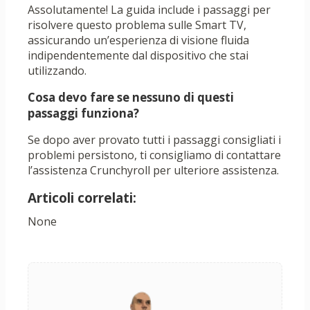
Assolutamente! La guida include i passaggi per
risolvere questo problema sulle Smart TV,
assicurando un’esperienza di visione fluida
indipendentemente dal dispositivo che stai
utilizzando.
Cosa devo fare se nessuno di questi
passaggi funziona?
Se dopo aver provato tutti i passaggi consigliati i
problemi persistono, ti consigliamo di contattare
l’assistenza Crunchyroll per ulteriore assistenza.
Articoli correlati:
None