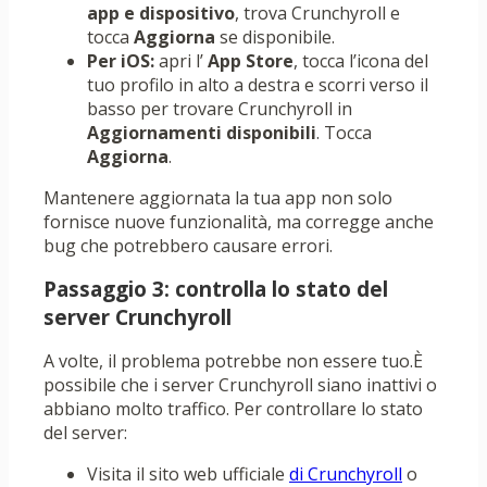
app e dispositivo
, trova Crunchyroll e
tocca
Aggiorna
se disponibile.
Per iOS:
apri l’
App Store
, tocca l’icona del
tuo profilo in alto a destra e scorri verso il
basso per trovare Crunchyroll in
Aggiornamenti disponibili
. Tocca
Aggiorna
.
Mantenere aggiornata la tua app non solo
fornisce nuove funzionalità, ma corregge anche
bug che potrebbero causare errori.
Passaggio 3: controlla lo stato del
server Crunchyroll
A volte, il problema potrebbe non essere tuo.È
possibile che i server Crunchyroll siano inattivi o
abbiano molto traffico. Per controllare lo stato
del server:
Visita il sito web ufficiale
di Crunchyroll
o