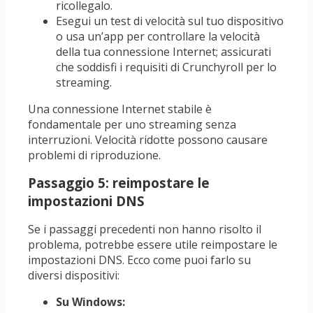
ricollegalo.
Esegui un test di velocità sul tuo dispositivo
o usa un’app per controllare la velocità
della tua connessione Internet; assicurati
che soddisfi i requisiti di Crunchyroll per lo
streaming.
Una connessione Internet stabile è
fondamentale per uno streaming senza
interruzioni. Velocità ridotte possono causare
problemi di riproduzione.
Passaggio 5: reimpostare le
impostazioni DNS
Se i passaggi precedenti non hanno risolto il
problema, potrebbe essere utile reimpostare le
impostazioni DNS. Ecco come puoi farlo su
diversi dispositivi:
Su Windows: