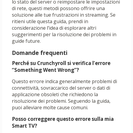
lo stato del server o reimpostare le impostazioni
di rete, questi metodi possono offrire una
soluzione alle tue frustrazioni in streaming. Se
ritieni utile questa guida, prendi in
considerazione l’idea di esplorare altri
suggerimenti per la risoluzione dei problemi in
guide future.
Domande frequenti
Perché su Crunchyroll si verifica l’errore
“Something Went Wrong”?
Questo errore indica generalmente problemi di
connettività, sovraccarico del server o dati di
applicazione obsoleti che richiedono la
risoluzione dei problemi. Seguendo la guida,
puoi alleviare molte cause comuni.
Posso correggere questo errore sulla mia
Smart TV?