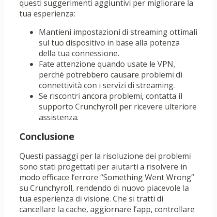
questi suggerimenti aggiuntivi per migliorare la
tua esperienza:
Mantieni impostazioni di streaming ottimali
sul tuo dispositivo in base alla potenza
della tua connessione.
Fate attenzione quando usate le VPN,
perché potrebbero causare problemi di
connettività con i servizi di streaming.
Se riscontri ancora problemi, contatta il
supporto Crunchyroll per ricevere ulteriore
assistenza.
Conclusione
Questi passaggi per la risoluzione dei problemi
sono stati progettati per aiutarti a risolvere in
modo efficace l’errore “Something Went Wrong”
su Crunchyroll, rendendo di nuovo piacevole la
tua esperienza di visione. Che si tratti di
cancellare la cache, aggiornare l’app, controllare