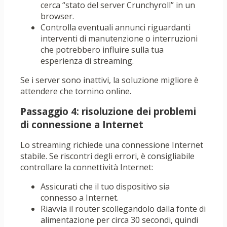
cerca “stato del server Crunchyroll” in un
browser.
Controlla eventuali annunci riguardanti
interventi di manutenzione o interruzioni
che potrebbero influire sulla tua
esperienza di streaming.
Se i server sono inattivi, la soluzione migliore è
attendere che tornino online.
Passaggio 4: risoluzione dei problemi
di connessione a Internet
Lo streaming richiede una connessione Internet
stabile. Se riscontri degli errori, è consigliabile
controllare la connettività Internet:
Assicurati che il tuo dispositivo sia
connesso a Internet.
Riavvia il router scollegandolo dalla fonte di
alimentazione per circa 30 secondi, quindi