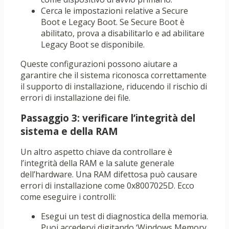
Cerca le impostazioni relative a Secure
Boot e Legacy Boot. Se Secure Boot è
abilitato, prova a disabilitarlo e ad abilitare
Legacy Boot se disponibile.
Queste configurazioni possono aiutare a
garantire che il sistema riconosca correttamente
il supporto di installazione, riducendo il rischio di
errori di installazione dei file.
Passaggio 3: verificare l’integrità del
sistema e della RAM
Un altro aspetto chiave da controllare è
l’integrità della RAM e la salute generale
dell’hardware. Una RAM difettosa può causare
errori di installazione come 0x8007025D. Ecco
come eseguire i controlli:
Esegui un test di diagnostica della memoria.
Puoi accedervi digitando ‘Windows Memory