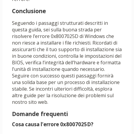
Conclusione
Seguendo i passaggi strutturati descritti in
questa guida, sei sulla buona strada per
risolvere l’errore 0x8007025D di Windows che
non riesce a installare i file richiesti. Ricordati di
assicurarti che il tuo supporto di installazione sia
in buone condizioni, controlla le impostazioni del
BIOS, verifica l’integrità dell’hardware e formatta
l’unità di installazione quando necessario.
Seguire con successo questi passaggi fornirà
una solida base per un processo di installazione
stabile. Se incontri ulteriori difficoltà, esplora
altre guide per la risoluzione dei problemi sul
nostro sito web.
Domande frequenti
Cosa causa l’errore 0x8007025D?