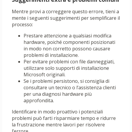
Mentre provi a correggere questo errore, tieni a
mente i seguenti suggerimenti per semplificare il
processo:
Prestare attenzione a qualsiasi modifica
hardware, poiché componenti posizionati
in modo non corretto possono causare
problemi di installazione.
Per evitare problemi con file danneggiati,
utilizzare solo supporti di installazione
Microsoft originali.
Se i problemi persistono, si consiglia di
consultare un tecnico o l’assistenza clienti
per una diagnosi hardware più
approfondita.
Identificare in modo proattivo i potenziali
problemi può farti risparmiare tempo e ridurre
la frustrazione mentre lavori per risolvere
l’errore.