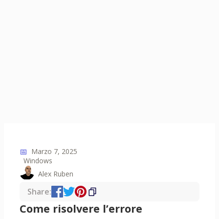
📅
Marzo 7, 2025
Windows
Alex Ruben
Share:
Come risolvere l’errore