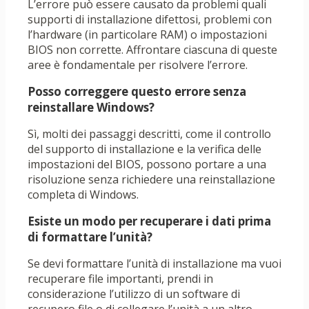
L’errore può essere causato da problemi quali
supporti di installazione difettosi, problemi con
l’hardware (in particolare RAM) o impostazioni
BIOS non corrette. Affrontare ciascuna di queste
aree è fondamentale per risolvere l’errore.
Posso correggere questo errore senza
reinstallare Windows?
Sì, molti dei passaggi descritti, come il controllo
del supporto di installazione e la verifica delle
impostazioni del BIOS, possono portare a una
risoluzione senza richiedere una reinstallazione
completa di Windows.
Esiste un modo per recuperare i dati prima
di formattare l’unità?
Se devi formattare l’unità di installazione ma vuoi
recuperare file importanti, prendi in
considerazione l’utilizzo di un software di