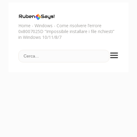
Home
-
Windows
-
Come risolvere l’errore
0x8007025D “Impossibile installare i file richiesti”
in Windows 10/11/8/7