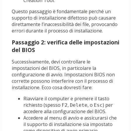
Creation Tool.
Questo passaggio è fondamentale perché un
supporto di installazione difettoso può causare
direttamente l’inaccessibilità dei file, provocando
errori durante il processo di installazione.
Passaggio 2: verifica delle impostazioni
del BIOS
Successivamente, devi controllare le
impostazioni del BIOS, in particolare la
configurazione di avvio. Impostazioni BIOS non
corrette possono interferire con il processo di
installazione. Ecco cosa dovresti fare:
Riavviare il computer e premere il tasto
richiesto (spesso
,
, o
) per
F2
Delete
Esc
accedere alla configurazione del BIOS.
Accedere al menu di avvio e assicurarsi che
il supporto di installazione sia impostato
come dispositivo di avvio primario.