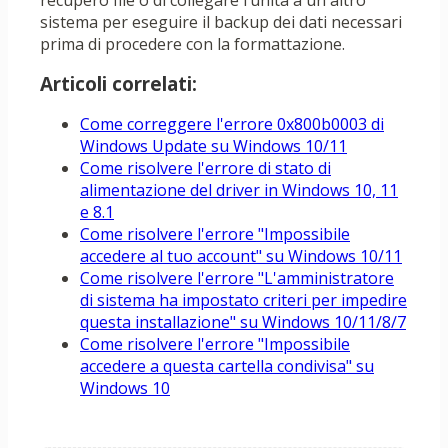
recupero file o di collegare l’unità a un altro
sistema per eseguire il backup dei dati necessari
prima di procedere con la formattazione.
Articoli correlati:
Come correggere l'errore 0x800b0003 di
Windows Update su Windows 10/11
Come risolvere l'errore di stato di
alimentazione del driver in Windows 10, 11
e 8.1
Come risolvere l'errore "Impossibile
accedere al tuo account" su Windows 10/11
Come risolvere l'errore "L'amministratore
di sistema ha impostato criteri per impedire
questa installazione" su Windows 10/11/8/7
Come risolvere l'errore "Impossibile
accedere a questa cartella condivisa" su
Windows 10