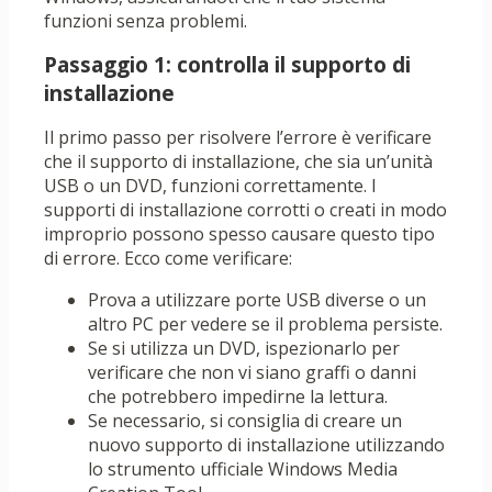
funzioni senza problemi.
Passaggio 1: controlla il supporto di
installazione
Il primo passo per risolvere l’errore è verificare
che il supporto di installazione, che sia un’unità
USB o un DVD, funzioni correttamente. I
supporti di installazione corrotti o creati in modo
improprio possono spesso causare questo tipo
di errore. Ecco come verificare:
Prova a utilizzare porte USB diverse o un
altro PC per vedere se il problema persiste.
Se si utilizza un DVD, ispezionarlo per
verificare che non vi siano graffi o danni
che potrebbero impedirne la lettura.
Se necessario, si consiglia di creare un
nuovo supporto di installazione utilizzando
lo strumento ufficiale Windows Media