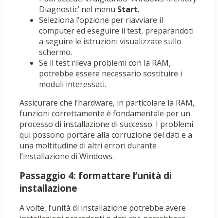
Diagnostic’ nel menu
Start
.
Seleziona l’opzione per riavviare il
computer ed eseguire il test, preparandoti
a seguire le istruzioni visualizzate sullo
schermo.
Se il test rileva problemi con la RAM,
potrebbe essere necessario sostituire i
moduli interessati.
Assicurare che l’hardware, in particolare la RAM,
funzioni correttamente è fondamentale per un
processo di installazione di successo. I problemi
qui possono portare alla corruzione dei dati e a
una moltitudine di altri errori durante
l’installazione di Windows.
Passaggio 4: formattare l’unità di
installazione
A volte, l’unità di installazione potrebbe avere