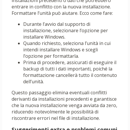
installazioni precedenti o dati che potrebbero
entrare in conflitto con la nuova installazione.
Formattare l’unità può aiutare. Ecco come fare:
Durante l’avvio dal supporto di
installazione, selezionare l’opzione per
installare Windows.
Quando richiesto, seleziona l’unità in cui
intendi installare Windows e scegli
l’opzione per formattarla.
Prima di procedere, assicurati di eseguire il
backup di tutti i dati importanti, poiché la
formattazione cancellerà tutto il contenuto
dell’unità.
Questo passaggio elimina eventuali conflitti
derivanti da installazioni precedenti e garantisce
che la nuova installazione venga avviata da zero,
riducendo notevolmente le possibilità di
riscontrare errori nel file di installazione.
Suggerimenti extra e problemi comuni