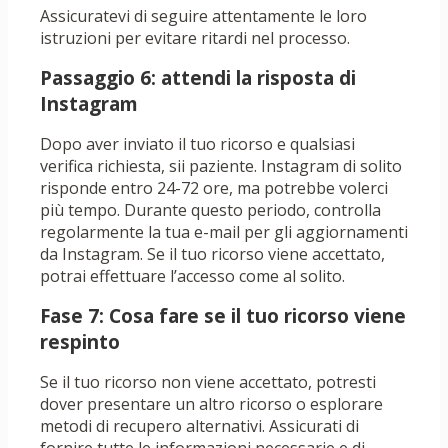
Assicuratevi di seguire attentamente le loro
istruzioni per evitare ritardi nel processo.
Passaggio 6: attendi la risposta di
Instagram
Dopo aver inviato il tuo ricorso e qualsiasi
verifica richiesta, sii paziente. Instagram di solito
risponde entro 24-72 ore, ma potrebbe volerci
più tempo. Durante questo periodo, controlla
regolarmente la tua e-mail per gli aggiornamenti
da Instagram. Se il tuo ricorso viene accettato,
potrai effettuare l’accesso come al solito.
Fase 7: Cosa fare se il tuo ricorso viene
respinto
Se il tuo ricorso non viene accettato, potresti
dover presentare un altro ricorso o esplorare
metodi di recupero alternativi. Assicurati di