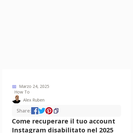
📅
Marzo 24, 2025
How To
Alex Ruben
Share:
Come recuperare il tuo account
Instagram disabilitato nel 2025