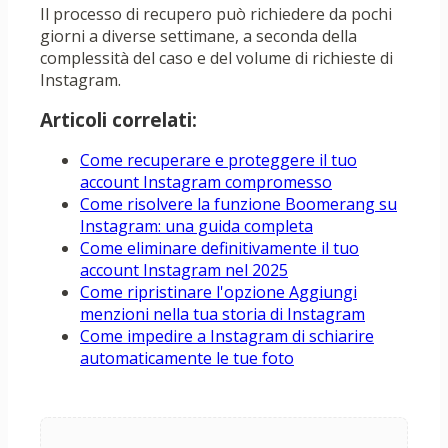
Il processo di recupero può richiedere da pochi
giorni a diverse settimane, a seconda della
complessità del caso e del volume di richieste di
Instagram.
Articoli correlati:
Come recuperare e proteggere il tuo
account Instagram compromesso
Come risolvere la funzione Boomerang su
Instagram: una guida completa
Come eliminare definitivamente il tuo
account Instagram nel 2025
Come ripristinare l'opzione Aggiungi
menzioni nella tua storia di Instagram
Come impedire a Instagram di schiarire
automaticamente le tue foto