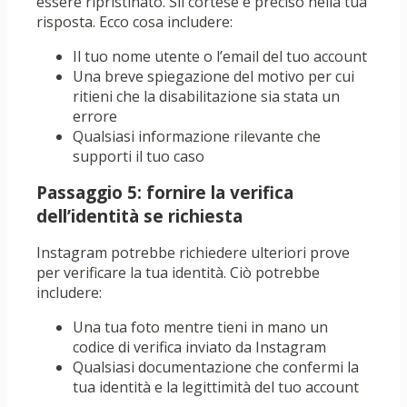
essere ripristinato. Sii cortese e preciso nella tua
risposta. Ecco cosa includere:
Il tuo nome utente o l’email del tuo account
Una breve spiegazione del motivo per cui
ritieni che la disabilitazione sia stata un
errore
Qualsiasi informazione rilevante che
supporti il ​​tuo caso
Passaggio 5: fornire la verifica
dell’identità se richiesta
Instagram potrebbe richiedere ulteriori prove
per verificare la tua identità. Ciò potrebbe
includere:
Una tua foto mentre tieni in mano un
codice di verifica inviato da Instagram
Qualsiasi documentazione che confermi la
tua identità e la legittimità del tuo account