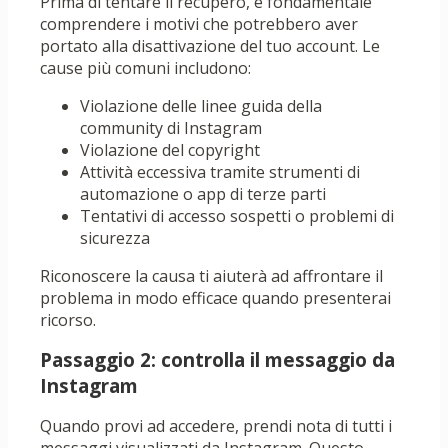
Prima di tentare il recupero, è fondamentale
comprendere i motivi che potrebbero aver
portato alla disattivazione del tuo account. Le
cause più comuni includono:
Violazione delle linee guida della
community di Instagram
Violazione del copyright
Attività eccessiva tramite strumenti di
automazione o app di terze parti
Tentativi di accesso sospetti o problemi di
sicurezza
Riconoscere la causa ti aiuterà ad affrontare il
problema in modo efficace quando presenterai
ricorso.
Passaggio 2: controlla il messaggio da
Instagram
Quando provi ad accedere, prendi nota di tutti i