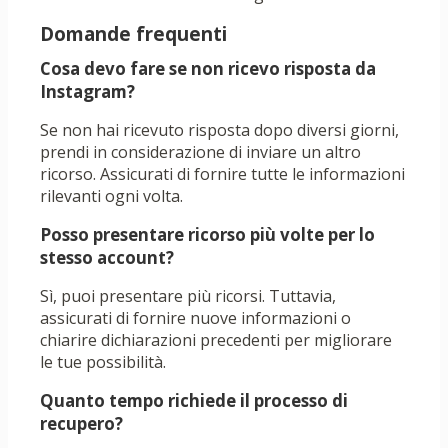
Domande frequenti
Cosa devo fare se non ricevo risposta da
Instagram?
Se non hai ricevuto risposta dopo diversi giorni,
prendi in considerazione di inviare un altro
ricorso. Assicurati di fornire tutte le informazioni
rilevanti ogni volta.
Posso presentare ricorso più volte per lo
stesso account?
Sì, puoi presentare più ricorsi. Tuttavia,
assicurati di fornire nuove informazioni o
chiarire dichiarazioni precedenti per migliorare
le tue possibilità.
Quanto tempo richiede il processo di
recupero?