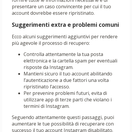
fornire tutte le informazioni necessarie e di
presentare un caso convincente per cui il tuo
account dovrebbe essere ripristinato.
Suggerimenti extra e problemi comuni
Ecco alcuni suggerimenti aggiuntivi per rendere
più agevole il processo di recupero:
Controlla attentamente la tua posta
elettronica e la cartella spam per eventuali
risposte da Instagram.
Mantieni sicuro il tuo account abilitando
l’autenticazione a due fattori una volta
ripristinato l’accesso.
Per prevenire problemi futuri, evita di
utilizzare app di terze parti che violano i
termini di Instagram.
Seguendo attentamente questi passaggi, puoi
aumentare le tue possibilità di recuperare con
successo il tuo account Instagram disabilitato.