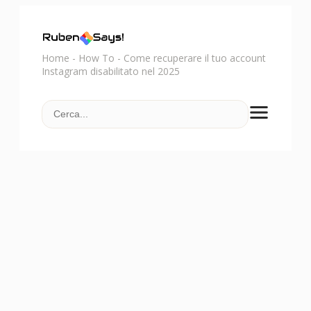
Home
-
How To
-
Come recuperare il tuo account
Instagram disabilitato nel 2025