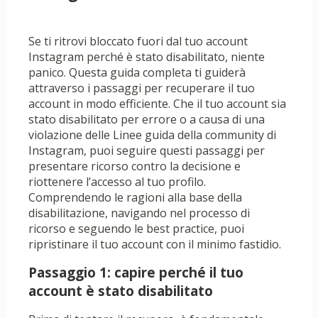
Se ti ritrovi bloccato fuori dal tuo account
Instagram perché è stato disabilitato, niente
panico. Questa guida completa ti guiderà
attraverso i passaggi per recuperare il tuo
account in modo efficiente. Che il tuo account sia
stato disabilitato per errore o a causa di una
violazione delle Linee guida della community di
Instagram, puoi seguire questi passaggi per
presentare ricorso contro la decisione e
riottenere l’accesso al tuo profilo.
Comprendendo le ragioni alla base della
disabilitazione, navigando nel processo di
ricorso e seguendo le best practice, puoi
ripristinare il tuo account con il minimo fastidio.
Passaggio 1: capire perché il tuo
account è stato disabilitato