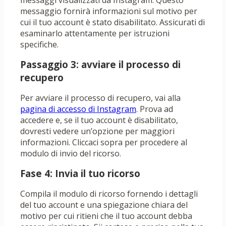
messaggi visualizzati da Instagram. Questo
messaggio fornirà informazioni sul motivo per
cui il tuo account è stato disabilitato. Assicurati di
esaminarlo attentamente per istruzioni
specifiche.
Passaggio 3: avviare il processo di
recupero
Per avviare il processo di recupero, vai alla
pagina di accesso di Instagram
. Prova ad
accedere e, se il tuo account è disabilitato,
dovresti vedere un’opzione per maggiori
informazioni. Cliccaci sopra per procedere al
modulo di invio del ricorso.
Fase 4: Invia il tuo ricorso
Compila il modulo di ricorso fornendo i dettagli
del tuo account e una spiegazione chiara del
motivo per cui ritieni che il tuo account debba