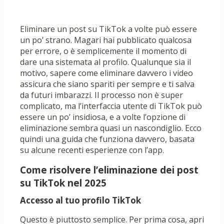
Eliminare un post su TikTok a volte può essere
un po’ strano. Magari hai pubblicato qualcosa
per errore, o è semplicemente il momento di
dare una sistemata al profilo. Qualunque sia il
motivo, sapere come eliminare davvero i video
assicura che siano spariti per sempre e ti salva
da futuri imbarazzi. Il processo non è super
complicato, ma l’interfaccia utente di TikTok può
essere un po’ insidiosa, e a volte l’opzione di
eliminazione sembra quasi un nascondiglio. Ecco
quindi una guida che funziona davvero, basata
su alcune recenti esperienze con l’app.
Come risolvere l’eliminazione dei post
su TikTok nel 2025
Accesso al tuo profilo TikTok
Questo è piuttosto semplice. Per prima cosa, apri