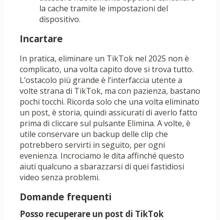
la cache tramite le impostazioni del
dispositivo.
Incartare
In pratica, eliminare un TikTok nel 2025 non è
complicato, una volta capito dove si trova tutto.
L’ostacolo più grande è l’interfaccia utente a
volte strana di TikTok, ma con pazienza, bastano
pochi tocchi. Ricorda solo che una volta eliminato
un post, è storia, quindi assicurati di averlo fatto
prima di cliccare sul pulsante Elimina. A volte, è
utile conservare un backup delle clip che
potrebbero servirti in seguito, per ogni
evenienza. Incrociamo le dita affinché questo
aiuti qualcuno a sbarazzarsi di quei fastidiosi
video senza problemi.
Domande frequenti
Posso recuperare un post di TikTok