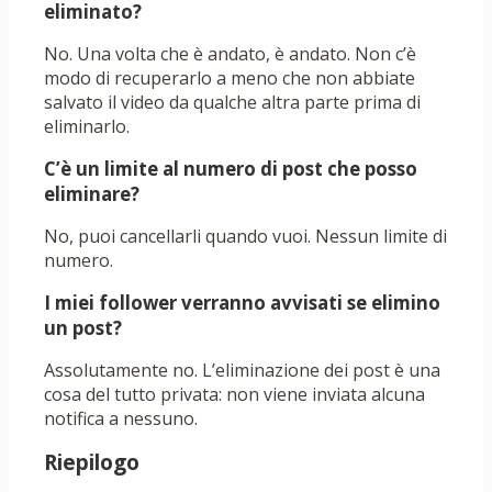
eliminato?
No. Una volta che è andato, è andato. Non c’è
modo di recuperarlo a meno che non abbiate
salvato il video da qualche altra parte prima di
eliminarlo.
C’è un limite al numero di post che posso
eliminare?
No, puoi cancellarli quando vuoi. Nessun limite di
numero.
I miei follower verranno avvisati se elimino
un post?
Assolutamente no. L’eliminazione dei post è una
cosa del tutto privata: non viene inviata alcuna
notifica a nessuno.
Riepilogo