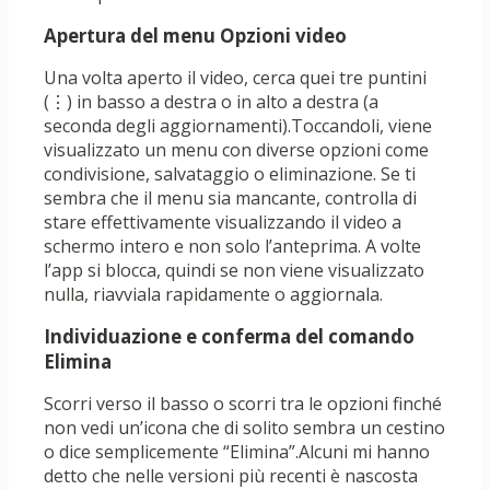
Apertura del menu Opzioni video
Una volta aperto il video, cerca quei tre puntini
(⋮) in basso a destra o in alto a destra (a
seconda degli aggiornamenti).Toccandoli, viene
visualizzato un menu con diverse opzioni come
condivisione, salvataggio o eliminazione. Se ti
sembra che il menu sia mancante, controlla di
stare effettivamente visualizzando il video a
schermo intero e non solo l’anteprima. A volte
l’app si blocca, quindi se non viene visualizzato
nulla, riavviala rapidamente o aggiornala.
Individuazione e conferma del comando
Elimina
Scorri verso il basso o scorri tra le opzioni finché
non vedi un’icona che di solito sembra un cestino
o dice semplicemente “Elimina”.Alcuni mi hanno
detto che nelle versioni più recenti è nascosta