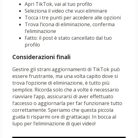
Apri TikTok, vai al tuo profilo
Seleziona il video che vuoi eliminare
Tocca i tre punti per accedere alle opzioni
Trova l’icona di eliminazione, conferma
l’eliminazione
Fatto: il post è stato cancellato dal tuo
profilo
Considerazioni finali
Gestire gli strani aggiornamenti di TikTok può
essere frustrante, ma una volta capito dove si
trova l’opzione di eliminazione, è tutto più
semplice. Ricorda solo che a volte è necessario
riavviare l’app, assicurarsi di aver effettuato
l’accesso o aggiornarla per far funzionare tutto
correttamente. Speriamo che questa piccola
guida ti risparmi ore di grattacapi. In bocca al
lupo per l’eliminazione di quei video!