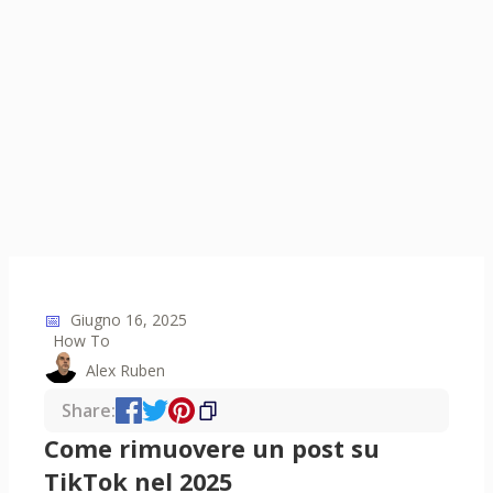
📅
Giugno 16, 2025
How To
Alex Ruben
Share:
Come rimuovere un post su
TikTok nel 2025