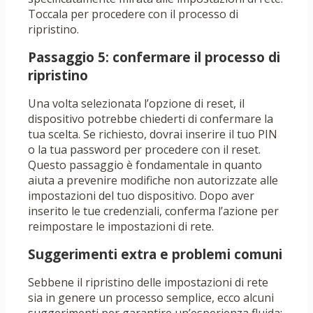
Toccala per procedere con il processo di
ripristino.
Passaggio 5: confermare il processo di
ripristino
Una volta selezionata l’opzione di reset, il
dispositivo potrebbe chiederti di confermare la
tua scelta. Se richiesto, dovrai inserire il tuo PIN
o la tua password per procedere con il reset.
Questo passaggio è fondamentale in quanto
aiuta a prevenire modifiche non autorizzate alle
impostazioni del tuo dispositivo. Dopo aver
inserito le tue credenziali, conferma l’azione per
reimpostare le impostazioni di rete.
Suggerimenti extra e problemi comuni
Sebbene il ripristino delle impostazioni di rete
sia in genere un processo semplice, ecco alcuni