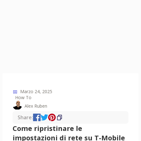
📅
Marzo 24, 2025
How To
Alex Ruben
Share:
Come ripristinare le
impostazioni di rete su T-Mobile