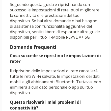
Seguendo questa guida e ripristinando con
successo le impostazioni di rete, puoi migliorare
la connettività e le prestazioni del tuo
dispositivo. Se hai altre domande o hai bisogno
di assistenza con funzionalità aggiuntive del
dispositivo, sentiti libero di esplorare altre guide
disponibili per il tuo T-Mobile REVVL V+ 5G.
Domande frequenti
Cosa succede se ripristino le impostazioni di
rete?
Il ripristino delle impostazioni di rete cancellerà
tutte le reti Wi-Fi salvate, le impostazioni dei dati
mobili e gli abbinamenti Bluetooth. Tuttavia, non
eliminerà alcun dato personale o app sul tuo
dispositivo.
Questo risolverà i miei problemi di
connettività?