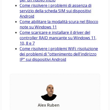
per un nuovo inizio
Come risolvere i problemi di assenza di
servizio della scheda SIM sui dispositivi
Android
Come abilitare la modalità scura nel Blocco
note su Windows 11
Come scaricare e installare il driver del
controller RAID mancante su Windows 11,
10, 8 e 7
Come risolvere i problemi WiFi: risoluzione
dei problemi di "ottenimento dell'indirizzo
IP" sui dispositivi Android
Alex Ruben