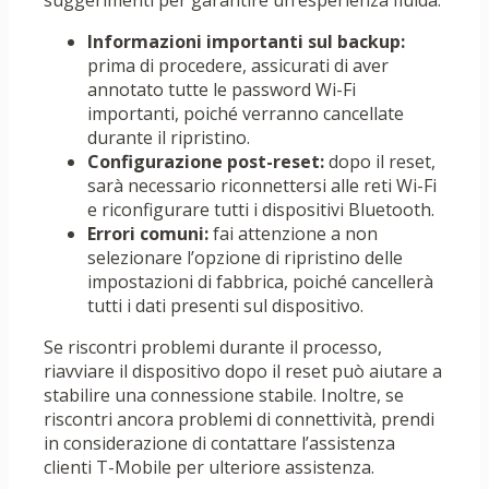
suggerimenti per garantire un’esperienza fluida:
Informazioni importanti sul backup:
prima di procedere, assicurati di aver
annotato tutte le password Wi-Fi
importanti, poiché verranno cancellate
durante il ripristino.
Configurazione post-reset:
dopo il reset,
sarà necessario riconnettersi alle reti Wi-Fi
e riconfigurare tutti i dispositivi Bluetooth.
Errori comuni:
fai attenzione a non
selezionare l’opzione di ripristino delle
impostazioni di fabbrica, poiché cancellerà
tutti i dati presenti sul dispositivo.
Se riscontri problemi durante il processo,
riavviare il dispositivo dopo il reset può aiutare a
stabilire una connessione stabile. Inoltre, se
riscontri ancora problemi di connettività, prendi
in considerazione di contattare l’assistenza
clienti T-Mobile per ulteriore assistenza.