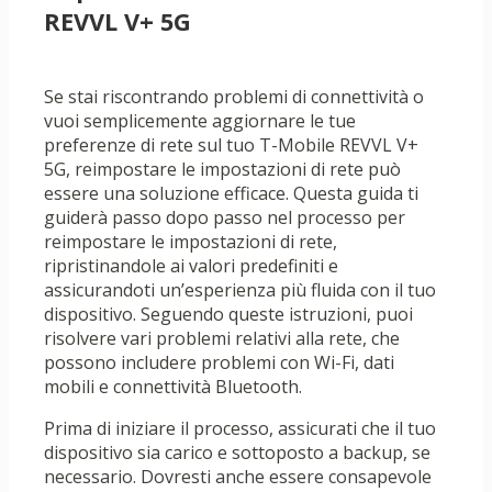
REVVL V+ 5G
Se stai riscontrando problemi di connettività o
vuoi semplicemente aggiornare le tue
preferenze di rete sul tuo T-Mobile REVVL V+
5G, reimpostare le impostazioni di rete può
essere una soluzione efficace. Questa guida ti
guiderà passo dopo passo nel processo per
reimpostare le impostazioni di rete,
ripristinandole ai valori predefiniti e
assicurandoti un’esperienza più fluida con il tuo
dispositivo. Seguendo queste istruzioni, puoi
risolvere vari problemi relativi alla rete, che
possono includere problemi con Wi-Fi, dati
mobili e connettività Bluetooth.
Prima di iniziare il processo, assicurati che il tuo
dispositivo sia carico e sottoposto a backup, se
necessario. Dovresti anche essere consapevole