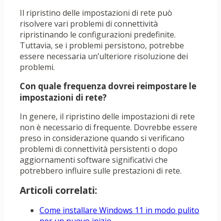
Il ripristino delle impostazioni di rete può
risolvere vari problemi di connettività
ripristinando le configurazioni predefinite.
Tuttavia, se i problemi persistono, potrebbe
essere necessaria un’ulteriore risoluzione dei
problemi.
Con quale frequenza dovrei reimpostare le
impostazioni di rete?
In genere, il ripristino delle impostazioni di rete
non è necessario di frequente. Dovrebbe essere
preso in considerazione quando si verificano
problemi di connettività persistenti o dopo
aggiornamenti software significativi che
potrebbero influire sulle prestazioni di rete.
Articoli correlati:
Come installare Windows 11 in modo pulito