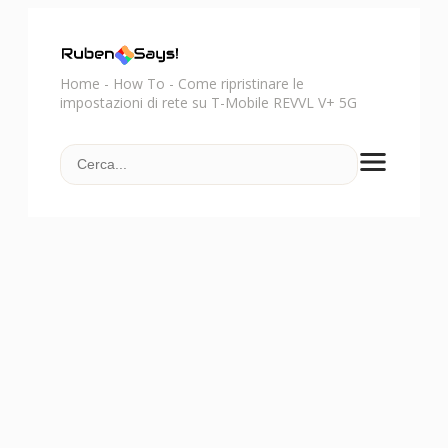
Home
-
How To
-
Come ripristinare le
impostazioni di rete su T-Mobile REVVL V+ 5G