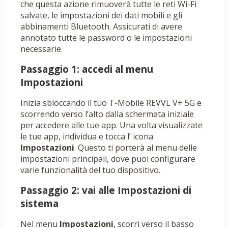
che questa azione rimuoverà tutte le reti Wi-Fi
salvate, le impostazioni dei dati mobili e gli
abbinamenti Bluetooth. Assicurati di avere
annotato tutte le password o le impostazioni
necessarie.
Passaggio 1: accedi al menu
Impostazioni
Inizia sbloccando il tuo T-Mobile REVVL V+ 5G e
scorrendo verso l’alto dalla schermata iniziale
per accedere alle tue app. Una volta visualizzate
le tue app, individua e tocca l’ icona
Impostazioni
. Questo ti porterà al menu delle
impostazioni principali, dove puoi configurare
varie funzionalità del tuo dispositivo.
Passaggio 2: vai alle Impostazioni di
sistema
Nel menu
Impostazioni
, scorri verso il basso