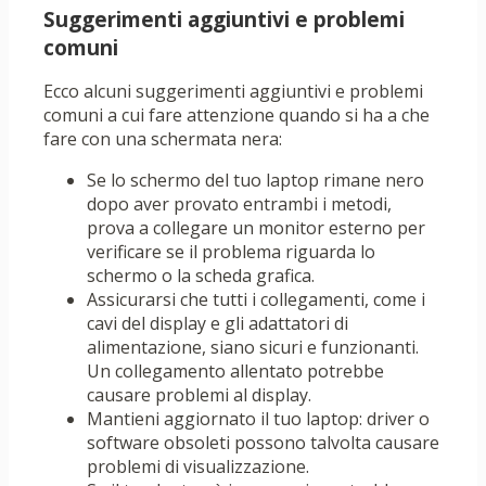
Suggerimenti aggiuntivi e problemi
comuni
Ecco alcuni suggerimenti aggiuntivi e problemi
comuni a cui fare attenzione quando si ha a che
fare con una schermata nera:
Se lo schermo del tuo laptop rimane nero
dopo aver provato entrambi i metodi,
prova a collegare un monitor esterno per
verificare se il problema riguarda lo
schermo o la scheda grafica.
Assicurarsi che tutti i collegamenti, come i
cavi del display e gli adattatori di
alimentazione, siano sicuri e funzionanti.
Un collegamento allentato potrebbe
causare problemi al display.
Mantieni aggiornato il tuo laptop: driver o
software obsoleti possono talvolta causare
problemi di visualizzazione.