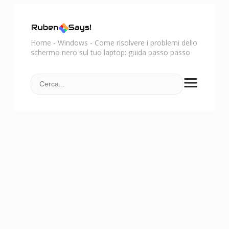
Home
-
Windows
-
Come risolvere i problemi dello
schermo nero sul tuo laptop: guida passo passo