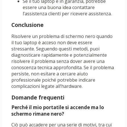
Se il tuo laptop è in garanzia, potrebbe
essere una buona idea contattare
l’assistenza clienti per ricevere assistenza.
Conclusione
Risolvere un problema di schermo nero quando
il tuo laptop è acceso non deve essere
stressante. Seguendo questi metodi, puoi
diagnosticare rapidamente e potenzialmente
risolvere il problema senza dover avere una
conoscenza tecnica approfondita. Se il problema
persiste, non esitare a cercare aiuto
professionale poiché potrebbe indicare
complicazioni legate all’hardware.
Domande frequenti
Perché il mio portatile si accende ma lo
schermo rimane nero?
Ciò può accadere per una serie di motivi, tra cui