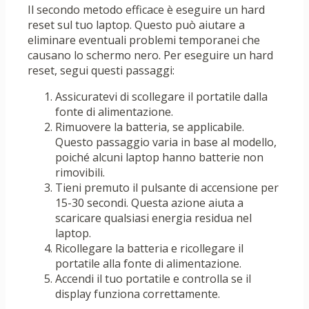
Il secondo metodo efficace è eseguire un hard
reset sul tuo laptop. Questo può aiutare a
eliminare eventuali problemi temporanei che
causano lo schermo nero. Per eseguire un hard
reset, segui questi passaggi:
Assicuratevi di scollegare il portatile dalla
fonte di alimentazione.
Rimuovere la batteria, se applicabile.
Questo passaggio varia in base al modello,
poiché alcuni laptop hanno batterie non
rimovibili.
Tieni premuto il pulsante di accensione per
15-30 secondi. Questa azione aiuta a
scaricare qualsiasi energia residua nel
laptop.
Ricollegare la batteria e ricollegare il
portatile alla fonte di alimentazione.
Accendi il tuo portatile e controlla se il
display funziona correttamente.