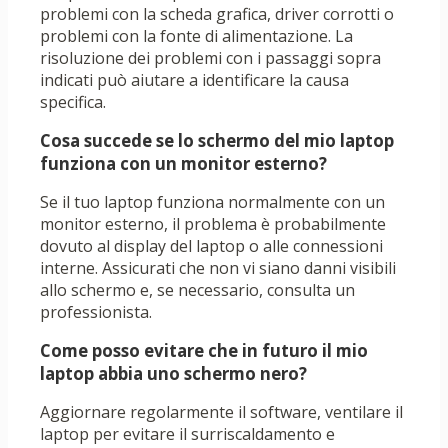
problemi con la scheda grafica, driver corrotti o
problemi con la fonte di alimentazione. La
risoluzione dei problemi con i passaggi sopra
indicati può aiutare a identificare la causa
specifica.
Cosa succede se lo schermo del mio laptop
funziona con un monitor esterno?
Se il tuo laptop funziona normalmente con un
monitor esterno, il problema è probabilmente
dovuto al display del laptop o alle connessioni
interne. Assicurati che non vi siano danni visibili
allo schermo e, se necessario, consulta un
professionista.
Come posso evitare che in futuro il mio
laptop abbia uno schermo nero?
Aggiornare regolarmente il software, ventilare il
laptop per evitare il surriscaldamento e