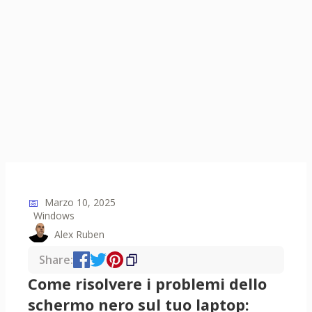
📅
Marzo 10, 2025
Windows
Alex Ruben
Share:
Come risolvere i problemi dello
schermo nero sul tuo laptop: