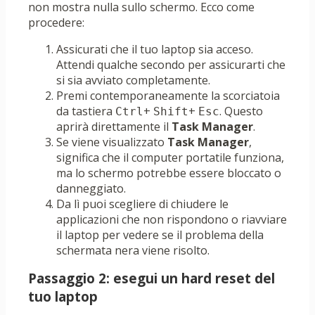
non mostra nulla sullo schermo. Ecco come
procedere:
Assicurati che il tuo laptop sia acceso.
Attendi qualche secondo per assicurarti che
si sia avviato completamente.
Premi contemporaneamente la scorciatoia
da tastiera
+
+
. Questo
Ctrl
Shift
Esc
aprirà direttamente il
Task Manager
.
Se viene visualizzato
Task Manager
,
significa che il computer portatile funziona,
ma lo schermo potrebbe essere bloccato o
danneggiato.
Da lì puoi scegliere di chiudere le
applicazioni che non rispondono o riavviare
il laptop per vedere se il problema della
schermata nera viene risolto.
Passaggio 2: esegui un hard reset del
tuo laptop