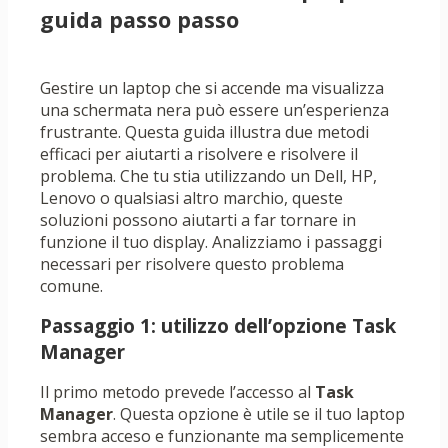
guida passo passo
Gestire un laptop che si accende ma visualizza
una schermata nera può essere un’esperienza
frustrante. Questa guida illustra due metodi
efficaci per aiutarti a risolvere e risolvere il
problema. Che tu stia utilizzando un Dell, HP,
Lenovo o qualsiasi altro marchio, queste
soluzioni possono aiutarti a far tornare in
funzione il tuo display. Analizziamo i passaggi
necessari per risolvere questo problema
comune.
Passaggio 1: utilizzo dell’opzione Task
Manager
Il primo metodo prevede l’accesso al
Task
Manager
. Questa opzione è utile se il tuo laptop
sembra acceso e funzionante ma semplicemente