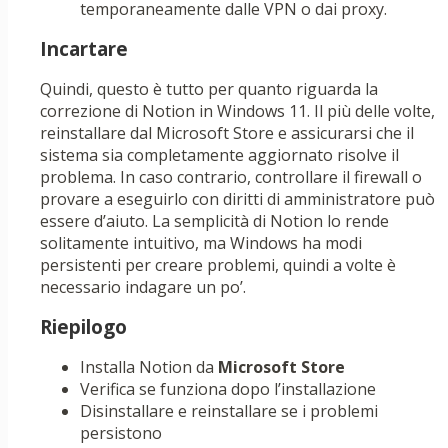
temporaneamente dalle VPN o dai proxy.
Incartare
Quindi, questo è tutto per quanto riguarda la
correzione di Notion in Windows 11. Il più delle volte,
reinstallare dal Microsoft Store e assicurarsi che il
sistema sia completamente aggiornato risolve il
problema. In caso contrario, controllare il firewall o
provare a eseguirlo con diritti di amministratore può
essere d’aiuto. La semplicità di Notion lo rende
solitamente intuitivo, ma Windows ha modi
persistenti per creare problemi, quindi a volte è
necessario indagare un po’.
Riepilogo
Installa Notion da
Microsoft Store
Verifica se funziona dopo l’installazione
Disinstallare e reinstallare se i problemi
persistono