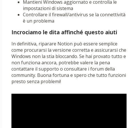
Mantieni Windows aggiornato e controlla le
impostazioni di sistema
Controllare il firewall/antivirus se la connettività
è un problema
Incrociamo le dita affinché questo aiuti
In definitiva, riparare Notion può essere semplice
come procurarsi la versione corretta e assicurarsi che
Windows non la stia bloccando. Se hai provato tutto e
non funziona ancora, potrebbe valere la pena
contattare il supporto o consultare i forum della
community. Buona fortuna e spero che tutto funzioni
presto senza problemi!