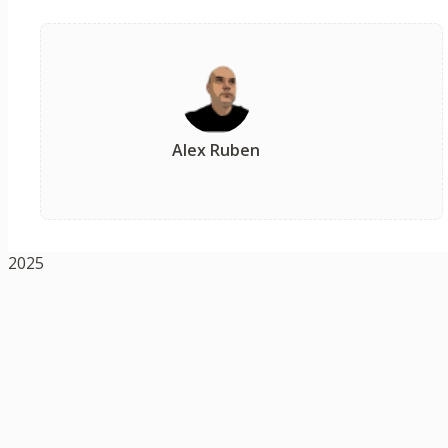
Alex Ruben
2025