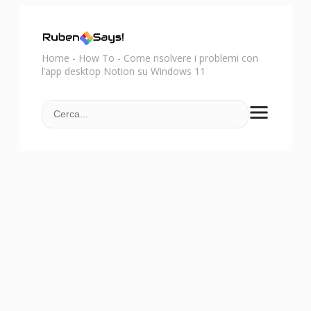
Home
-
How To
-
Come risolvere i problemi con
l’app desktop Notion su Windows 11