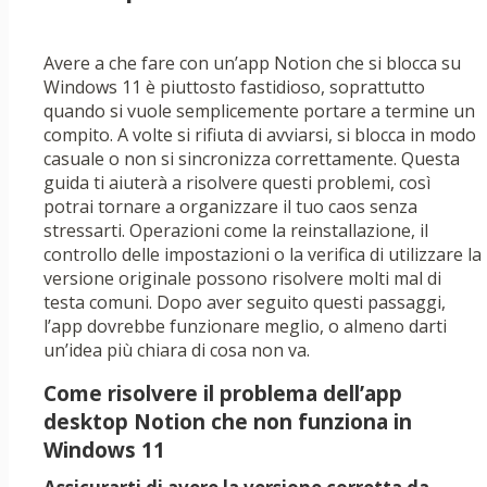
Avere a che fare con un’app Notion che si blocca su
Windows 11 è piuttosto fastidioso, soprattutto
quando si vuole semplicemente portare a termine un
compito. A volte si rifiuta di avviarsi, si blocca in modo
casuale o non si sincronizza correttamente. Questa
guida ti aiuterà a risolvere questi problemi, così
potrai tornare a organizzare il tuo caos senza
stressarti. Operazioni come la reinstallazione, il
controllo delle impostazioni o la verifica di utilizzare la
versione originale possono risolvere molti mal di
testa comuni. Dopo aver seguito questi passaggi,
l’app dovrebbe funzionare meglio, o almeno darti
un’idea più chiara di cosa non va.
Come risolvere il problema dell’app
desktop Notion che non funziona in
Windows 11