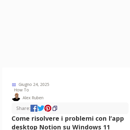
📅
Giugno 24, 2025
How To
Alex Ruben
Share:
Come risolvere i problemi con l’app
desktop Notion su Windows 11