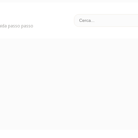
uida passo passo