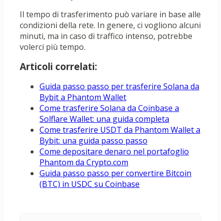
Il tempo di trasferimento può variare in base alle
condizioni della rete. In genere, ci vogliono alcuni
minuti, ma in caso di traffico intenso, potrebbe
volerci più tempo.
Articoli correlati:
Guida passo passo per trasferire Solana da
Bybit a Phantom Wallet
Come trasferire Solana da Coinbase a
Solflare Wallet: una guida completa
Come trasferire USDT da Phantom Wallet a
Bybit: una guida passo passo
Come depositare denaro nel portafoglio
Phantom da Crypto.com
Guida passo passo per convertire Bitcoin
(BTC) in USDC su Coinbase