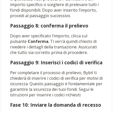
importo specifico o scegliere di prelevare tutti i
fondi disponibili. Dopo aver inserito l’importo,
procedi al passaggio successivo.
Passaggio 8: conferma il prelievo
Dopo aver specificato l’importo, clicca sul
pulsante
Conferma
. Ti verrà quindi chiesto di
rivedere i dettagli della transazione. Assicurati
che tutto sia corretto prima di procedere.
Passaggio 9: Inserisci i codici di verifica
Per completare il processo di prelievo, Bybit ti
chiederà di inserire i codici di verifica per motivi di
sicurezza. Questo passaggio è fondamentale per
garantire la sicurezza dei tuoi fondi. Segui le
istruzioni per inserire i codici richiesti.
Fase 10: Inviare la domanda di recesso