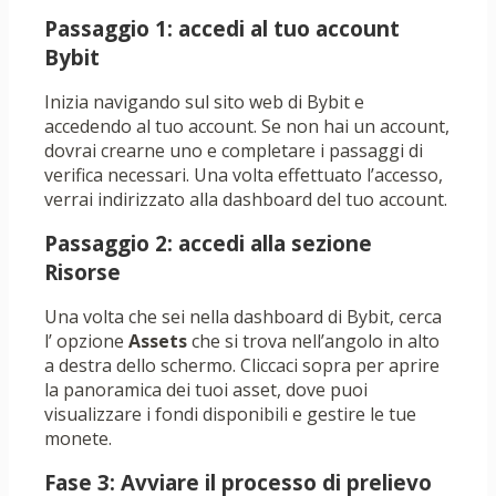
Passaggio 1: accedi al tuo account
Bybit
Inizia navigando sul sito web di Bybit e
accedendo al tuo account. Se non hai un account,
dovrai crearne uno e completare i passaggi di
verifica necessari. Una volta effettuato l’accesso,
verrai indirizzato alla dashboard del tuo account.
Passaggio 2: accedi alla sezione
Risorse
Una volta che sei nella dashboard di Bybit, cerca
l’ opzione
Assets
che si trova nell’angolo in alto
a destra dello schermo. Cliccaci sopra per aprire
la panoramica dei tuoi asset, dove puoi
visualizzare i fondi disponibili e gestire le tue
monete.
Fase 3: Avviare il processo di prelievo