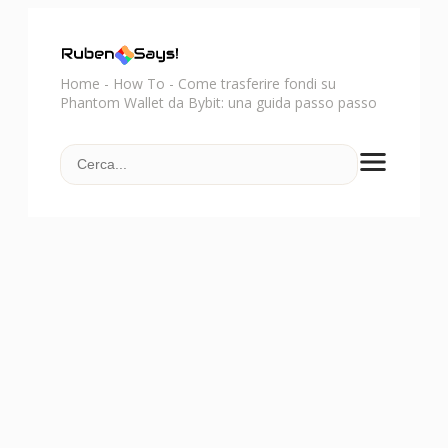
Home
-
How To
-
Come trasferire fondi su
Phantom Wallet da Bybit: una guida passo passo