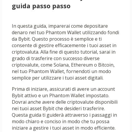
guida passo passo
In questa guida, imparerai come depositare
denaro nel tuo Phantom Wallet utilizzando fondi
da Bybit. Questo processo è semplice e ti
consente di gestire efficacemente i tuoi asset in
criptovaluta. Alla fine di questo tutorial, sarai in
grado di trasferire con successo diverse
criptovalute, come Solana, Ethereum o Bitcoin,
nel tuo Phantom Wallet, fornendoti un modo
semplice per utilizzare i tuoi asset digitali.
Prima di iniziare, assicurati di avere un account
Bybit attivo e un Phantom Wallet impostato.
Dovrai anche avere delle criptovalute disponibili
nei tuoi asset Bybit che desideri trasferire.
Questa guida ti guiderà attraverso i passaggi in
modo chiaro e conciso in modo che tu possa
iniziare a gestire i tuoi asset in modo efficiente.