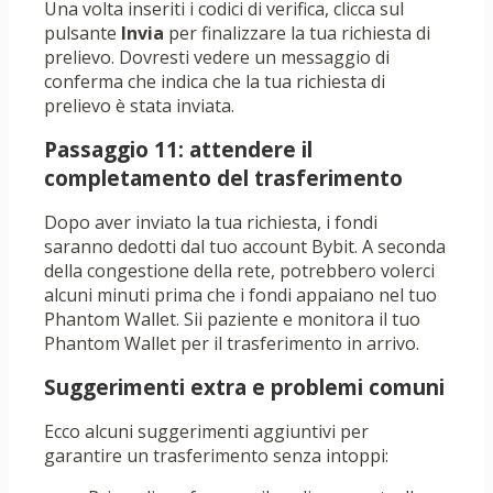
Una volta inseriti i codici di verifica, clicca sul
pulsante
Invia
per finalizzare la tua richiesta di
prelievo. Dovresti vedere un messaggio di
conferma che indica che la tua richiesta di
prelievo è stata inviata.
Passaggio 11: attendere il
completamento del trasferimento
Dopo aver inviato la tua richiesta, i fondi
saranno dedotti dal tuo account Bybit. A seconda
della congestione della rete, potrebbero volerci
alcuni minuti prima che i fondi appaiano nel tuo
Phantom Wallet. Sii paziente e monitora il tuo
Phantom Wallet per il trasferimento in arrivo.
Suggerimenti extra e problemi comuni
Ecco alcuni suggerimenti aggiuntivi per
garantire un trasferimento senza intoppi: