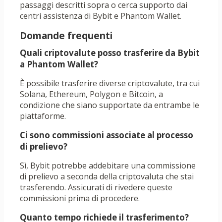
passaggi descritti sopra o cerca supporto dai
centri assistenza di Bybit e Phantom Wallet.
Domande frequenti
Quali criptovalute posso trasferire da Bybit
a Phantom Wallet?
È possibile trasferire diverse criptovalute, tra cui
Solana, Ethereum, Polygon e Bitcoin, a
condizione che siano supportate da entrambe le
piattaforme.
Ci sono commissioni associate al processo
di prelievo?
Sì, Bybit potrebbe addebitare una commissione
di prelievo a seconda della criptovaluta che stai
trasferendo. Assicurati di rivedere queste
commissioni prima di procedere.
Quanto tempo richiede il trasferimento?