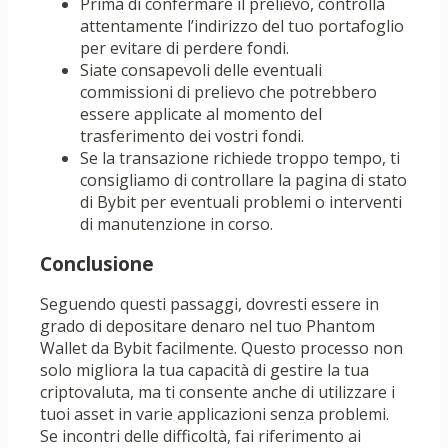
Prima di confermare il prelievo, controlla
attentamente l’indirizzo del tuo portafoglio
per evitare di perdere fondi.
Siate consapevoli delle eventuali
commissioni di prelievo che potrebbero
essere applicate al momento del
trasferimento dei vostri fondi.
Se la transazione richiede troppo tempo, ti
consigliamo di controllare la pagina di stato
di Bybit per eventuali problemi o interventi
di manutenzione in corso.
Conclusione
Seguendo questi passaggi, dovresti essere in
grado di depositare denaro nel tuo Phantom
Wallet da Bybit facilmente. Questo processo non
solo migliora la tua capacità di gestire la tua
criptovaluta, ma ti consente anche di utilizzare i
tuoi asset in varie applicazioni senza problemi.
Se incontri delle difficoltà, fai riferimento ai