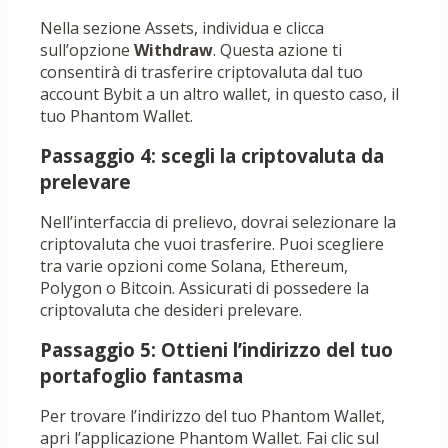
Nella sezione Assets, individua e clicca
sull’opzione
Withdraw
. Questa azione ti
consentirà di trasferire criptovaluta dal tuo
account Bybit a un altro wallet, in questo caso, il
tuo Phantom Wallet.
Passaggio 4: scegli la criptovaluta da
prelevare
Nell’interfaccia di prelievo, dovrai selezionare la
criptovaluta che vuoi trasferire. Puoi scegliere
tra varie opzioni come Solana, Ethereum,
Polygon o Bitcoin. Assicurati di possedere la
criptovaluta che desideri prelevare.
Passaggio 5: Ottieni l’indirizzo del tuo
portafoglio fantasma
Per trovare l’indirizzo del tuo Phantom Wallet,
apri l’applicazione Phantom Wallet. Fai clic sul