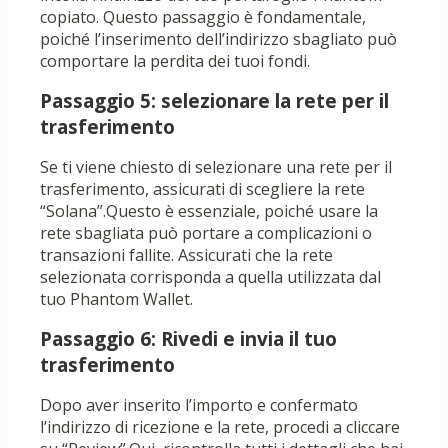
copiato. Questo passaggio è fondamentale,
poiché l’inserimento dell’indirizzo sbagliato può
comportare la perdita dei tuoi fondi.
Passaggio 5: selezionare la rete per il
trasferimento
Se ti viene chiesto di selezionare una rete per il
trasferimento, assicurati di scegliere la rete
“Solana”.Questo è essenziale, poiché usare la
rete sbagliata può portare a complicazioni o
transazioni fallite. Assicurati che la rete
selezionata corrisponda a quella utilizzata dal
tuo Phantom Wallet.
Passaggio 6: Rivedi e invia il tuo
trasferimento
Dopo aver inserito l’importo e confermato
l’indirizzo di ricezione e la rete, procedi a cliccare