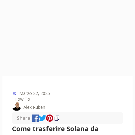
📅
Marzo 22, 2025
How To
Alex Ruben
Share:
Come trasferire Solana da