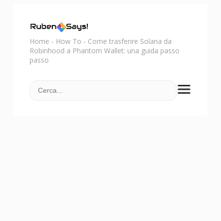
Home
-
How To
-
Come trasferire Solana da
Robinhood a Phantom Wallet: una guida passo
passo