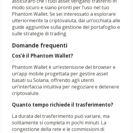
assicurarti che i tuoi asset vengano trasferiti in
modo sicuro e siano pronti per l’uso nel tuo
Phantom Wallet. Se sei interessato a esplorare
ulteriormente la criptovaluta, dai un’occhiata alle
guide aggiuntive sulla gestione del portafoglio e
sulle strategie di trading.
Domande frequenti
Cos’è il Phantom Wallet?
Phantom Wallet è un’estensione del browser e
un’app mobile progettata per gestire asset
basati su Solana, offrendo agli utenti
un’interfaccia intuitiva per negoziare e detenere
criptovalute.
Quanto tempo richiede il trasferimento?
La durata del trasferimento può variare, ma
solitamente si completa in pochi minuti. La
congestione della rete e le commissioni di