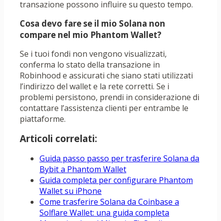
transazione possono influire su questo tempo.
Cosa devo fare se il mio Solana non
compare nel mio Phantom Wallet?
Se i tuoi fondi non vengono visualizzati,
conferma lo stato della transazione in
Robinhood e assicurati che siano stati utilizzati
l’indirizzo del wallet e la rete corretti. Se i
problemi persistono, prendi in considerazione di
contattare l’assistenza clienti per entrambe le
piattaforme.
Articoli correlati:
Guida passo passo per trasferire Solana da
Bybit a Phantom Wallet
Guida completa per configurare Phantom
Wallet su iPhone
Come trasferire Solana da Coinbase a
Solflare Wallet: una guida completa