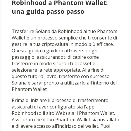
Robinhood a Phantom Wallet:
una guida passo passo
Trasferire Solana da Robinhood al tuo Phantom
Wallet è un processo semplice che ti consente di
gestire la tua criptovaluta in modo più efficace.
Questa guida ti guiderà attraverso ogni
passaggio, assicurandoti di capire come
trasferire in modo sicuro i tuoi asset e
selezionare la rete appropriata. Alla fine di
questo tutorial, avrai trasferito con successo
Solana e sarai pronto a utilizzarlo all’interno del
Phantom Wallet.
Prima di iniziare il processo di trasferimento,
assicurati di aver configurato sia l’app
Robinhood (o il sito Web) sia il Phantom Wallet.
Assicurati che il tuo Phantom Wallet sia installato
e di avere accesso all’indirizzo del wallet. Puoi