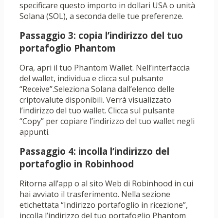
specificare questo importo in dollari USA o unità
Solana (SOL), a seconda delle tue preferenze.
Passaggio 3: copia l’indirizzo del tuo
portafoglio Phantom
Ora, apri il tuo Phantom Wallet. Nell’interfaccia
del wallet, individua e clicca sul pulsante
“Receive”.Seleziona Solana dall’elenco delle
criptovalute disponibili. Verrà visualizzato
l’indirizzo del tuo wallet. Clicca sul pulsante
“Copy” per copiare l’indirizzo del tuo wallet negli
appunti.
Passaggio 4: incolla l’indirizzo del
portafoglio in Robinhood
Ritorna all’app o al sito Web di Robinhood in cui
hai avviato il trasferimento. Nella sezione
etichettata “Indirizzo portafoglio in ricezione”,
incolla l’indirizzo del tuo portafoglio Phantom