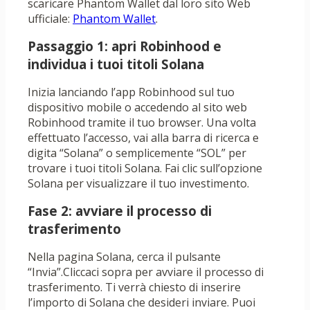
scaricare Phantom Wallet dal loro sito Web
ufficiale:
Phantom Wallet
.
Passaggio 1: apri Robinhood e
individua i tuoi titoli Solana
Inizia lanciando l’app Robinhood sul tuo
dispositivo mobile o accedendo al sito web
Robinhood tramite il tuo browser. Una volta
effettuato l’accesso, vai alla barra di ricerca e
digita “Solana” o semplicemente “SOL” per
trovare i tuoi titoli Solana. Fai clic sull’opzione
Solana per visualizzare il tuo investimento.
Fase 2: avviare il processo di
trasferimento
Nella pagina Solana, cerca il pulsante
“Invia”.Cliccaci sopra per avviare il processo di
trasferimento. Ti verrà chiesto di inserire
l’importo di Solana che desideri inviare. Puoi