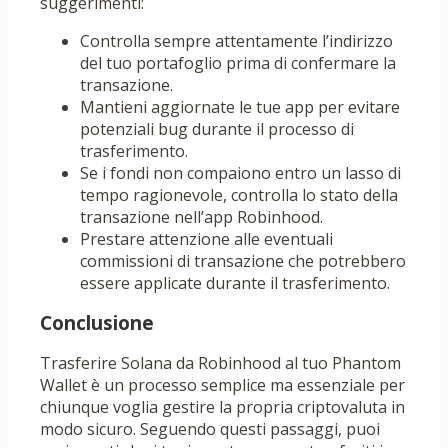
suggerimenti:
Controlla sempre attentamente l’indirizzo
del tuo portafoglio prima di confermare la
transazione.
Mantieni aggiornate le tue app per evitare
potenziali bug durante il processo di
trasferimento.
Se i fondi non compaiono entro un lasso di
tempo ragionevole, controlla lo stato della
transazione nell’app Robinhood.
Prestare attenzione alle eventuali
commissioni di transazione che potrebbero
essere applicate durante il trasferimento.
Conclusione
Trasferire Solana da Robinhood al tuo Phantom
Wallet è un processo semplice ma essenziale per
chiunque voglia gestire la propria criptovaluta in
modo sicuro. Seguendo questi passaggi, puoi