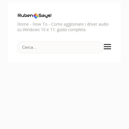
Home
-
How To
-
Come aggiornare i driver audio
su Windows 10 e 11: guida completa