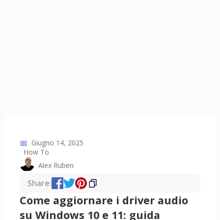
📅
Giugno 14, 2025
How To
Alex Ruben
Share:
Come aggiornare i driver audio
su Windows 10 e 11: guida