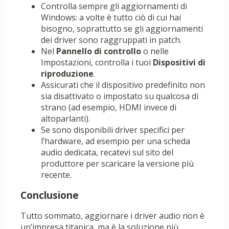
Controlla sempre gli aggiornamenti di
Windows: a volte è tutto ciò di cui hai
bisogno, soprattutto se gli aggiornamenti
dei driver sono raggruppati in patch.
Nel
Pannello di controllo
o nelle
Impostazioni, controlla i tuoi
Dispositivi di
riproduzione
.
Assicurati che il dispositivo predefinito non
sia disattivato o impostato su qualcosa di
strano (ad esempio, HDMI invece di
altoparlanti).
Se sono disponibili driver specifici per
l’hardware, ad esempio per una scheda
audio dedicata, recatevi sul sito del
produttore per scaricare la versione più
recente.
Conclusione
Tutto sommato, aggiornare i driver audio non è
un’impresa titanica, ma è la soluzione più