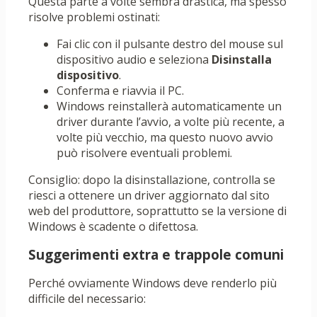
Questa parte a volte sembra drastica, ma spesso
risolve problemi ostinati:
Fai clic con il pulsante destro del mouse sul
dispositivo audio e seleziona
Disinstalla
dispositivo
.
Conferma e riavvia il PC.
Windows reinstallerà automaticamente un
driver durante l’avvio, a volte più recente, a
volte più vecchio, ma questo nuovo avvio
può risolvere eventuali problemi.
Consiglio: dopo la disinstallazione, controlla se
riesci a ottenere un driver aggiornato dal sito
web del produttore, soprattutto se la versione di
Windows è scadente o difettosa.
Suggerimenti extra e trappole comuni
Perché ovviamente Windows deve renderlo più
difficile del necessario: