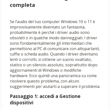
completa
Se l’audio del tuo computer Windows 10 o 11 è
improvvisamente diventato un fantasma,
probabilmente è perché i driver audio sono
obsoleti o in qualche modo danneggiati. I driver
sono fondamentalmente gli intermediari che
permettono al PC di comunicare con altoparlanti,
cuffie o scheda audio. Quando i driver diventano
lenti o corrotti, si ottiene un suono ovattato,
statico o un silenzio assoluto, soprattutto dopo
aggiornamenti di Windows o modifiche
hardware. Ecco quindi una panoramica su come
risolvere questo problema, con alcuni
suggerimenti per aiutarti a superare il problema.
Passaggio 1: accedi a Gestione
dispositivi