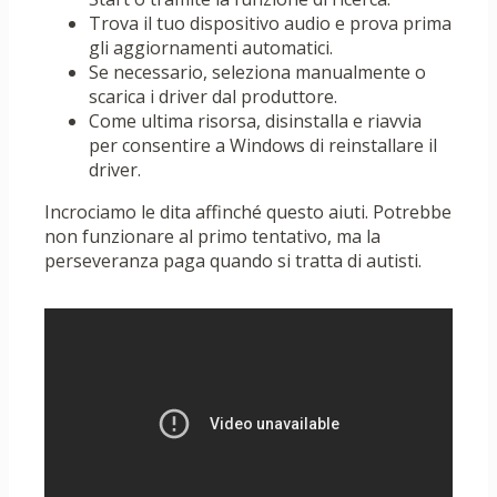
Trova il tuo dispositivo audio e prova prima
gli aggiornamenti automatici.
Se necessario, seleziona manualmente o
scarica i driver dal produttore.
Come ultima risorsa, disinstalla e riavvia
per consentire a Windows di reinstallare il
driver.
Incrociamo le dita affinché questo aiuti. Potrebbe
non funzionare al primo tentativo, ma la
perseveranza paga quando si tratta di autisti.