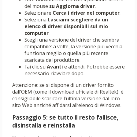
del mouse
su Aggiorna driver
.
Selezionare
Cerca i driver nel computer
.
Seleziona
Lasciami scegliere da un
elenco di driver disponibili sul mio
computer
.
Scegli una versione del driver che sembra
compatibile: a volte, la versione più vecchia
funziona meglio o quella più recente
scaricata dal produttore.
Fai clic su
Avanti
e attendi. Potrebbe essere
necessario riavviare dopo.
Attenzione: se si dispone di un driver fornito
dall’OEM (come il download ufficiale di Realtek), è
consigliabile scaricare l’ultima versione dal loro
sito Web anziché affidarsi all’elenco di Windows.
Passaggio 5: se tutto il resto fallisce,
disinstalla e reinstalla