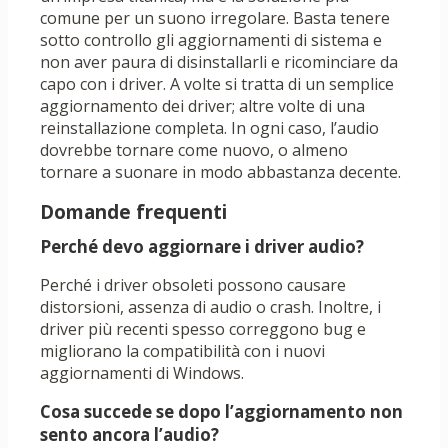
comune per un suono irregolare. Basta tenere
sotto controllo gli aggiornamenti di sistema e
non aver paura di disinstallarli e ricominciare da
capo con i driver. A volte si tratta di un semplice
aggiornamento dei driver; altre volte di una
reinstallazione completa. In ogni caso, l’audio
dovrebbe tornare come nuovo, o almeno
tornare a suonare in modo abbastanza decente.
Domande frequenti
Perché devo aggiornare i driver audio?
Perché i driver obsoleti possono causare
distorsioni, assenza di audio o crash. Inoltre, i
driver più recenti spesso correggono bug e
migliorano la compatibilità con i nuovi
aggiornamenti di Windows.
Cosa succede se dopo l’aggiornamento non
sento ancora l’audio?