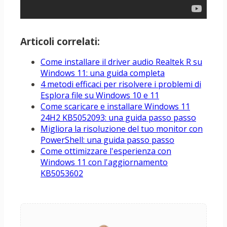
Articoli correlati:
Come installare il driver audio Realtek R su
Windows 11: una guida completa
4 metodi efficaci per risolvere i problemi di
Esplora file su Windows 10 e 11
Come scaricare e installare Windows 11
24H2 KB5052093: una guida passo passo
Migliora la risoluzione del tuo monitor con
PowerShell: una guida passo passo
Come ottimizzare l'esperienza con
Windows 11 con l'aggiornamento
KB5053602