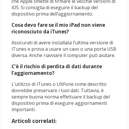
che Apple smette di firmare le vecchie versioni di
iOS. Si consiglia di eseguire il backup del
dispositivo prima dell’aggiornamento.
Cosa devo fare se il mio iPad non viene
riconosciuto da iTunes?
Assicurati di avere installata l’ultima versione di
iTunes e prova a usare un cavo o una porta USB
diversa. Anche riavviare il computer può aiutare.
C’è il rischio di perdita di dati durante
l’aggiornamento?
L’utilizzo di iTunes o UltFone come descritto
dovrebbe preservare i tuoi dati. Tuttavia, è
sempre buona norma effettuare il backup del
dispositivo prima di eseguire aggiornamenti
importanti.
Articoli correlati: