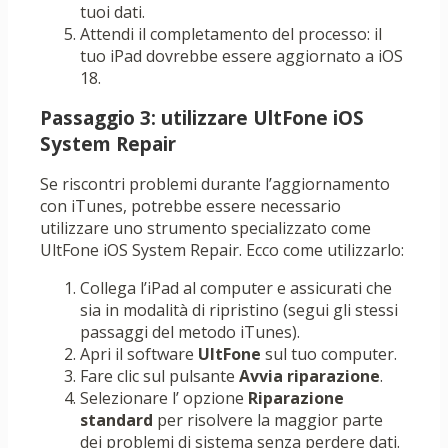
tuoi dati.
Attendi il completamento del processo: il
tuo iPad dovrebbe essere aggiornato a iOS
18.
Passaggio 3: utilizzare UltFone iOS
System Repair
Se riscontri problemi durante l’aggiornamento
con iTunes, potrebbe essere necessario
utilizzare uno strumento specializzato come
UltFone iOS System Repair. Ecco come utilizzarlo:
Collega l’iPad al computer e assicurati che
sia in modalità di ripristino (segui gli stessi
passaggi del metodo iTunes).
Apri il software
UltFone
sul tuo computer.
Fare clic sul pulsante
Avvia riparazione
.
Selezionare l’ opzione
Riparazione
standard
per risolvere la maggior parte
dei problemi di sistema senza perdere dati.