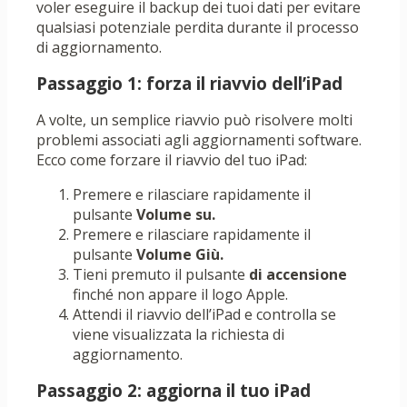
voler eseguire il backup dei tuoi dati per evitare
qualsiasi potenziale perdita durante il processo
di aggiornamento.
Passaggio 1: forza il riavvio dell’iPad
A volte, un semplice riavvio può risolvere molti
problemi associati agli aggiornamenti software.
Ecco come forzare il riavvio del tuo iPad:
Premere e rilasciare rapidamente il
pulsante
Volume su.
Premere e rilasciare rapidamente il
pulsante
Volume Giù.
Tieni premuto il pulsante
di accensione
finché non appare il logo Apple.
Attendi il riavvio dell’iPad e controlla se
viene visualizzata la richiesta di
aggiornamento.
Passaggio 2: aggiorna il tuo iPad