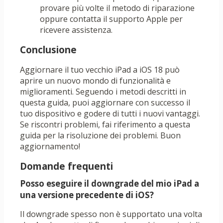
provare più volte il metodo di riparazione
oppure contatta il supporto Apple per
ricevere assistenza.
Conclusione
Aggiornare il tuo vecchio iPad a iOS 18 può
aprire un nuovo mondo di funzionalità e
miglioramenti. Seguendo i metodi descritti in
questa guida, puoi aggiornare con successo il
tuo dispositivo e godere di tutti i nuovi vantaggi.
Se riscontri problemi, fai riferimento a questa
guida per la risoluzione dei problemi. Buon
aggiornamento!
Domande frequenti
Posso eseguire il downgrade del mio iPad a
una versione precedente di iOS?
Il downgrade spesso non è supportato una volta