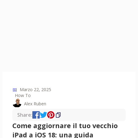
📅
Marzo 22, 2025
How To
Alex Ruben
Share:
Come aggiornare il tuo vecchio
iPad a iOS 18: una guida