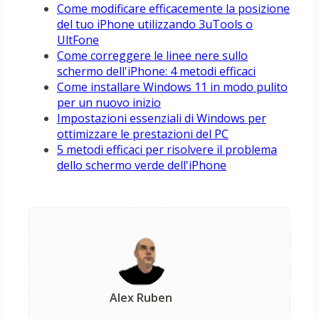
Come modificare efficacemente la posizione
del tuo iPhone utilizzando 3uTools o
UltFone
Come correggere le linee nere sullo
schermo dell'iPhone: 4 metodi efficaci
Come installare Windows 11 in modo pulito
per un nuovo inizio
Impostazioni essenziali di Windows per
ottimizzare le prestazioni del PC
5 metodi efficaci per risolvere il problema
dello schermo verde dell'iPhone
Alex Ruben