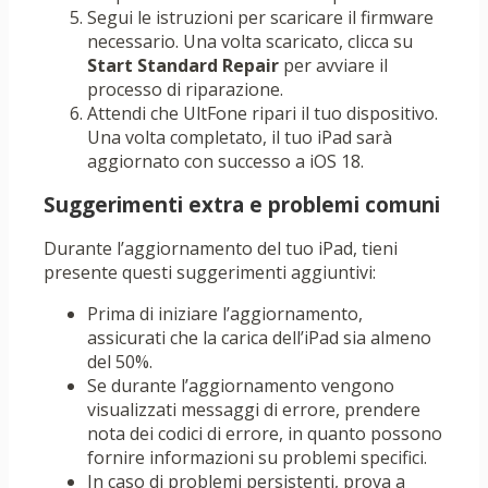
Segui le istruzioni per scaricare il firmware
necessario. Una volta scaricato, clicca su
Start Standard Repair
per avviare il
processo di riparazione.
Attendi che UltFone ripari il tuo dispositivo.
Una volta completato, il tuo iPad sarà
aggiornato con successo a iOS 18.
Suggerimenti extra e problemi comuni
Durante l’aggiornamento del tuo iPad, tieni
presente questi suggerimenti aggiuntivi:
Prima di iniziare l’aggiornamento,
assicurati che la carica dell’iPad sia almeno
del 50%.
Se durante l’aggiornamento vengono
visualizzati messaggi di errore, prendere
nota dei codici di errore, in quanto possono
fornire informazioni su problemi specifici.
In caso di problemi persistenti, prova a