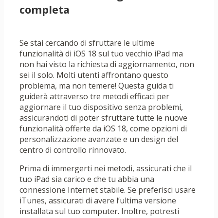
completa
Se stai cercando di sfruttare le ultime
funzionalità di iOS 18 sul tuo vecchio iPad ma
non hai visto la richiesta di aggiornamento, non
sei il solo. Molti utenti affrontano questo
problema, ma non temere! Questa guida ti
guiderà attraverso tre metodi efficaci per
aggiornare il tuo dispositivo senza problemi,
assicurandoti di poter sfruttare tutte le nuove
funzionalità offerte da iOS 18, come opzioni di
personalizzazione avanzate e un design del
centro di controllo rinnovato.
Prima di immergerti nei metodi, assicurati che il
tuo iPad sia carico e che tu abbia una
connessione Internet stabile. Se preferisci usare
iTunes, assicurati di avere l’ultima versione
installata sul tuo computer. Inoltre, potresti