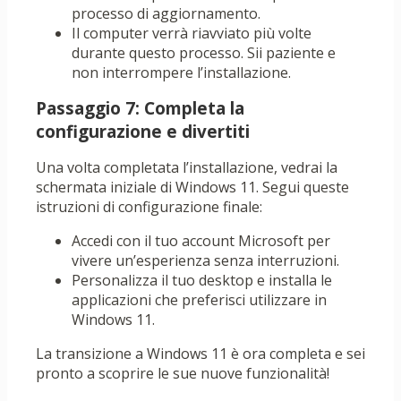
processo di aggiornamento.
Il computer verrà riavviato più volte
durante questo processo. Sii paziente e
non interrompere l’installazione.
Passaggio 7: Completa la
configurazione e divertiti
Una volta completata l’installazione, vedrai la
schermata iniziale di Windows 11. Segui queste
istruzioni di configurazione finale:
Accedi con il tuo account Microsoft per
vivere un’esperienza senza interruzioni.
Personalizza il tuo desktop e installa le
applicazioni che preferisci utilizzare in
Windows 11.
La transizione a Windows 11 è ora completa e sei
pronto a scoprire le sue nuove funzionalità!