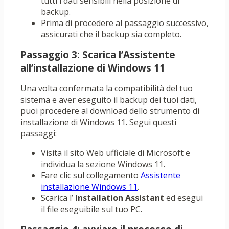
tutti i dati sensibili nella posizione di
backup.
Prima di procedere al passaggio successivo,
assicurati che il backup sia completo.
Passaggio 3: Scarica l’Assistente
all’installazione di Windows 11
Una volta confermata la compatibilità del tuo
sistema e aver eseguito il backup dei tuoi dati,
puoi procedere al download dello strumento di
installazione di Windows 11. Segui questi
passaggi:
Visita il sito Web ufficiale di Microsoft e
individua la sezione Windows 11.
Fare clic sul collegamento
Assistente
installazione Windows 11
.
Scarica l’
Installation Assistant
ed esegui
il file eseguibile sul tuo PC.