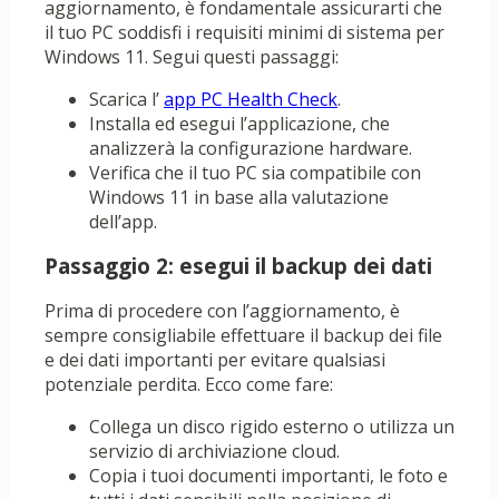
aggiornamento, è fondamentale assicurarti che
il tuo PC soddisfi i requisiti minimi di sistema per
Windows 11. Segui questi passaggi:
Scarica l’
app PC Health Check
.
Installa ed esegui l’applicazione, che
analizzerà la configurazione hardware.
Verifica che il tuo PC sia compatibile con
Windows 11 in base alla valutazione
dell’app.
Passaggio 2: esegui il backup dei dati
Prima di procedere con l’aggiornamento, è
sempre consigliabile effettuare il backup dei file
e dei dati importanti per evitare qualsiasi
potenziale perdita. Ecco come fare:
Collega un disco rigido esterno o utilizza un
servizio di archiviazione cloud.
Copia i tuoi documenti importanti, le foto e