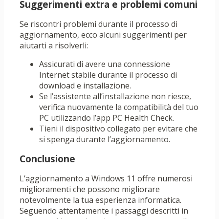
Suggerimenti extra e problemi comuni
Se riscontri problemi durante il processo di
aggiornamento, ecco alcuni suggerimenti per
aiutarti a risolverli:
Assicurati di avere una connessione
Internet stabile durante il processo di
download e installazione.
Se l’assistente all’installazione non riesce,
verifica nuovamente la compatibilità del tuo
PC utilizzando l’app PC Health Check.
Tieni il dispositivo collegato per evitare che
si spenga durante l’aggiornamento.
Conclusione
L’aggiornamento a Windows 11 offre numerosi
miglioramenti che possono migliorare
notevolmente la tua esperienza informatica.
Seguendo attentamente i passaggi descritti in