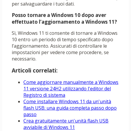
per salvaguardare i tuoi dati.
Posso tornare a Windows 10 dopo aver
effettuato l’aggiornamento a Windows 11?
Sì, Windows 11 ti consente di tornare a Windows
10 entro un periodo di tempo specificato dopo
l’aggiornamento. Assicurati di controllare le
impostazioni per vedere come procedere, se
necessario.
Articoli correlati:
Come aggiornare manualmente a Windows
11 versione 24H2 utilizzando l'editor del
Registro di sistema
Come installare Windows 11 da un'unità
flash USB: una guida completa passo dopo
passo
Crea gratuitamente un'unità flash USB
avviabile di Windows 11