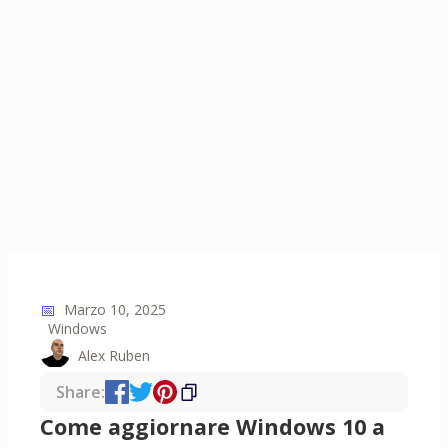
📅
Marzo 10, 2025
Windows
Alex Ruben
Share:
Come aggiornare Windows 10 a