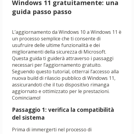
Windows 11 gratuitamente: una
guida passo passo
L’aggiornamento da Windows 10 a Windows 11 è
un processo semplice che ti consente di
usufruire delle ultime funzionalità e dei
miglioramenti della sicurezza di Microsoft.
Questa guida ti guiderà attraverso i passaggi
necessari per l’aggiornamento gratuito.
Seguendo questo tutorial, otterrai l’accesso alla
nuova build di rilascio pubblico di Windows 11,
assicurandoti che il tuo dispositivo rimanga
aggiornato e ottimizzato per le prestazioni.
Cominciamo!
Passaggio 1: verifica la compatibilità
del sistema
Prima di immergerti nel processo di