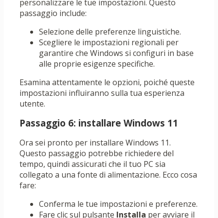
personalizzare le tue impostazioni. Questo
passaggio include:
Selezione delle preferenze linguistiche.
Scegliere le impostazioni regionali per
garantire che Windows si configuri in base
alle proprie esigenze specifiche.
Esamina attentamente le opzioni, poiché queste
impostazioni influiranno sulla tua esperienza
utente.
Passaggio 6: installare Windows 11
Ora sei pronto per installare Windows 11.
Questo passaggio potrebbe richiedere del
tempo, quindi assicurati che il tuo PC sia
collegato a una fonte di alimentazione. Ecco cosa
fare:
Conferma le tue impostazioni e preferenze.
Fare clic sul pulsante
Installa
per avviare il