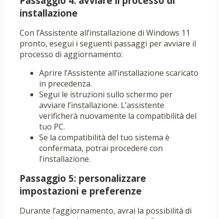
Passaggio 4: avviare il processo di
installazione
Con l’Assistente all’installazione di Windows 11
pronto, esegui i seguenti passaggi per avviare il
processo di aggiornamento:
Aprire l’Assistente all’installazione scaricato
in precedenza.
Segui le istruzioni sullo schermo per
avviare l’installazione. L’assistente
verificherà nuovamente la compatibilità del
tuo PC.
Se la compatibilità del tuo sistema è
confermata, potrai procedere con
l’installazione.
Passaggio 5: personalizzare
impostazioni e preferenze
Durante l’aggiornamento, avrai la possibilità di