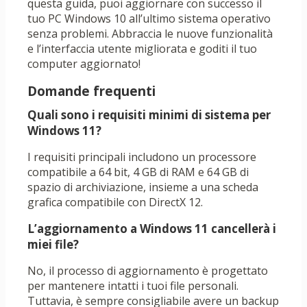
questa guida, puoi aggiornare con successo il
tuo PC Windows 10 all’ultimo sistema operativo
senza problemi. Abbraccia le nuove funzionalità
e l’interfaccia utente migliorata e goditi il ​​tuo
computer aggiornato!
Domande frequenti
Quali sono i requisiti minimi di sistema per
Windows 11?
I requisiti principali includono un processore
compatibile a 64 bit, 4 GB di RAM e 64 GB di
spazio di archiviazione, insieme a una scheda
grafica compatibile con DirectX 12.
L’aggiornamento a Windows 11 cancellerà i
miei file?
No, il processo di aggiornamento è progettato
per mantenere intatti i tuoi file personali.
Tuttavia, è sempre consigliabile avere un backup