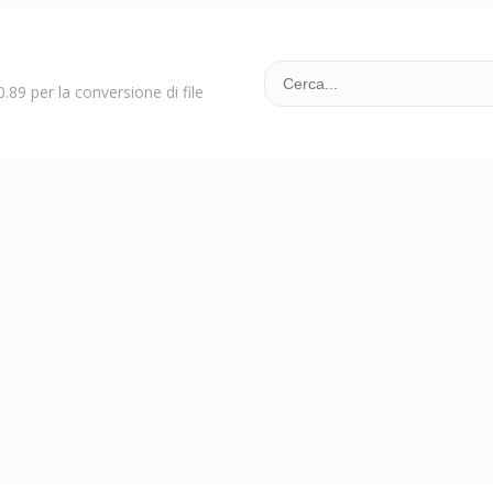
89 per la conversione di file