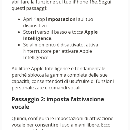
abilitare la funzione sul tuo iPhone 16e. Segui
questi passaggi:
Apri l’ app
Impostazioni
sul tuo
dispositivo.
Scorri verso il basso e tocca
Apple
Intelligence
.
Se al momento è disattivato, attiva
l’interruttore per attivare Apple
Intelligence.
Abilitare Apple Intelligence è fondamentale
perché sblocca la gamma completa delle sue
capacità, consentendoti di usufruire di funzioni
personalizzate e comandi vocali.
Passaggio 2: imposta l’attivazione
vocale
Quindi, configura le impostazioni di attivazione
vocale per consentire l’uso a mani libere. Ecco