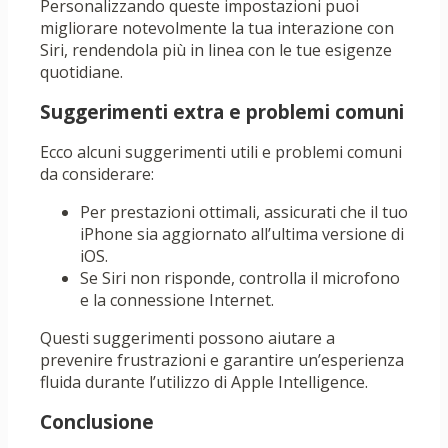
Personalizzando queste impostazioni puoi
migliorare notevolmente la tua interazione con
Siri, rendendola più in linea con le tue esigenze
quotidiane.
Suggerimenti extra e problemi comuni
Ecco alcuni suggerimenti utili e problemi comuni
da considerare:
Per prestazioni ottimali, assicurati che il tuo
iPhone sia aggiornato all’ultima versione di
iOS.
Se Siri non risponde, controlla il microfono
e la connessione Internet.
Questi suggerimenti possono aiutare a
prevenire frustrazioni e garantire un’esperienza
fluida durante l’utilizzo di Apple Intelligence.
Conclusione