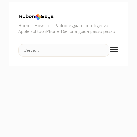
Home
-
How To
-
Padroneggiare l’intelligenza
Apple sul tuo iPhone 16e: una guida passo passo