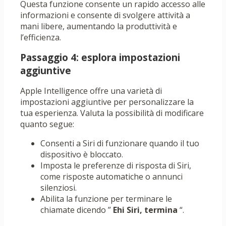
Questa funzione consente un rapido accesso alle
informazioni e consente di svolgere attività a
mani libere, aumentando la produttività e
l’efficienza.
Passaggio 4: esplora impostazioni
aggiuntive
Apple Intelligence offre una varietà di
impostazioni aggiuntive per personalizzare la
tua esperienza. Valuta la possibilità di modificare
quanto segue:
Consenti a Siri di funzionare quando il tuo
dispositivo è bloccato.
Imposta le preferenze di risposta di Siri,
come risposte automatiche o annunci
silenziosi.
Abilita la funzione per terminare le
chiamate dicendo ”
Ehi Siri, termina
“.