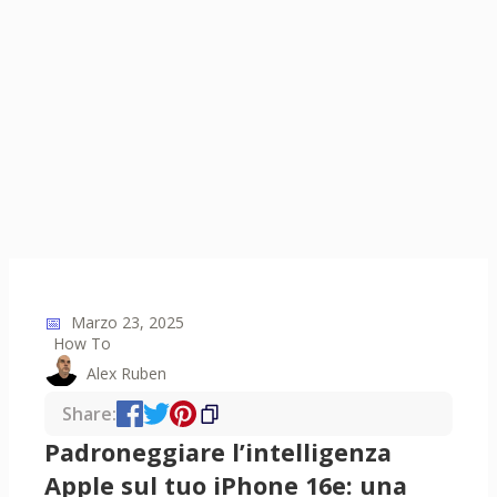
📅
Marzo 23, 2025
How To
Alex Ruben
Share:
Padroneggiare l’intelligenza
Apple sul tuo iPhone 16e: una