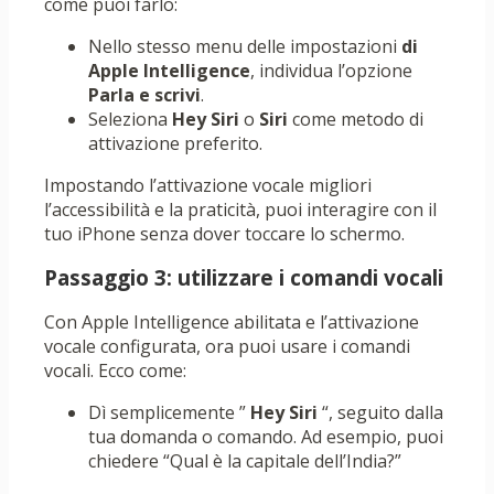
come puoi farlo:
Nello stesso menu delle impostazioni
di
Apple Intelligence
, individua l’opzione
Parla e scrivi
.
Seleziona
Hey Siri
o
Siri
come metodo di
attivazione preferito.
Impostando l’attivazione vocale migliori
l’accessibilità e la praticità, puoi interagire con il
tuo iPhone senza dover toccare lo schermo.
Passaggio 3: utilizzare i comandi vocali
Con Apple Intelligence abilitata e l’attivazione
vocale configurata, ora puoi usare i comandi
vocali. Ecco come:
Dì semplicemente ”
Hey Siri
“, seguito dalla
tua domanda o comando. Ad esempio, puoi
chiedere “Qual è la capitale dell’India?”