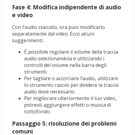
Fase 4: Modifica indipendente di audio
e video
Con l’audio staccato, ora puoi modificarlo
separatamente dal video. Ecco alcuni
suggerimenti:
È possibile regolare il volume della traccia
audio selezionandola e utilizzando i
controlli del volume nella barra degli
strumenti.
Per tagliare o accorciare l’audio, utilizzare
lo strumento rasoio per dividere la traccia
audio dove necessario.
Per migliorare ulteriormente il tuo video,
potresti aggiungere effetti o musica di
sottofondo.
Passaggio 5: risoluzione dei problemi
comuni