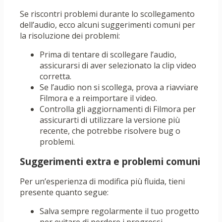
Se riscontri problemi durante lo scollegamento
dell’audio, ecco alcuni suggerimenti comuni per
la risoluzione dei problemi:
Prima di tentare di scollegare l’audio,
assicurarsi di aver selezionato la clip video
corretta.
Se l’audio non si scollega, prova a riavviare
Filmora e a reimportare il video.
Controlla gli aggiornamenti di Filmora per
assicurarti di utilizzare la versione più
recente, che potrebbe risolvere bug o
problemi.
Suggerimenti extra e problemi comuni
Per un’esperienza di modifica più fluida, tieni
presente quanto segue:
Salva sempre regolarmente il tuo progetto