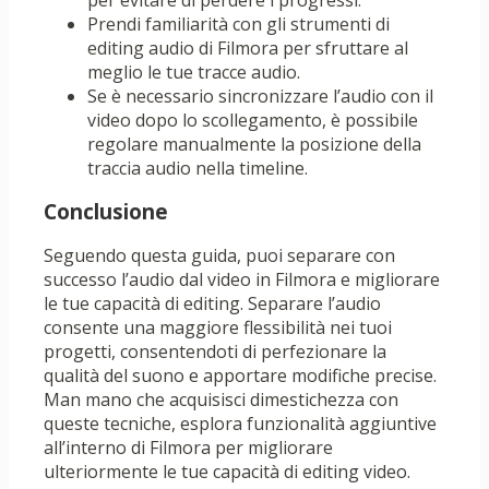
per evitare di perdere i progressi.
Prendi familiarità con gli strumenti di
editing audio di Filmora per sfruttare al
meglio le tue tracce audio.
Se è necessario sincronizzare l’audio con il
video dopo lo scollegamento, è possibile
regolare manualmente la posizione della
traccia audio nella timeline.
Conclusione
Seguendo questa guida, puoi separare con
successo l’audio dal video in Filmora e migliorare
le tue capacità di editing. Separare l’audio
consente una maggiore flessibilità nei tuoi
progetti, consentendoti di perfezionare la
qualità del suono e apportare modifiche precise.
Man mano che acquisisci dimestichezza con
queste tecniche, esplora funzionalità aggiuntive
all’interno di Filmora per migliorare
ulteriormente le tue capacità di editing video.