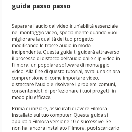
guida passo passo
Separare l’audio dal video è un’abilità essenziale
nel montaggio video, specialmente quando vuoi
migliorare la qualità del tuo progetto
modificando le tracce audio in modo
indipendente. Questa guida ti guiderà attraverso
il processo di distacco dell’audio dalle clip video in
Filmora, un popolare software di montaggio
video. Alla fine di questo tutorial, avrai una chiara
comprensione di come importare video,
distaccare l’audio e risolvere i problemi comuni,
consentendoti di perfezionare i tuoi progetti in
modo più efficace.
Prima di iniziare, assicurati di avere Filmora
installato sul tuo computer. Questa guida si
applica a Filmora versione 10 e successive. Se
non hai ancora installato Filmora, puoi scaricarlo