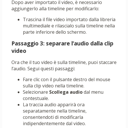
Dopo aver importato il video, è necessario
aggiungerlo alla timeline per modificarlo:
Trascina il file video importato dalla libreria
multimediale e rilascialo sulla timeline nella
parte inferiore dello schermo.
Passaggio 3: separare l’audio dalla clip
video
Ora che il tuo video è sulla timeline, puoi staccare
l’audio. Segui questi passaggi:
Fare clic con il pulsante destro del mouse
sulla clip video nella timeline.
Selezionare
Scollega audio
dal menu
contestuale.
La traccia audio apparirà ora
separatamente nella timeline,
consentendoti di modificarla
indipendentemente dal video.