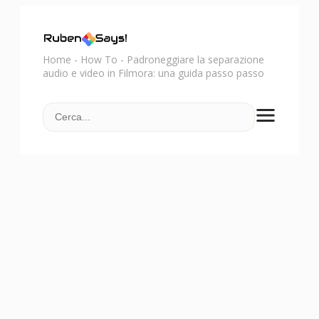
Home
-
How To
-
Padroneggiare la separazione
audio e video in Filmora: una guida passo passo