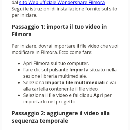
dal
sito Web ufficiale Wondershare Filmora
.
Segui le istruzioni di installazione fornite sul sito
per iniziare.
Passaggio 1: importa il tuo video in
Filmora
Per iniziare, dovrai importare il file video che vuoi
modificare in Filmora. Ecco come fare:
Apri Filmora sul tuo computer.
Fare clic sul pulsante
Importa
situato nella
sezione libreria multimediale.
Seleziona
Importa file multimediali
e vai
alla cartella contenente il file video.
Seleziona il file video e fai clic su
Apri
per
importarlo nel progetto.
Passaggio 2: aggiungere il video alla
sequenza temporale