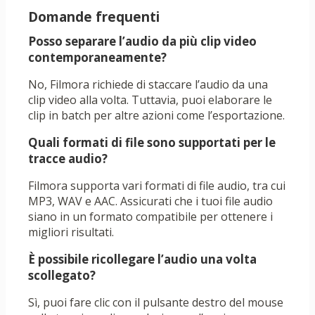
Domande frequenti
Posso separare l’audio da più clip video
contemporaneamente?
No, Filmora richiede di staccare l’audio da una
clip video alla volta. Tuttavia, puoi elaborare le
clip in batch per altre azioni come l’esportazione.
Quali formati di file sono supportati per le
tracce audio?
Filmora supporta vari formati di file audio, tra cui
MP3, WAV e AAC. Assicurati che i tuoi file audio
siano in un formato compatibile per ottenere i
migliori risultati.
È possibile ricollegare l’audio una volta
scollegato?
Sì, puoi fare clic con il pulsante destro del mouse