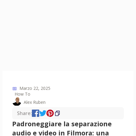
📅
Marzo 22, 2025
How To
Alex Ruben
Share:
Padroneggiare la separazione
audio e video in Filmora: una