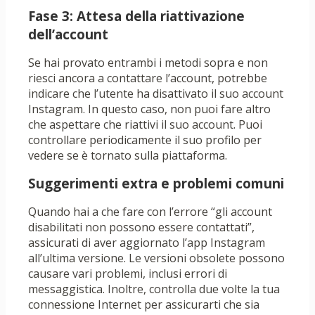
Fase 3: Attesa della riattivazione
dell’account
Se hai provato entrambi i metodi sopra e non
riesci ancora a contattare l’account, potrebbe
indicare che l’utente ha disattivato il suo account
Instagram. In questo caso, non puoi fare altro
che aspettare che riattivi il suo account. Puoi
controllare periodicamente il suo profilo per
vedere se è tornato sulla piattaforma.
Suggerimenti extra e problemi comuni
Quando hai a che fare con l’errore “gli account
disabilitati non possono essere contattati”,
assicurati di aver aggiornato l’app Instagram
all’ultima versione. Le versioni obsolete possono
causare vari problemi, inclusi errori di
messaggistica. Inoltre, controlla due volte la tua
connessione Internet per assicurarti che sia