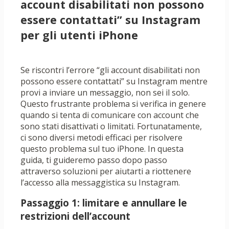
account disabilitati non possono
essere contattati” su Instagram
per gli utenti iPhone
Se riscontri l’errore “gli account disabilitati non
possono essere contattati” su Instagram mentre
provi a inviare un messaggio, non sei il solo.
Questo frustrante problema si verifica in genere
quando si tenta di comunicare con account che
sono stati disattivati ​​o limitati. Fortunatamente,
ci sono diversi metodi efficaci per risolvere
questo problema sul tuo iPhone. In questa
guida, ti guideremo passo dopo passo
attraverso soluzioni per aiutarti a riottenere
l’accesso alla messaggistica su Instagram.
Passaggio 1: limitare e annullare le
restrizioni dell’account