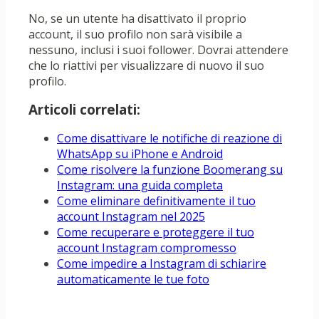
No, se un utente ha disattivato il proprio
account, il suo profilo non sarà visibile a
nessuno, inclusi i suoi follower. Dovrai attendere
che lo riattivi per visualizzare di nuovo il suo
profilo.
Articoli correlati:
Come disattivare le notifiche di reazione di
WhatsApp su iPhone e Android
Come risolvere la funzione Boomerang su
Instagram: una guida completa
Come eliminare definitivamente il tuo
account Instagram nel 2025
Come recuperare e proteggere il tuo
account Instagram compromesso
Come impedire a Instagram di schiarire
automaticamente le tue foto