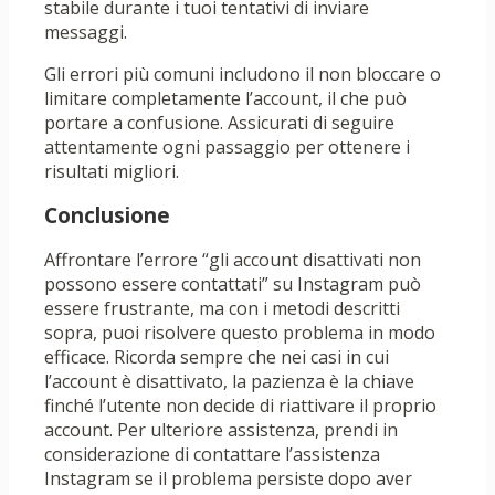
stabile durante i tuoi tentativi di inviare
messaggi.
Gli errori più comuni includono il non bloccare o
limitare completamente l’account, il che può
portare a confusione. Assicurati di seguire
attentamente ogni passaggio per ottenere i
risultati migliori.
Conclusione
Affrontare l’errore “gli account disattivati ​​non
possono essere contattati” su Instagram può
essere frustrante, ma con i metodi descritti
sopra, puoi risolvere questo problema in modo
efficace. Ricorda sempre che nei casi in cui
l’account è disattivato, la pazienza è la chiave
finché l’utente non decide di riattivare il proprio
account. Per ulteriore assistenza, prendi in
considerazione di contattare l’assistenza
Instagram se il problema persiste dopo aver