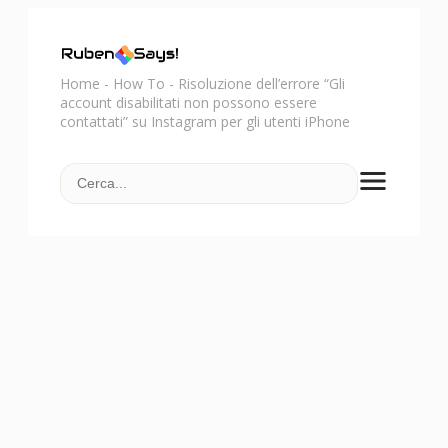
Home
-
How To
-
Risoluzione dell’errore “Gli
account disabilitati non possono essere
contattati” su Instagram per gli utenti iPhone