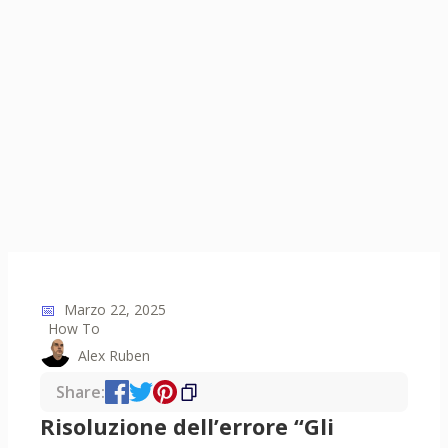
📅
Marzo 22, 2025
How To
Alex Ruben
Share:
Risoluzione dell’errore “Gli