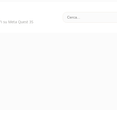
-Fi su Meta Quest 3S