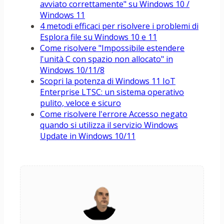
avviato correttamente" su Windows 10 /
Windows 11
4 metodi efficaci per risolvere i problemi di
Esplora file su Windows 10 e 11
Come risolvere "Impossibile estendere
l'unità C con spazio non allocato" in
Windows 10/11/8
Scopri la potenza di Windows 11 IoT
Enterprise LTSC: un sistema operativo
pulito, veloce e sicuro
Come risolvere l'errore Accesso negato
quando si utilizza il servizio Windows
Update in Windows 10/11