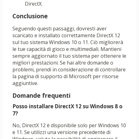
DirectX.
Conclusione
Seguendo questi passaggi, dovresti aver
scaricato e installato correttamente DirectX 12
sul tuo sistema Windows 10 o 11. Ciò migliorerà
le tue capacità di gioco e multimediali. Mantieni
sempre aggiornato il tuo sistema per ottenere le
migliori prestazioni. Se hai altre domande o
problemi, prendi in considerazione di controllare
la pagina di supporto di Microsoft per risorse
aggiuntive.
Domande frequenti
Posso installare DirectX 12 su Windows 8 o
7?
No, DirectX 12 è disponibile solo per Windows 10
e 11. Se utilizzi una versione precedente di