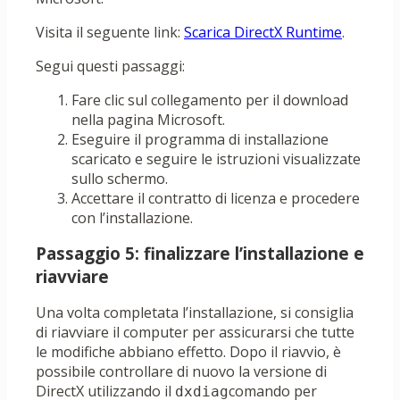
Visita il seguente link:
Scarica DirectX Runtime
.
Segui questi passaggi:
Fare clic sul collegamento per il download
nella pagina Microsoft.
Eseguire il programma di installazione
scaricato e seguire le istruzioni visualizzate
sullo schermo.
Accettare il contratto di licenza e procedere
con l’installazione.
Passaggio 5: finalizzare l’installazione e
riavviare
Una volta completata l’installazione, si consiglia
di riavviare il computer per assicurarsi che tutte
le modifiche abbiano effetto. Dopo il riavvio, è
possibile controllare di nuovo la versione di
DirectX utilizzando il
comando per
dxdiag