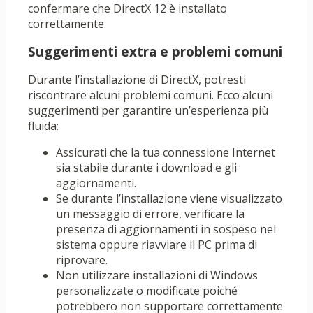
confermare che DirectX 12 è installato
correttamente.
Suggerimenti extra e problemi comuni
Durante l’installazione di DirectX, potresti
riscontrare alcuni problemi comuni. Ecco alcuni
suggerimenti per garantire un’esperienza più
fluida:
Assicurati che la tua connessione Internet
sia stabile durante i download e gli
aggiornamenti.
Se durante l’installazione viene visualizzato
un messaggio di errore, verificare la
presenza di aggiornamenti in sospeso nel
sistema oppure riavviare il PC prima di
riprovare.
Non utilizzare installazioni di Windows
personalizzate o modificate poiché
potrebbero non supportare correttamente