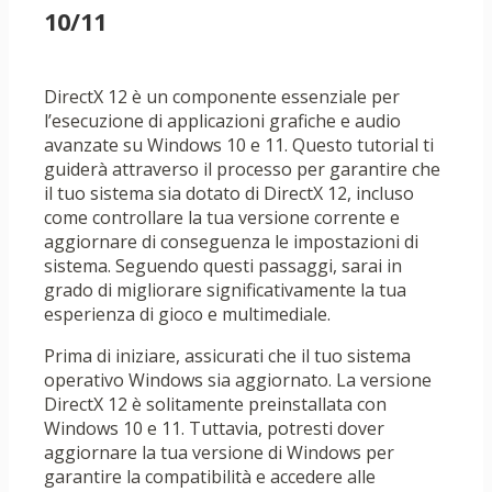
10/11
DirectX 12 è un componente essenziale per
l’esecuzione di applicazioni grafiche e audio
avanzate su Windows 10 e 11. Questo tutorial ti
guiderà attraverso il processo per garantire che
il tuo sistema sia dotato di DirectX 12, incluso
come controllare la tua versione corrente e
aggiornare di conseguenza le impostazioni di
sistema. Seguendo questi passaggi, sarai in
grado di migliorare significativamente la tua
esperienza di gioco e multimediale.
Prima di iniziare, assicurati che il tuo sistema
operativo Windows sia aggiornato. La versione
DirectX 12 è solitamente preinstallata con
Windows 10 e 11. Tuttavia, potresti dover
aggiornare la tua versione di Windows per
garantire la compatibilità e accedere alle