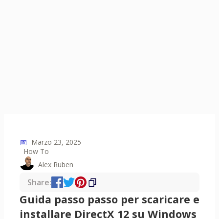
📅
Marzo 23, 2025
How To
Alex Ruben
Share:
Guida passo passo per scaricare e
installare DirectX 12 su Windows