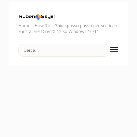
Home
-
How To
-
Guida passo passo per scaricare
e installare DirectX 12 su Windows 10/11