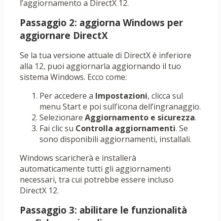
l’aggiornamento a DirectX 12.
Passaggio 2: aggiorna Windows per
aggiornare DirectX
Se la tua versione attuale di DirectX è inferiore
alla 12, puoi aggiornarla aggiornando il tuo
sistema Windows. Ecco come:
Per accedere a
Impostazioni
, clicca sul
menu Start e poi sull’icona dell’ingranaggio.
Selezionare
Aggiornamento e sicurezza
.
Fai clic su
Controlla aggiornamenti
. Se
sono disponibili aggiornamenti, installali.
Windows scaricherà e installerà
automaticamente tutti gli aggiornamenti
necessari, tra cui potrebbe essere incluso
DirectX 12.
Passaggio 3: abilitare le funzionalità