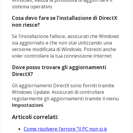
Windows, valuta la possibilità di aggiornare il
sistema operativo.
Cosa devo fare se l’installazione di DirectX
non riesce?
Se l’installazione fallisce, assicurati che Windows
sia aggiornato e che non stai utilizzando una
versione modificata di Windows. Potresti anche
voler controllare la tua connessione Internet.
Dove posso trovare gli aggiornamenti
DirectX?
Gli aggiornamenti DirectX sono forniti tramite
Windows Update. Assicurati di controllare
regolarmente gli aggiornamenti tramite il menu
Impostazioni
.
Articoli correlati:
Come risolvere l'errore "Il PC non si è