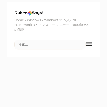
Home
-
Windows
-
Windows 11 での .NET
Framework 3.5 インストール エラー 0x800f0954
の修正