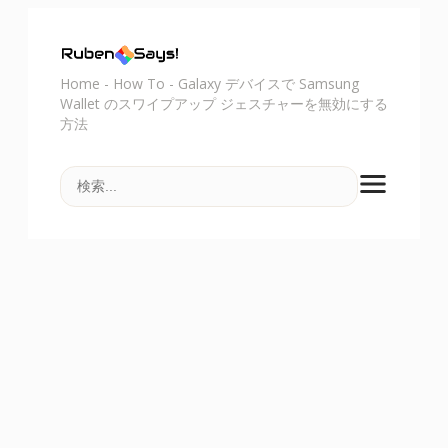
Home
-
How To
-
Galaxy デバイスで Samsung
Wallet のスワイプアップ ジェスチャーを無効にする
方法