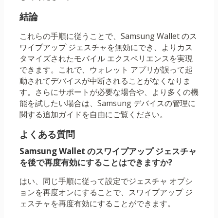
結論
これらの手順に従うことで、Samsung Wallet のス
ワイプアップ ジェスチャを無効にでき、よりカス
タマイズされたモバイル エクスペリエンスを実現
できます。これで、ウォレット アプリが誤って起
動されてデバイスが中断されることがなくなりま
す。さらにサポートが必要な場合や、より多くの機
能を試したい場合は、Samsung デバイスの管理に
関する追加ガイドを自由にご覧ください。
よくある質問
Samsung Wallet のスワイプアップ ジェスチャ
を後で再度有効にすることはできますか?
はい、同じ手順に従って設定でジェスチャ オプシ
ョンを再度オンにすることで、スワイプアップ ジ
ェスチャを再度有効にすることができます。