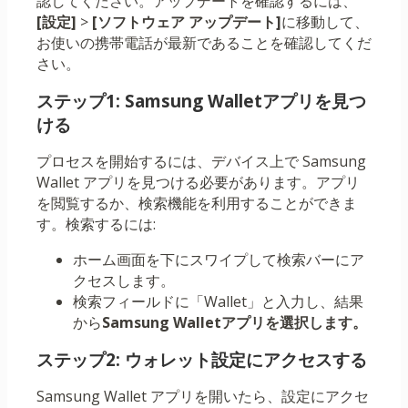
認してください。アップデートを確認するには、
[設定]
>
[ソフトウェア アップデート]
に移動して、
お使いの携帯電話が最新であることを確認してくだ
さい。
ステップ1: Samsung Walletアプリを見つ
ける
プロセスを開始するには、デバイス上で Samsung
Wallet アプリを見つける必要があります。アプリ
を閲覧するか、検索機能を利用することができま
す。検索するには:
ホーム画面を下にスワイプして検索バーにア
クセスします。
検索フィールドに「Wallet」と入力し、結果
から
Samsung Walletアプリを選択します。
ステップ2: ウォレット設定にアクセスする
Samsung Wallet アプリを開いたら、設定にアクセ