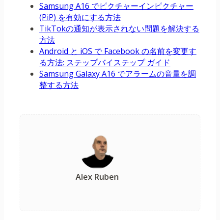
Samsung A16 でピクチャーインピクチャー
(PiP) を有効にする方法
TikTokの通知が表示されない問題を解決する
方法
Android と iOS で Facebook の名前を変更す
る方法: ステップバイステップ ガイド
Samsung Galaxy A16 でアラームの音量を調
整する方法
Alex Ruben