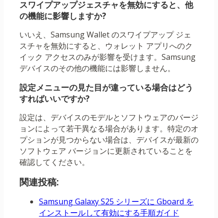
スワイプアップジェスチャを無効にすると、他
の機能に影響しますか?
いいえ、Samsung Wallet のスワイプアップ ジェ
スチャを無効にすると、ウォレット アプリへのク
イック アクセスのみが影響を受けます。Samsung
デバイスのその他の機能には影響しません。
設定メニューの見た目が違っている場合はどう
すればいいですか?
設定は、デバイスのモデルとソフトウェアのバージ
ョンによって若干異なる場合があります。特定のオ
プションが見つからない場合は、デバイスが最新の
ソフトウェア バージョンに更新されていることを
確認してください。
関連投稿:
Samsung Galaxy S25 シリーズに Gboard を
インストールして有効にする手順ガイド