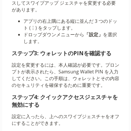
スしてスワイプアップ ジェスチャを変更する必要
があります。
アプリの右上隅にある縦に並んだ 3 つのドッ
ト (⋮) をタップします。
ドロップダウンメニューから
「設定」
を選択
します。
ステップ3: ウォレットのPINを確認する
設定を変更するには、本人確認が必要です。プロン
プトが表示されたら、Samsung Wallet PIN を入力
してください。この手順は、ウォレットとその内容
のセキュリティを確保するために重要です。
ステップ4: クイックアクセスジェスチャを
無効にする
設定に入ったら、上へのスワイプジェスチャをオフ
にすることができます。