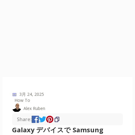
📅
3月 24, 2025
How To
Alex Ruben
Share:
Galaxy デバイスで Samsung