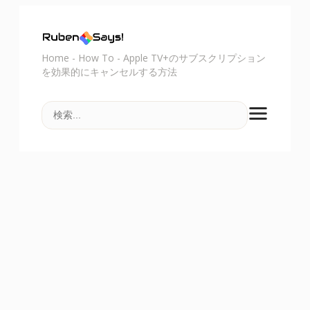
Home
-
How To
-
Apple TV+のサブスクリプション
を効果的にキャンセルする方法