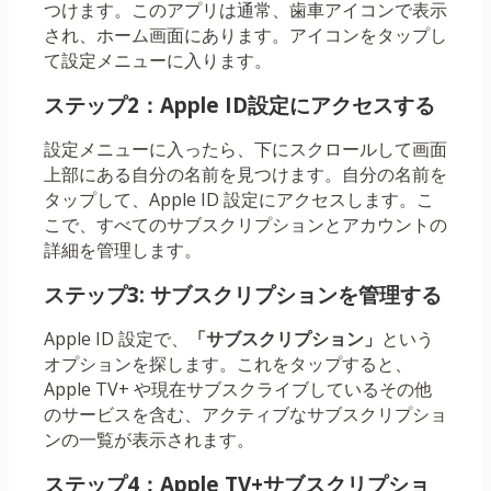
つけます。このアプリは通常、歯車アイコンで表示
され、ホーム画面にあります。アイコンをタップし
て設定メニューに入ります。
ステップ2：Apple ID設定にアクセスする
設定メニューに入ったら、下にスクロールして画面
上部にある自分の名前を見つけます。自分の名前を
タップして、Apple ID 設定にアクセスします。こ
こで、すべてのサブスクリプションとアカウントの
詳細を管理します。
ステップ3: サブスクリプションを管理する
Apple ID 設定で、
「サブスクリプション」
という
オプションを探します。これをタップすると、
Apple TV+ や現在サブスクライブしているその他
のサービスを含む、アクティブなサブスクリプショ
ンの一覧が表示されます。
ステップ4：Apple TV+サブスクリプショ