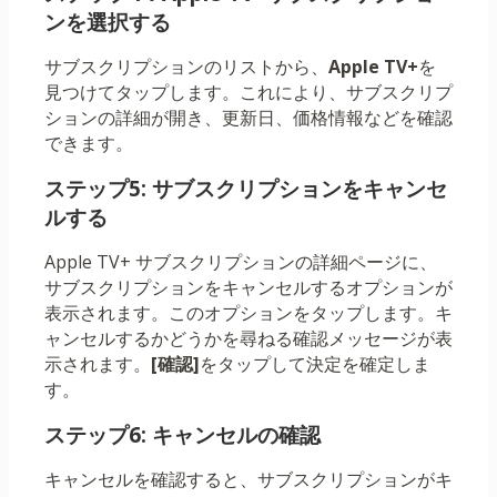
ンを選択する
サブスクリプションのリストから、
Apple TV+
を
見つけてタップします。これにより、サブスクリプ
ションの詳細が開き、更新日、価格情報などを確認
できます。
ステップ5: サブスクリプションをキャンセ
ルする
Apple TV+ サブスクリプションの詳細ページに、
サブスクリプションをキャンセルするオプションが
表示されます。このオプションをタップします。キ
ャンセルするかどうかを尋ねる確認メッセージが表
示されます。
[確認]
をタップして決定を確定しま
す。
ステップ6: キャンセルの確認
キャンセルを確認すると、サブスクリプションがキ