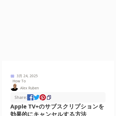
📅
3月 24, 2025
How To
Alex Ruben
Share:
Apple TV+のサブスクリプションを
効果的にキャンセルする方法