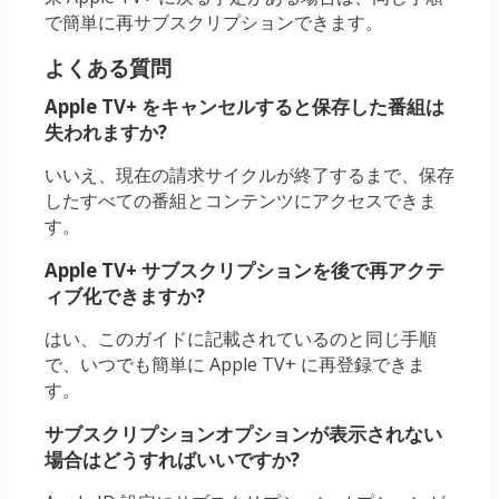
で簡単に再サブスクリプションできます。
よくある質問
Apple TV+ をキャンセルすると保存した番組は
失われますか?
いいえ、現在の請求サイクルが終了するまで、保存
したすべての番組とコンテンツにアクセスできま
す。
Apple TV+ サブスクリプションを後で再アクテ
ィブ化できますか?
はい、このガイドに記載されているのと同じ手順
で、いつでも簡単に Apple TV+ に再登録できま
す。
サブスクリプションオプションが表示されない
場合はどうすればいいですか?