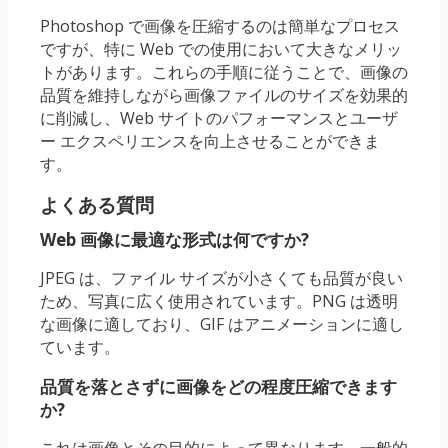
Photoshop で画像を圧縮するのは簡単なプロセス
ですが、特に Web での使用において大きなメリッ
トがあります。これらの手順に従うことで、画像の
品質を維持しながら画像ファイルのサイズを効果的
に削減し、Web サイトのパフォーマンスとユーザ
ー エクスペリエンスを向上させることができま
す。
よくある質問
Web 画像に最適な形式は何ですか?
JPEG は、ファイル サイズが小さくても品質が良い
ため、写真に広く使用されています。PNG は透明
な画像に適しており、GIF はアニメーションに適し
ています。
品質を落とさずに画像をどの程度圧縮できます
か?