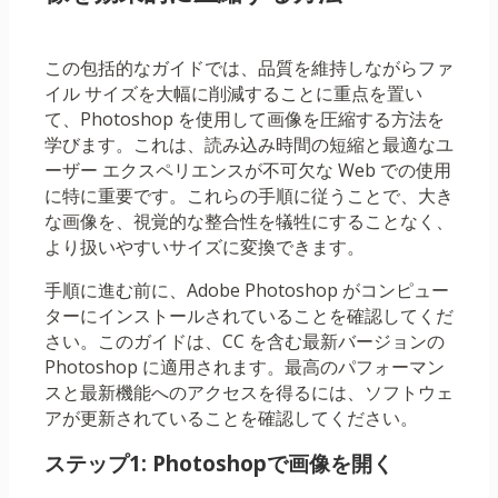
この包括的なガイドでは、品質を維持しながらファ
イル サイズを大幅に削減することに重点を置い
て、Photoshop を使用して画像を圧縮する方法を
学びます。これは、読み込み時間の短縮と最適なユ
ーザー エクスペリエンスが不可欠な Web での使用
に特に重要です。これらの手順に従うことで、大き
な画像を、視覚的な整合性を犠牲にすることなく、
より扱いやすいサイズに変換できます。
手順に進む前に、Adobe Photoshop がコンピュー
ターにインストールされていることを確認してくだ
さい。このガイドは、CC を含む最新バージョンの
Photoshop に適用されます。最高のパフォーマン
スと最新機能へのアクセスを得るには、ソフトウェ
アが更新されていることを確認してください。
ステップ1: Photoshopで画像を開く