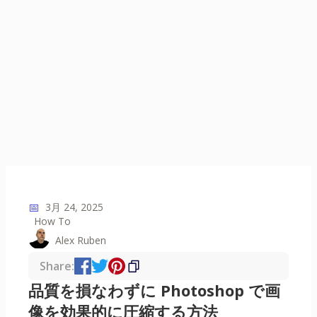
📅
3月 24, 2025
How To
Alex Ruben
Share:
品質を損なわずに Photoshop で画
像を効果的に圧縮する方法