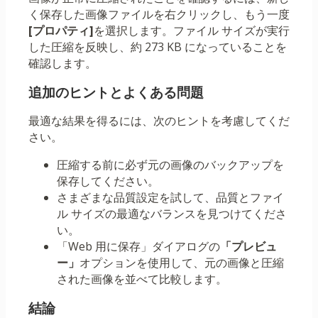
く保存した画像ファイルを右クリックし、もう一度
[プロパティ]
を選択します。ファイル サイズが実行
した圧縮を反映し、約 273 KB になっていることを
確認します。
追加のヒントとよくある問題
最適な結果を得るには、次のヒントを考慮してくだ
さい。
圧縮する前に必ず元の画像のバックアップを
保存してください。
さまざまな品質設定を試して、品質とファイ
ル サイズの最適なバランスを見つけてくださ
い。
「Web 用に保存」ダイアログの
「プレビュ
ー」
オプションを使用して、元の画像と圧縮
された画像を並べて比較します。
結論