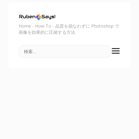
Home
-
How To
-
品質を損なわずに Photoshop で
画像を効果的に圧縮する方法