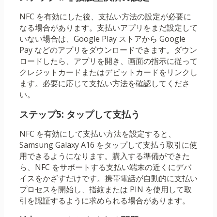
NFC を有効にした後、支払い方法の設定が必要に
なる場合があります。支払いアプリをまだ設定して
いない場合は、Google Play ストアから Google
Pay などのアプリをダウンロードできます。ダウン
ロードしたら、アプリを開き、画面の指示に従って
クレジットカードまたはデビットカードをリンクし
ます。必要に応じて支払い方法を確認してくださ
い。
ステップ5: タップして支払う
NFC を有効にして支払い方法を設定すると、
Samsung Galaxy A16 をタップして支払う取引に使
用できるようになります。購入する準備ができた
ら、NFC をサポートする支払い端末の近くにデバ
イスをかざすだけです。携帯電話が自動的に支払い
プロセスを開始し、指紋または PIN を使用して取
引を認証するように求められる場合があります。