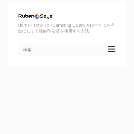
Home
-
How To
-
Samsung Galaxy A16でNFCを有
効にして非接触型決済を使用する方法