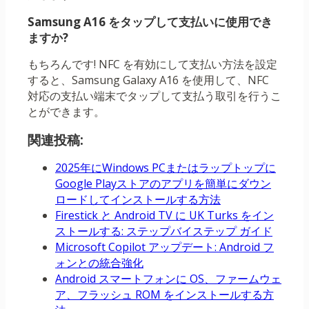
Samsung A16 をタップして支払いに使用でき
ますか?
もちろんです! NFC を有効にして支払い方法を設定
すると、Samsung Galaxy A16 を使用して、NFC
対応の支払い端末でタップして支払う取引を行うこ
とができます。
関連投稿:
2025年にWindows PCまたはラップトップに
Google Playストアのアプリを簡単にダウン
ロードしてインストールする方法
Firestick と Android TV に UK Turks をイン
ストールする: ステップバイステップ ガイド
Microsoft Copilot アップデート: Android フ
ォンとの統合強化
Android スマートフォンに OS、ファームウェ
ア、フラッシュ ROM をインストールする方