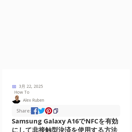
📅
3月 22, 2025
How To
Alex Ruben
Share:
Samsung Galaxy A16でNFCを有効
にして非接触型決済を使用する方法