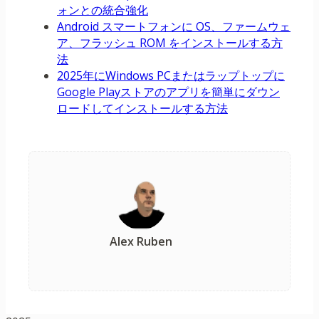
ォンとの統合強化
Android スマートフォンに OS、ファームウェ
ア、フラッシュ ROM をインストールする方
法
2025年にWindows PCまたはラップトップに
Google Playストアのアプリを簡単にダウン
ロードしてインストールする方法
Alex Ruben