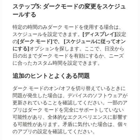
ステップ5: ダークモードの変更をスケジュ
ールする
特定の時間のみダーク モードを使用する場合は、
スケジュールを設定できます。
[ディスプレイ]
設定
の
[ダーク モード]で、
[スケジュールに従ってオン
にする]
オプションを探します。ここで、日没から
日の出までダーク モードを有効にするか、ニーズ
に合ったカスタム時間を設定できます。
追加のヒントとよくある問題
ダーク モードのオン/オフを切り替えているときに
問題が発生した場合は、デバイスのソフトウェアが
更新されていることを確認してください。一部のア
プリはダーク モードを完全にサポートしていない
可能性があり、全体的なエクスペリエンスに影響す
る可能性があります。矛盾に気付いた場合は、個々
のアプリの設定を確認してください。