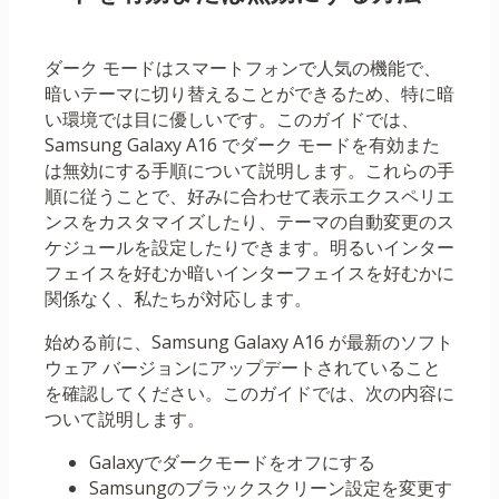
ダーク モードはスマートフォンで人気の機能で、
暗いテーマに切り替えることができるため、特に暗
い環境では目に優しいです。このガイドでは、
Samsung Galaxy A16 でダーク モードを有効また
は無効にする手順について説明します。これらの手
順に従うことで、好みに合わせて表示エクスペリエ
ンスをカスタマイズしたり、テーマの自動変更のス
ケジュールを設定したりできます。明るいインター
フェイスを好むか暗いインターフェイスを好むかに
関係なく、私たちが対応します。
始める前に、Samsung Galaxy A16 が最新のソフト
ウェア バージョンにアップデートされていること
を確認してください。このガイドでは、次の内容に
ついて説明します。
Galaxyでダークモードをオフにする
Samsungのブラックスクリーン設定を変更す