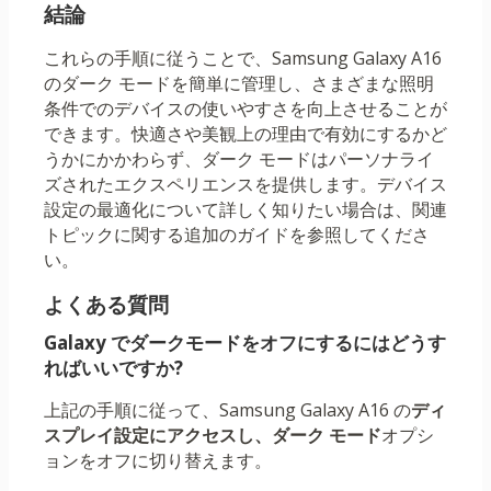
結論
これらの手順に従うことで、Samsung Galaxy A16
のダーク モードを簡単に管理し、さまざまな照明
条件でのデバイスの使いやすさを向上させることが
できます。快適さや美観上の理由で有効にするかど
うかにかかわらず、ダーク モードはパーソナライ
ズされたエクスペリエンスを提供します。デバイス
設定の最適化について詳しく知りたい場合は、関連
トピックに関する追加のガイドを参照してくださ
い。
よくある質問
Galaxy でダークモードをオフにするにはどうす
ればいいですか?
上記の手順に従って、Samsung Galaxy A16 の
ディ
スプレイ設定にアクセスし、
ダーク モード
オプシ
ョンをオフに切り替えます。