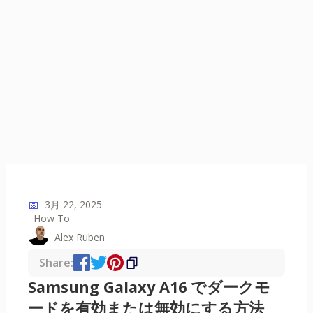
📅
3月 22, 2025
How To
Alex Ruben
Share:
Samsung Galaxy A16 でダークモ
ードを有効または無効にする方法