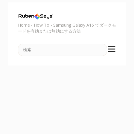
Home
-
How To
-
Samsung Galaxy A16 でダークモ
ードを有効または無効にする方法