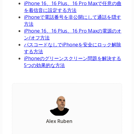
iPhone 16、16 Plus、16 Pro Maxで任意の曲
を着信音に設定する方法
iPhoneで電話番号を非公開にして通話を隠す
方法
iPhone 16、16 Plus、16 Pro Maxの電源のオ
ン/オフ方法
パスコードなしでiPhoneを安全にロック解除
する方法
iPhoneのグリーンスクリーン問題を解決する
5つの効果的な方法
Alex Ruben