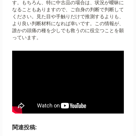
す。もちろん、特に中古品の場合は、状況が曖昧に
なることもありますので、ご自身の判断で判断して
ください。見た目や手触りだけで推測するよりも、
より良い判断材料になれば幸いです。この情報が、
誰かの頭痛の種を少しでも救うのに役立つことを願
っています。
関連投稿: