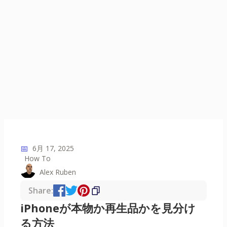
📅
6月 17, 2025
How To
Alex Ruben
Share:
iPhoneが本物か再生品かを見分け
る方法