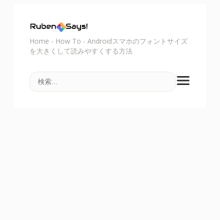
Home
-
How To
-
Androidスマホのフォントサイズ
を大きくして読みやすくする方法