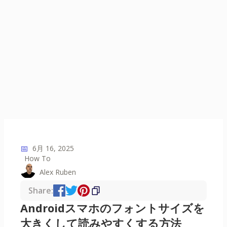
📅
6月 16, 2025
How To
Alex Ruben
Share:
Androidスマホのフォントサイズを
大きくして読みやすくする方法