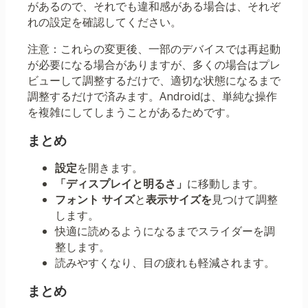
があるので、それでも違和感がある場合は、それぞ
れの設定を確認してください。
注意：これらの変更後、一部のデバイスでは再起動
が必要になる場合がありますが、多くの場合はプレ
ビューして調整するだけで、適切な状態になるまで
調整するだけで済みます。Androidは、単純な操作
を複雑にしてしまうことがあるためです。
まとめ
設定
を開きます。
「ディスプレイと明るさ」
に移動します。
フォント サイズ
と
表示サイズを
見つけて調整
します。
快適に読めるようになるまでスライダーを調
整します。
読みやすくなり、目の疲れも軽減されます。
まとめ