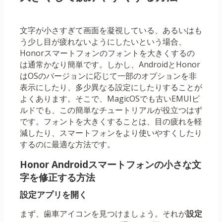
文字が小さすぎて画面を凝視している、あるいはも
う少し目が疲れないようにしたいという場合、
Honorスマートフォンのフォントを大きくするの
は通常かなり簡単です。しかし、AndroidとHonor
はOSのバージョンに応じて一部のオプションを非
表示にしたり、多少異なる設定にしたりすることが
よくあります。そこで、MagicOSでも古いEMUIビ
ルドでも、この簡単なチュートリアルが役立つはず
です。フォントを大きくすることは、目の疲れを軽
減したり、スマートフォンをより使いやすくしたり
するのに最適な方法です。
Honor Androidスマートフォンの小さな文
字を修正する方法
設定アプリを開く
まず、歯車アイコンを見つけましょう。それが
設定