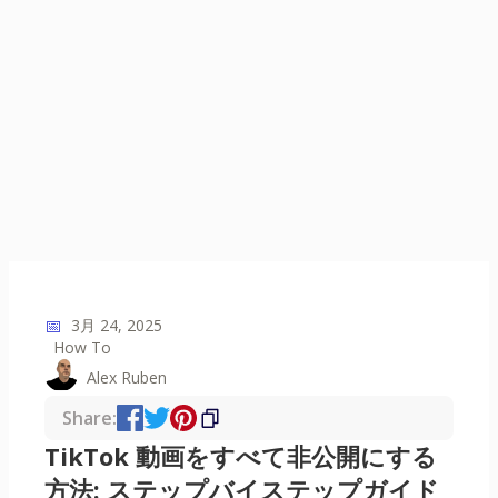
📅
3月 24, 2025
How To
Alex Ruben
Share:
TikTok 動画をすべて非公開にする
方法: ステップバイステップガイド