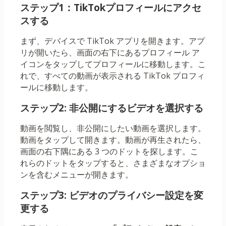
ステップ1：TikTokプロフィールにアクセ
スする
まず、デバイスで TikTok アプリを開きます。アプ
リが開いたら、画面の右下にあるプロフィール ア
イコンをタップしてプロフィールに移動します。こ
れで、すべての動画が表示される TikTok プロフィ
ールに移動します。
ステップ2: 非公開にするビデオを選択する
動画を閲覧し、非公開にしたい動画を選択します。
動画をタップして開きます。動画が再生されたら、
画面の右下隅にある 3 つのドットを探します。こ
れらのドットをタップすると、さまざまなオプショ
ンを含むメニューが開きます。
ステップ3: ビデオのプライバシー設定を変
更する