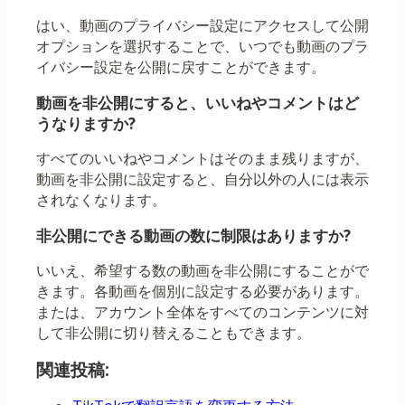
はい、動画のプライバシー設定にアクセスして公開
オプションを選択することで、いつでも動画のプラ
イバシー設定を公開に戻すことができます。
動画を非公開にすると、いいねやコメントはど
うなりますか?
すべてのいいねやコメントはそのまま残りますが、
動画を非公開に設定すると、自分以外の人には表示
されなくなります。
非公開にできる動画の数に制限はありますか?
いいえ、希望する数の動画を非公開にすることがで
きます。各動画を個別に設定する必要があります。
または、アカウント全体をすべてのコンテンツに対
して非公開に切り替えることもできます。
関連投稿: