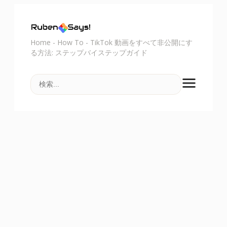
Home
-
How To
-
TikTok 動画をすべて非公開にす
る方法: ステップバイステップガイド