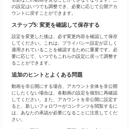
の設定はいつでも調整でき、必要に応じて公開アカ
ウントに戻すことができます。
ステップ5: 変更を確認して保存する
設定を変更した後は、必ず変更内容を確認して保存
してください。これは、プライバシー設定が正しく
適用されていることを確認するために重要です。必
要に応じて、いつでもこれらの設定に戻って調整す
ることができます。
追加のヒントとよくある問題
動画を非公開にする場合、アカウント全体を非公開
にしたくない場合は、各動画の設定を個別に再確認
してください。また、アカウントを非公開に設定す
ると、新しいフォロワーがコンテンツを閲覧するに
は、あなたの承認が必要になることに注意してくだ
さい。