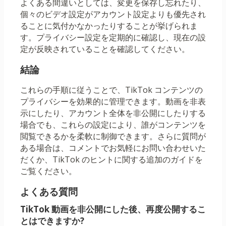
よくある間違いとしては、変更を保存し忘れたり、
個々のビデオ設定がアカウント設定よりも優先され
ることに気付かなかったりすることが挙げられま
す。プライバシー設定を定期的に確認し、現在の設
定が反映されていることを確認してください。
結論
これらの手順に従うことで、TikTok コンテンツの
プライバシーを効果的に管理できます。動画を非表
示にしたり、アカウント全体を非公開にしたりする
場合でも、これらの設定により、誰がコンテンツを
閲覧できるかを柔軟に制御できます。さらに質問が
ある場合は、コメントでお気軽にお問い合わせいた
だくか、TikTok のヒントに関する追加のガイドを
ご覧ください。
よくある質問
TikTok 動画を非公開にした後、再度公開するこ
とはできますか?