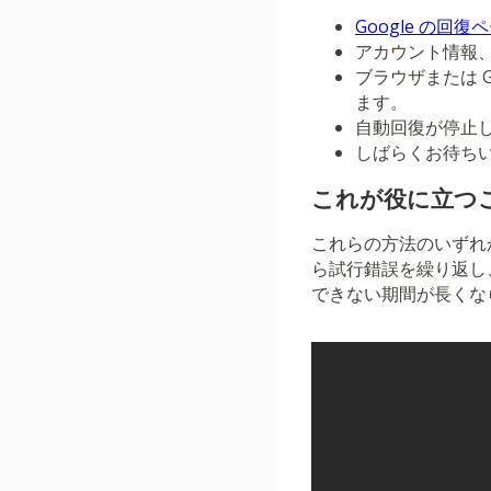
Google の回復
アカウント情報
ブラウザまたは 
ます。
自動回復が停止し
しばらくお待ち
これが役に立つ
これらの方法のいずれ
ら試行錯誤を繰り返し
できない期間が長くな