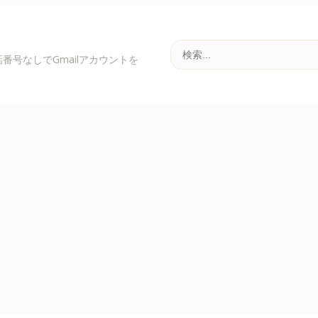
番号なしでGmailアカウントを