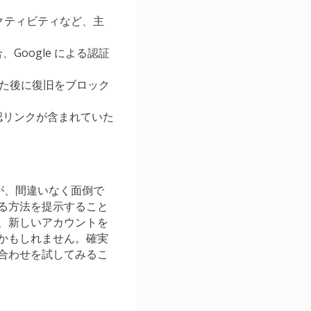
クティビティなど、主
oogle による認証
した後に復旧をブロック
確認リンクが含まれていた
が、間違いなく面倒で
る方法を提示すること
、新しいアカウントを
かもしれません。確実
合わせを試してみるこ