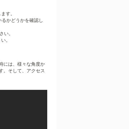
します。
ているかどうかを確認し
ださい。
さい。
時には、様々な角度か
す。そして、アクセス