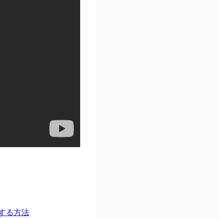
復する方法