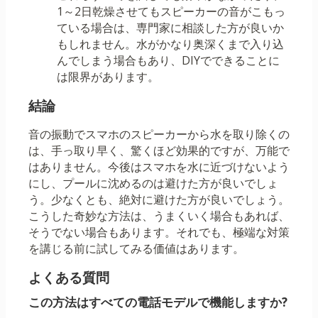
1～2日乾燥させてもスピーカーの音がこもっ
ている場合は、専門家に相談した方が良いか
もしれません。水がかなり奥深くまで入り込
んでしまう場合もあり、DIYでできることに
は限界があります。
結論
音の振動でスマホのスピーカーから水を取り除くの
は、手っ取り早く、驚くほど効果的ですが、万能で
はありません。今後はスマホを水に近づけないよう
にし、プールに沈めるのは避けた方が良いでしょ
う。少なくとも、絶対に避けた方が良いでしょう。
こうした奇妙な方法は、うまくいく場合もあれば、
そうでない場合もあります。それでも、極端な対策
を講じる前に試してみる価値はあります。
よくある質問
この方法はすべての電話モデルで機能しますか?