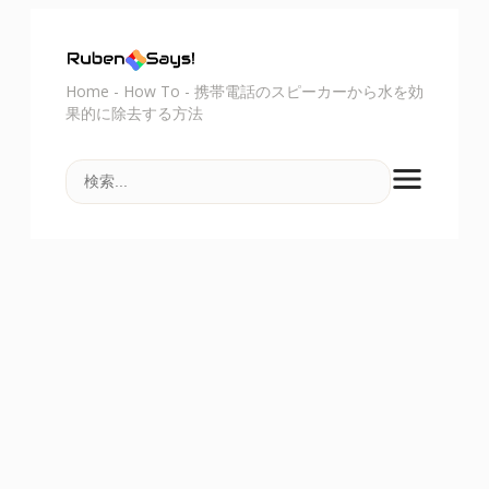
Home
-
How To
-
携帯電話のスピーカーから水を効
果的に除去する方法