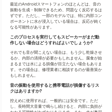
最近のAndroidスマートフォンのほとんどは、音の
振動を生成・制御できるため、問題なく反応するは
ずです。ただし、一部のモデルでは、特に内部コン
ポーネントに水が浸入している場合は、反応が鈍く
なる可能性があります。
このプロセスを実行してもスピーカーがまだ動
作しない場合はどうすればよいでしょうか?
それでも音が聞こえない場合は、もう少し乾燥させ
るか、内部の清掃が必要かもしれません。腐食が始
まるまでは水による損傷が目立たない場合もありま
す。その場合は、修理業者に相談するのが最善策か
もしれません。
音の振動を使用すると携帯電話が損傷するリス
クはありますか?
控えめに使用すれば、一般的には安全です。ただ
し、長時間大音量で鳴らし続けると、内部に負担が