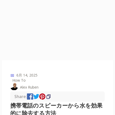
📅
6月 14, 2025
How To
Alex Ruben
Share:
携帯電話のスピーカーから水を効果
的に除去する方法