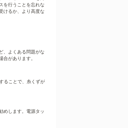
スを行うことを忘れな
受けるか、より高度な
ど、よくある問題がな
場合があります。
除することで、糸くずが
勧めします。電源タッ