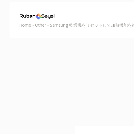
Home
-
Other
-
Samsung 乾燥機をリセットして加熱機能