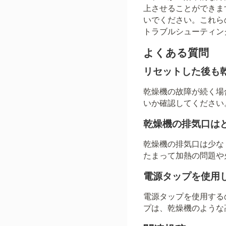
上させることができま
いでください。これら
トラブルシューティン
よくある質問
リセットした後も
乾燥機の故障が続く場
いか確認してください
乾燥機の排気口は
乾燥機の排気口は少な
たまって加熱の問題や
電源タップを使用
電源タップを使用する
プは、乾燥機のような