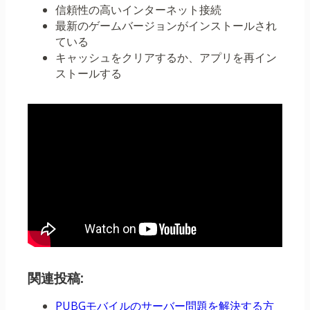
信頼性の高いインターネット接続
最新のゲームバージョンがインストールされ
ている
キャッシュをクリアするか、アプリを再イン
ストールする
関連投稿:
PUBGモバイルのサーバー問題を解決する方