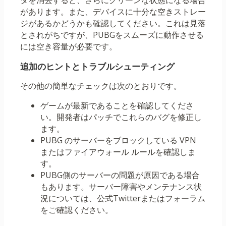
タを消去すると、さらにクリーンな状態になる場合
があります。また、デバイスに十分な空きストレー
ジがあるかどうかも確認してください。これは見落
とされがちですが、PUBGをスムーズに動作させる
には空き容量が必要です。
追加のヒントとトラブルシューティング
その他の簡単なチェックは次のとおりです。
ゲームが最新であることを確認してくださ
い。開発者はパッチでこれらのバグを修正し
ます。
PUBG のサーバーをブロックしている VPN
またはファイアウォール ルールを確認しま
す。
PUBG側のサーバーの問題が原因である場合
もあります。サーバー障害やメンテナンス状
況については、公式Twitterまたはフォーラム
をご確認ください。