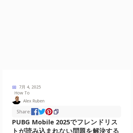
📅
7月 4, 2025
How To
Alex Ruben
Share:
PUBG Mobile 2025でフレンドリス
トが読み込まれない問題を解決する