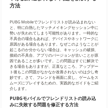
方法
PUBG Mobileでフレンドリストが読み込まれない
と、特に白熱したマッチメイキングセッション中に
勢いが失われてしまう可能性があります。一時的な
不具合の場合もあれば、デバイスやネットワークに
原因がある場合もあります。なぜこのようなことが
起こるのか分からない場合は、キャッシュの破損、
接続の不具合、アプリのバージョンが古いことが原
因であることが多いです。この問題はすぐに解決で
きる場合もありますが、正直なところ、アップデー
ト後もこの問題がなかなか改善されないのは少し奇
妙です。さて、フレンドを画面に戻し、ゲームをス
ムーズにプレイするための、実践的なガイドをご紹
介します。
PUBGモバイルでフレンドリストの読み込
みに失敗する問題を修正する方法