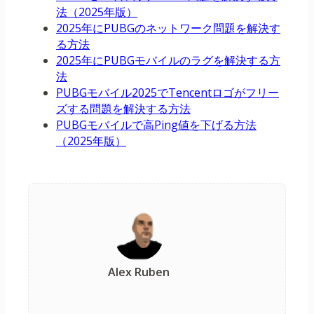
法（2025年版）
2025年にPUBGのネットワーク問題を解決す
る方法
2025年にPUBGモバイルのラグを解決する方
法
PUBGモバイル2025でTencentロゴがフリー
ズする問題を解決する方法
PUBGモバイルで高Ping値を下げる方法
（2025年版）
Alex Ruben