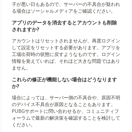
子が悪い日もあるので、サーバーの不具合が疑われ
る場合はソーシャルメディアをご確認ください。
アプリのデータを消去するとアカウントも削除
されますか?
アカウントはリセットされませんが、再度ログイン
して設定をリセットする必要があります。アプリを
工場出荷時の状態に戻すようなものです。ログイン
情報を覚えていれば、それほど大きな問題ではあり
ません。
これらの修正が機能しない場合はどうなります
か?
場合によっては、サーバー側の不具合や、原因不明
のデバイス不具合が原因となることもあります。
PUBGサポートに問い合わせるか、コミュニティフ
ォーラムで最新の解決策を確認することを検討して
ください。