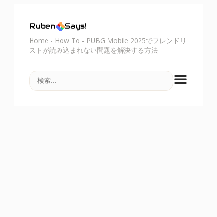
Home
-
How To
-
PUBG Mobile 2025でフレンドリ
ストが読み込まれない問題を解決する方法