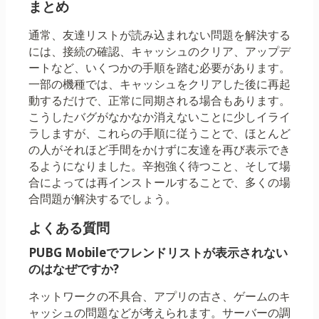
まとめ
通常、友達リストが読み込まれない問題を解決する
には、接続の確認、キャッシュのクリア、アップデ
ートなど、いくつかの手順を踏む必要があります。
一部の機種では、キャッシュをクリアした後に再起
動するだけで、正常に同期される場合もあります。
こうしたバグがなかなか消えないことに少しイライ
ラしますが、これらの手順に従うことで、ほとんど
の人がそれほど手間をかけずに友達を再び表示でき
るようになりました。辛抱強く待つこと、そして場
合によっては再インストールすることで、多くの場
合問題が解決するでしょう。
よくある質問
PUBG Mobileでフレンドリストが表示されない
のはなぜですか?
ネットワークの不具合、アプリの古さ、ゲームのキ
ャッシュの問題などが考えられます。サーバーの調