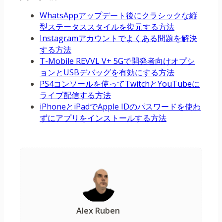
WhatsAppアップデート後にクラシックな縦
型ステータススタイルを復元する方法
Instagramアカウントでよくある問題を解決
する方法
T-Mobile REVVL V+ 5Gで開発者向けオプシ
ョンとUSBデバッグを有効にする方法
PS4コンソールを使ってTwitchとYouTubeに
ライブ配信する方法
iPhoneとiPadでApple IDのパスワードを使わ
ずにアプリをインストールする方法
Alex Ruben