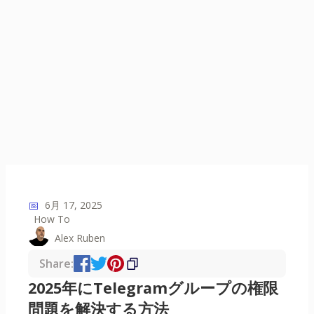
📅
6月 17, 2025
How To
Alex Ruben
Share:
2025年にTelegramグループの権限
問題を解決する方法