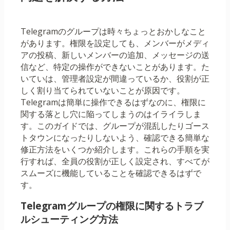
Telegramのグループは時々ちょっとおかしなこと
があります。権限を設定しても、メンバーがメディ
アの投稿、新しいメンバーの追加、メッセージの送
信など、特定の操作ができないことがあります。た
いていは、管理者設定が間違っているか、役割が正
しく割り当てられていないことが原因です。
Telegramは簡単に操作できるはずなのに、権限に
関する落とし穴に陥ってしまうのはイライラしま
す。このガイドでは、グループが混乱したりゴース
トタウンになったりしないよう、確認できる簡単な
修正方法をいくつか紹介します。これらの手順を実
行すれば、全員の役割が正しく設定され、すべてが
スムーズに機能していることを確認できるはずで
す。
Telegramグループの権限に関するトラブ
ルシューティング方法