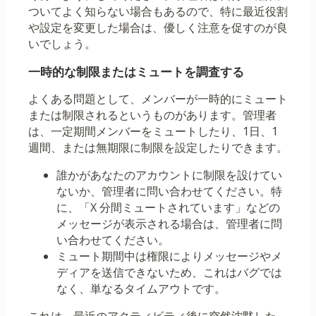
ついてよく知らない場合もあるので、特に最近役割
や設定を変更した場合は、優しく注意を促すのが良
いでしょう。
一時的な制限またはミュートを調査する
よくある問題として、メンバーが一時的にミュート
または制限されるというものがあります。管理者
は、一定期間メンバーをミュートしたり、1日、1
週間、または無期限に制限を設定したりできます。
誰かがあなたのアカウントに制限を設けてい
ないか、管理者に問い合わせてください。特
に、「X 分間ミュートされています」などの
メッセージが表示される場合は、管理者に問
い合わせてください。
ミュート期間中は権限によりメッセージやメ
ディアを送信できないため、これはバグでは
なく、単なるタイムアウトです。