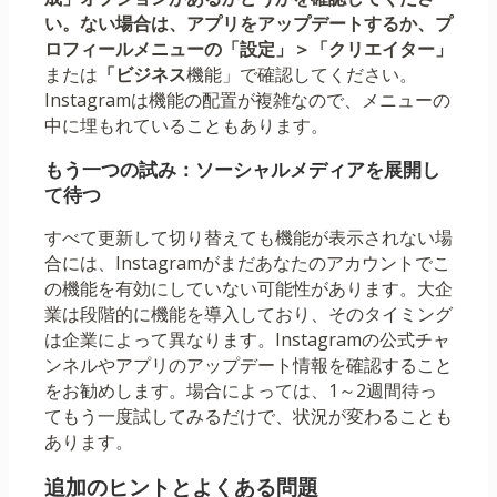
い。ない場合は、アプリをアップデートするか、プ
ロフィールメニューの
「設定」＞「クリエイター」
または
「ビジネス
機能」で確認してください。
Instagramは機能の配置が複雑なので、メニューの
中に埋もれていることもあります。
もう一つの試み：ソーシャルメディアを展開し
て待つ
すべて更新して切り替えても機能が表示されない場
合には、Instagramがまだあなたのアカウントでこ
の機能を有効にしていない可能性があります。大企
業は段階的に機能を導入しており、そのタイミング
は企業によって異なります。Instagramの公式チャ
ンネルやアプリのアップデート情報を確認すること
をお勧めします。場合によっては、1～2週間待っ
てもう一度試してみるだけで、状況が変わることも
あります。
追加のヒントとよくある問題