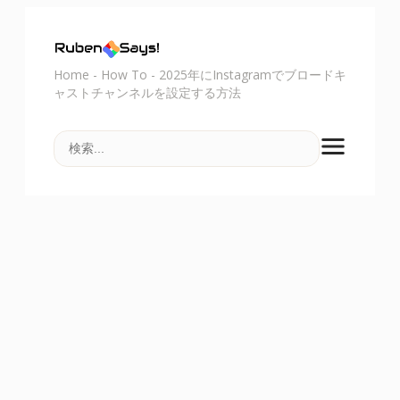
Home
-
How To
-
2025年にInstagramでブロードキ
ャストチャンネルを設定する方法