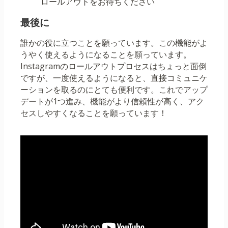
ロールアウトをお待ちください
最後に
誰かの役に立つことを願っています。この機能がよ
うやく使えるようになることを願っています。
Instagramのロールアウトプロセスはちょっと面倒
ですが、一度使えるようになると、直接コミュニケ
ーションを取るのにとても便利です。これでアップ
デートが1つ進み、機能がより信頼性が高く、アク
セスしやすくなることを願っています！