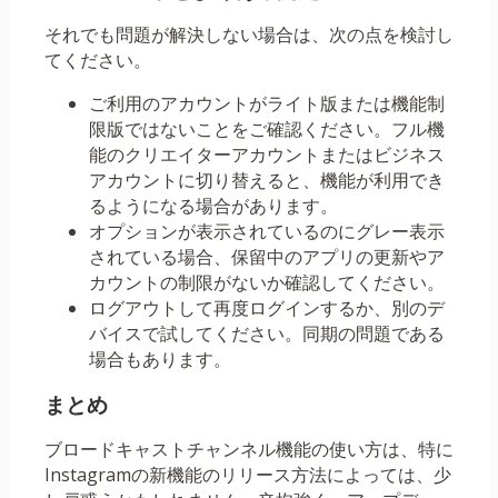
それでも問題が解決しない場合は、次の点を検討し
てください。
ご利用のアカウントがライト版または機能制
限版ではないことをご確認ください。フル機
能のクリエイターアカウントまたはビジネス
アカウントに切り替えると、機能が利用でき
るようになる場合があります。
オプションが表示されているのにグレー表示
されている場合、保留中のアプリの更新やア
カウントの制限がないか確認してください。
ログアウトして再度ログインするか、別のデ
バイスで試してください。同期の問題である
場合もあります。
まとめ
ブロードキャストチャンネル機能の使い方は、特に
Instagramの新機能のリリース方法によっては、少