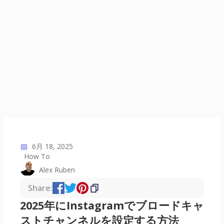
📅
6月 18, 2025
How To
Alex Ruben
Share:
2025年にInstagramでブロードキャ
ストチャンネルを設定する方法