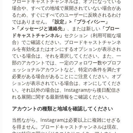
ブロードキャストチャンネルは、オフになっている
場合や、すべての地域で展開されていない場合があ
るため、すぐにすべてのユーザーに反映されるわけ
ではありません。
「設定」>「プライバシー」
>「メッセージと連絡先」
、または新しい
「ブロー
ドキャストチャンネル」
セクション（利用可能な場
合）でご確認ください。ブロードキャストチャンネ
ルを有効化またはオンにするオプションが表示され
ている場合は、それを選択してください。また、一
部のアカウントでは、一定のフォロワー数やプロフ
ェッショナルアカウントなど、特定の条件を満たす
必要がある場合があることにご注意ください。オプ
ションが表示されている場合は、オンにしてくださ
い。それ以外の場合は、Instagramから後日配信さ
れる展開に関する最新情報をご確認ください。
アカウントの種類と地域を確認してください
当然ながら、Instagramは必要以上に複雑にせざる
を得ません。ブロードキャストチャンネルは現在、