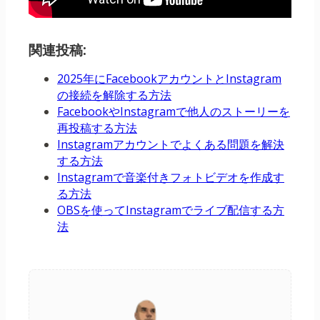
関連投稿:
2025年にFacebookアカウントとInstagram
の接続を解除する方法
FacebookやInstagramで他人のストーリーを
再投稿する方法
Instagramアカウントでよくある問題を解決
する方法
Instagramで音楽付きフォトビデオを作成す
る方法
OBSを使ってInstagramでライブ配信する方
法