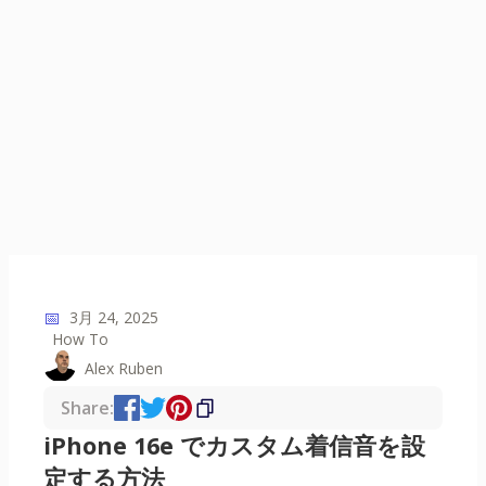
📅
3月 24, 2025
How To
Alex Ruben
Share:
iPhone 16e でカスタム着信音を設
定する方法