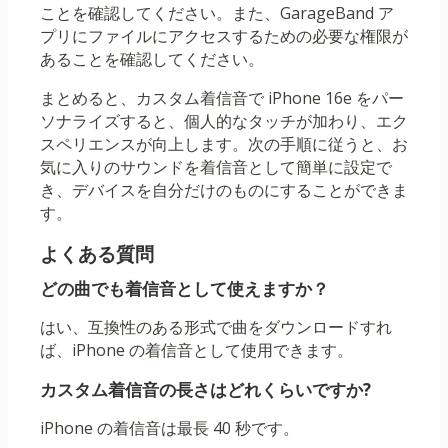
ことを確認してください。また、GarageBand ア
プリにファイルにアクセスするための必要な権限が
あることを確認してください。
まとめると、カスタム着信音で iPhone 16e をパー
ソナライズすると、個人的なタッチが加わり、エク
スペリエンスが向上します。次の手順に従うと、お
気に入りのサウンドを着信音として簡単に設定で
き、デバイスを自分だけのものにすることができま
す。
よくある質問
どの曲でも着信音として使えますか？
はい、互換性のある形式で曲をダウンロードすれ
ば、iPhone の着信音として使用できます。
カスタム着信音の長さはどれくらいですか?
iPhone の着信音は最長 40 秒です。