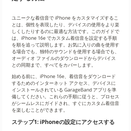
ユニークな着信音で iPhone をカスタマイズするこ
とは、個性を表現したり、デバイスの使用をより楽
しくしたりするのに最適な方法です。このガイドで
は、iPhone 16e でカスタム着信音を設定する手順
を順を追って説明します。お気に入りの曲を使用す
る場合でも、独特のサウンドを使用する場合でも、
オーディオ ファイルのダウンロードからデバイス
との同期まで、すべてをカバーします。
始める前に、iPhone 16e、着信音をダウンロード
するためのインターネット アクセス、デバイスに
インストールされている GarageBand アプリを準
備してください。これらの手順に従うと、プロセス
がシームレスにガイドされ、すぐにカスタム着信音
を楽しむことができます。
ステップ1: iPhoneの設定にアクセスする