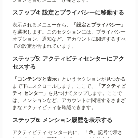
ステップ4: 設定とプライバシーに移動する
表示されるメニューから、
「設定とプライバシー」
を選択します。このセクションには、プライバシー
オプション、通知など、アカウントに関連するすべ
ての設定が含まれています。
ステップ5: アクティビティセンターにアク
セスする
「コンテンツと表示」
というセクションが見つかる
まで下にスクロールします。ここで、
「アクティビ
ティ センター」
を見つけてタップします。ここで
は、メンションなど、アカウントに関連するさまざ
まなアクティビティを確認できます。
ステップ6: メンション履歴を表示する
アクティビティ センター内に、 「@」記号で示さ