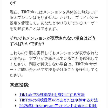
か?
現在、TikTok にはメンションを具体的に無効にす
るオプションはありません。ただし、プライバシー
設定を管理して、あなたとやり取りできるユーザー
を制限することはできます。
それでもメンションが表示されない場合はどう
すればいいですか?
これらの手順を実行してもメンションが表示されな
い場合は、アプリが更新されていることを確認して
ください。問題が解決しない場合は、TikTok サポ
ートに問い合わせて支援を受けることを検討してく
ださい。
関連投稿:
TikTokで2段階認証を有効にする方法
TikTokの視聴履歴を消去または削除する方法
2025年にInstagramアカウントを永久に削除