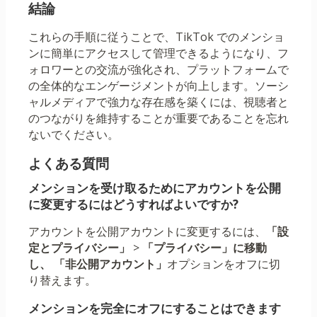
結論
これらの手順に従うことで、TikTok でのメンショ
ンに簡単にアクセスして管理できるようになり、フ
ォロワーとの交流が強化され、プラットフォームで
の全体的なエンゲージメントが向上します。ソーシ
ャルメディアで強力な存在感を築くには、視聴者と
のつながりを維持することが重要であることを忘れ
ないでください。
よくある質問
メンションを受け取るためにアカウントを公開
に変更するにはどうすればよいですか?
アカウントを公開アカウントに変更するには、
「設
定とプライバシー」
>
「プライバシー」に移動
し、
「非公開アカウント」
オプションをオフに切
り替えます。
メンションを完全にオフにすることはできます