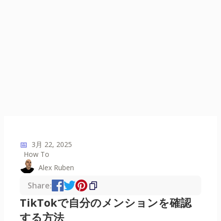
📅
3月 22, 2025
How To
Alex Ruben
Share:
TikTokで自分のメンションを確認
する方法