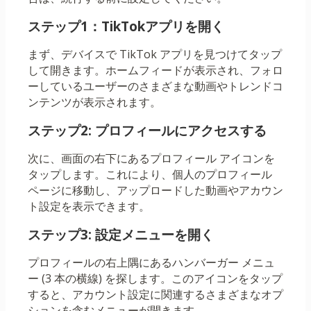
ステップ1：TikTokアプリを開く
まず、デバイスで TikTok アプリを見つけてタップ
して開きます。ホームフィードが表示され、フォロ
ーしているユーザーのさまざまな動画やトレンドコ
ンテンツが表示されます。
ステップ2: プロフィールにアクセスする
次に、画面の右下にあるプロフィール アイコンを
タップします。これにより、個人のプロフィール
ページに移動し、アップロードした動画やアカウン
ト設定を表示できます。
ステップ3: 設定メニューを開く
プロフィールの右上隅にあるハンバーガー メニュ
ー (3 本の横線) を探します。このアイコンをタップ
すると、アカウント設定に関連するさまざまなオプ
ションを含むメニューが開きます。