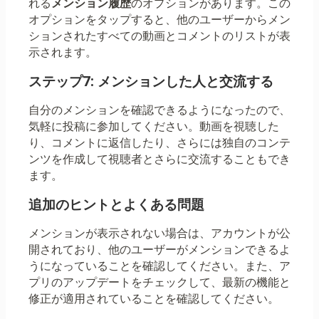
れる
メンション履歴
のオプションがあります。この
オプションをタップすると、他のユーザーからメン
ションされたすべての動画とコメントのリストが表
示されます。
ステップ7: メンションした人と交流する
自分のメンションを確認できるようになったので、
気軽に投稿に参加してください。動画を視聴した
り、コメントに返信したり、さらには独自のコンテ
ンツを作成して視聴者とさらに交流することもでき
ます。
追加のヒントとよくある問題
メンションが表示されない場合は、アカウントが公
開されており、他のユーザーがメンションできるよ
うになっていることを確認してください。また、ア
プリのアップデートをチェックして、最新の機能と
修正が適用されていることを確認してください。