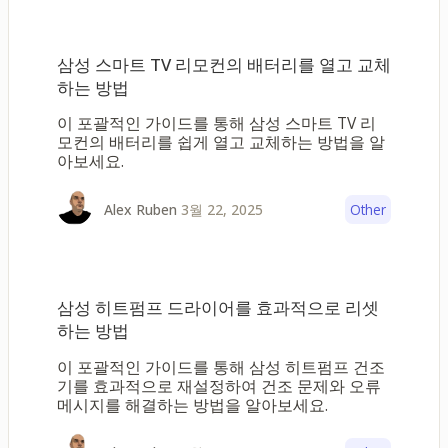
삼성 스마트 TV 리모컨의 배터리를 열고 교체
하는 방법
이 포괄적인 가이드를 통해 삼성 스마트 TV 리
모컨의 배터리를 쉽게 열고 교체하는 방법을 알
아보세요.
3월 22, 2025
Alex Ruben
Other
삼성 히트펌프 드라이어를 효과적으로 리셋
하는 방법
이 포괄적인 가이드를 통해 삼성 히트펌프 건조
기를 효과적으로 재설정하여 건조 문제와 오류
메시지를 해결하는 방법을 알아보세요.