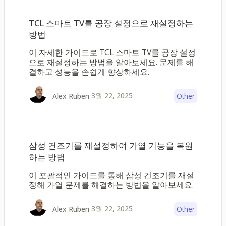
TCL 스마트 TV를 공장 설정으로 재설정하는
방법
이 자세한 가이드로 TCL 스마트 TV를 공장 설정
으로 재설정하는 방법을 알아보세요. 문제를 해
결하고 성능을 손쉽게 향상하세요.
3월 22, 2025
Alex Ruben
Other
삼성 건조기를 재설정하여 가열 기능을 복원
하는 방법
이 포괄적인 가이드를 통해 삼성 건조기를 재설
정해 가열 문제를 해결하는 방법을 알아보세요.
3월 22, 2025
Alex Ruben
Other