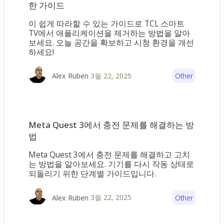
한 가이드
이 쉽게 따라할 수 있는 가이드로 TCL 스마트
TV에서 애플리케이션을 제거하는 방법을 알아
보세요. 오늘 공간을 확보하고 시청 환경을 개선
하세요!
3월 22, 2025
Alex Ruben
Other
Meta Quest 3에서 충전 문제를 해결하는 방
법
Meta Quest 3에서 충전 문제를 해결하고 고치
는 방법을 알아보세요. 기기를 다시 작동 상태로
되돌리기 위한 단계별 가이드입니다.
3월 22, 2025
Alex Ruben
Other