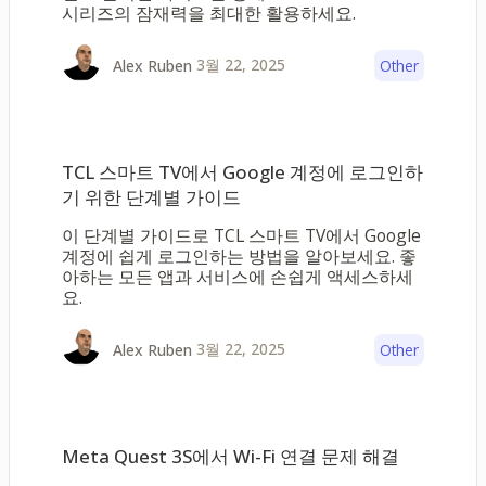
시리즈의 잠재력을 최대한 활용하세요.
3월 22, 2025
Alex Ruben
Other
TCL 스마트 TV에서 Google 계정에 로그인하
기 위한 단계별 가이드
이 단계별 가이드로 TCL 스마트 TV에서 Google
계정에 쉽게 로그인하는 방법을 알아보세요. 좋
아하는 모든 앱과 서비스에 손쉽게 액세스하세
요.
3월 22, 2025
Alex Ruben
Other
Meta Quest 3S에서 Wi-Fi 연결 문제 해결