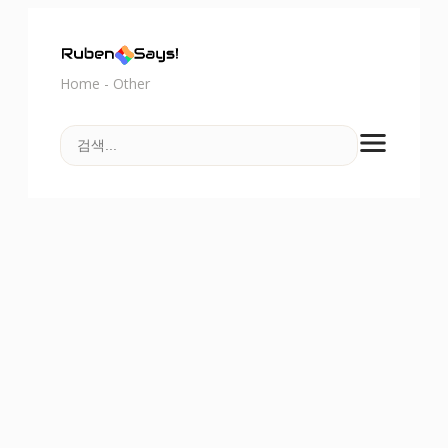
Home
-
Other