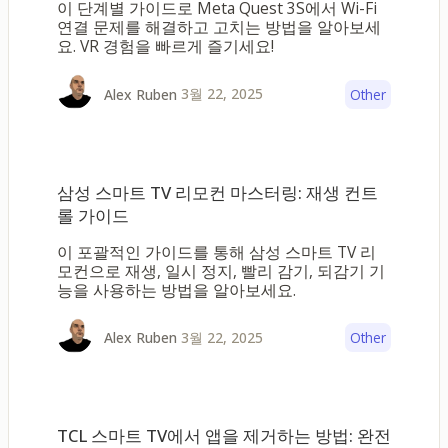
이 단계별 가이드로 Meta Quest 3S에서 Wi-Fi
연결 문제를 해결하고 고치는 방법을 알아보세
요. VR 경험을 빠르게 즐기세요!
3월 22, 2025
Alex Ruben
Other
삼성 스마트 TV 리모컨 마스터링: 재생 컨트
롤 가이드
이 포괄적인 가이드를 통해 삼성 스마트 TV 리
모컨으로 재생, 일시 정지, 빨리 감기, 되감기 기
능을 사용하는 방법을 알아보세요.
3월 22, 2025
Alex Ruben
Other
TCL 스마트 TV에서 앱을 제거하는 방법: 완전