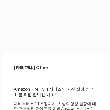
[카테고리:]
Other
Amazon Fire TV 4 시리즈의 사진 설정 최적
화를 위한 완벽한 가이드
대비부터 HDR 조정까지, 최상의 영상 설정에 대
한 포괄적인 가이드를 통해 Amazon Fire TV 4